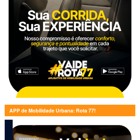
APP de Mobilidade Urbana: Rota 77!