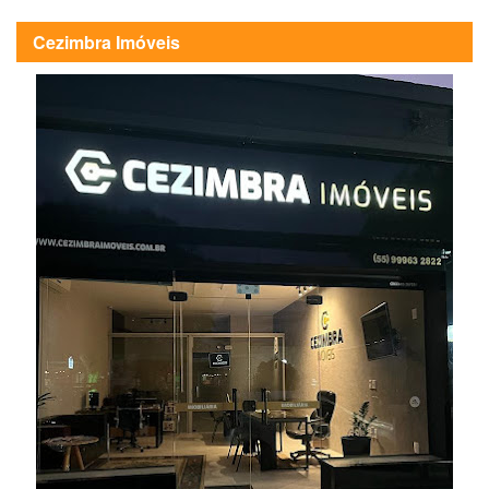
Cezimbra Imóveis