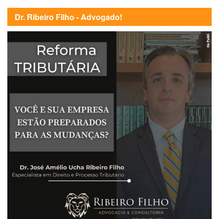
Dr. Ribeiro Filho - Advogado!