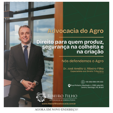
AGORA EM NOVO ENDEREÇO!