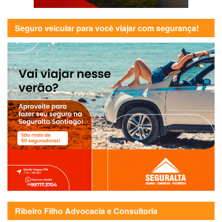
Seguro veicular para você viajar com segurança!
Ribeiro Filho Advocacia e Consultoria