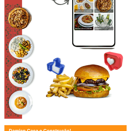
Damian Casa e Construção!