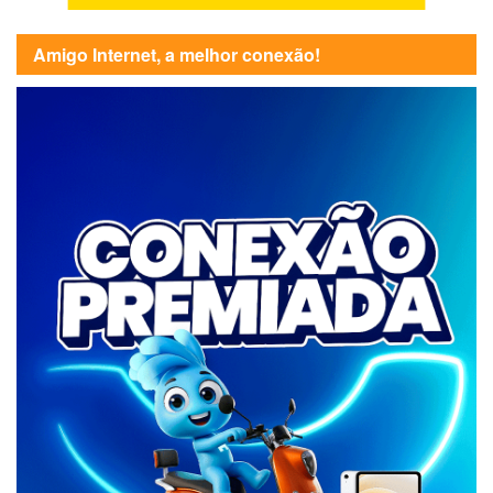
Amigo Internet, a melhor conexão!