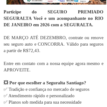
Participe do SEGURO PREMIADO
SEGURALTA Você e um acompanhante no RIO
DE JANEIRO em 2026 com a SEGURALTA.
DE MARÇO ATÉ DEZEMBRO, contrate ou renove
seu seguro auto e CONCORRA. Válido para seguros
a partir de R$72,43.
Entre em contato com a nossa equipe agora mesmo e
APROVEITE.
💥 Por que escolher a Seguralta Santiago?
✅ Tradição e confiança no mercado de seguros
✅ Atendimento rápido e personalizado
✅ Planos sob medida para sua necessidade