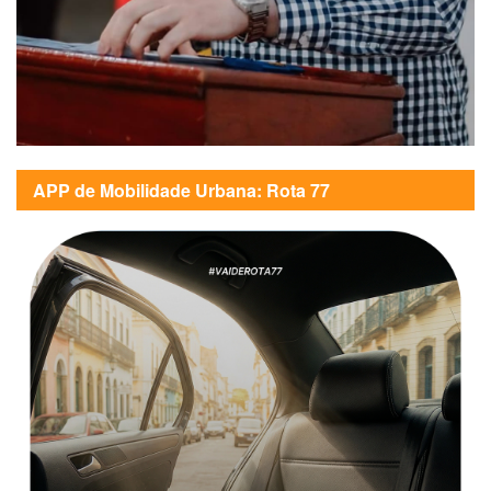
APP de Mobilidade Urbana: Rota 77