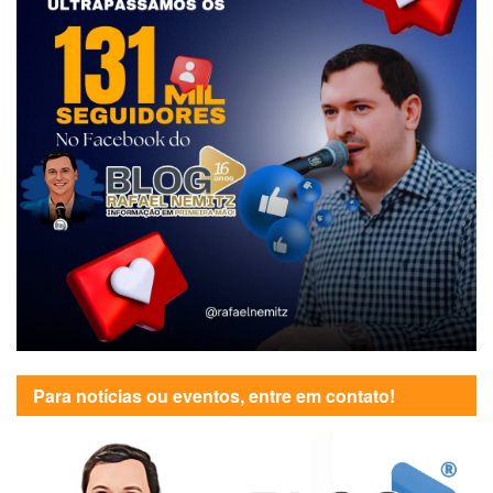
Para notícias ou eventos, entre em contato!