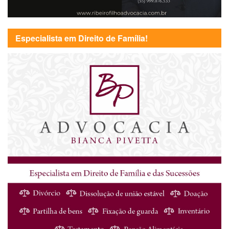
Especialista em Direito de Família!