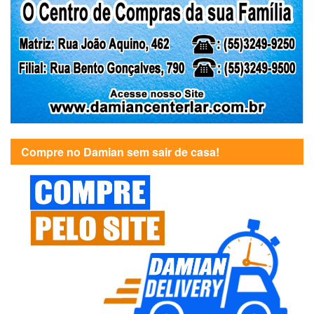
Compre no Damian sem sair de casa!