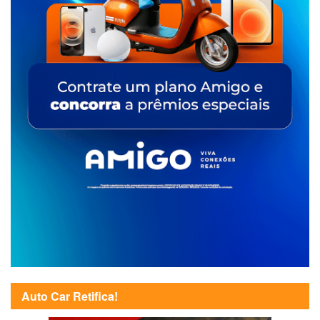
Auto Car Retifica!