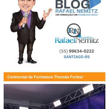
Cerimonial de Formatura Thomás Fortes!