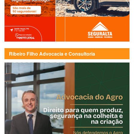
Ribeiro Filho Advocacia e Consultoria