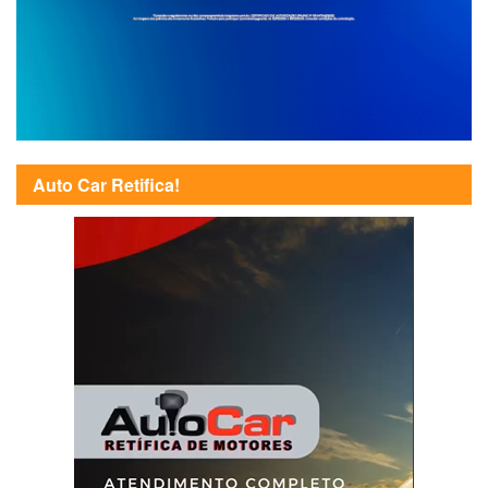
Auto Car Retifica!