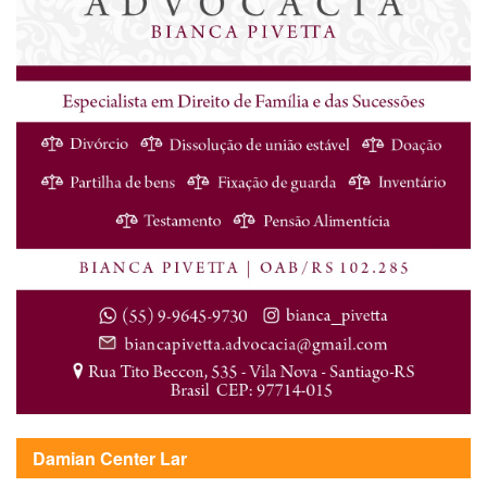
Damian Center Lar