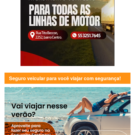
Seguro veicular para você viajar com segurança!