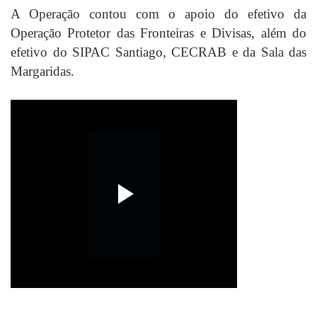
A Operação contou com o apoio do efetivo da
Operação Protetor das Fronteiras e Divisas, além do
efetivo do SIPAC Santiago, CECRAB e da Sala das
Margaridas.