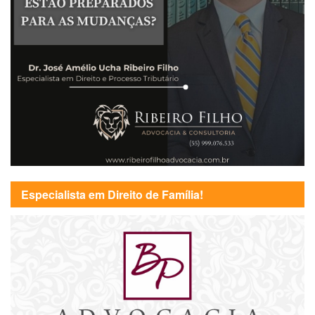
Especialista em Direito de Família!