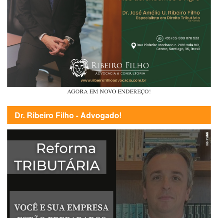
AGORA EM NOVO ENDEREÇO!
Dr. Ribeiro Filho - Advogado!