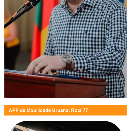
APP de Mobilidade Urbana: Rota 77