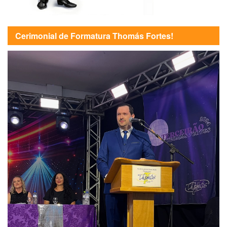
Cerimonial de Formatura Thomás Fortes!