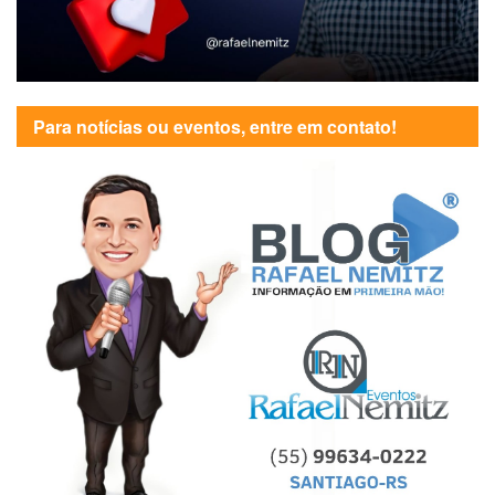
Para notícias ou eventos, entre em contato!