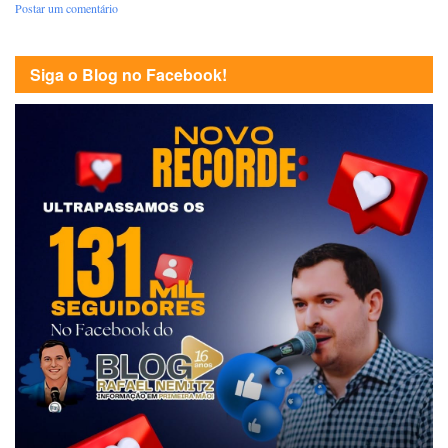
Postar um comentário
Siga o Blog no Facebook!