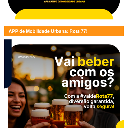
APP de Mobilidade Urbana: Rota 77!