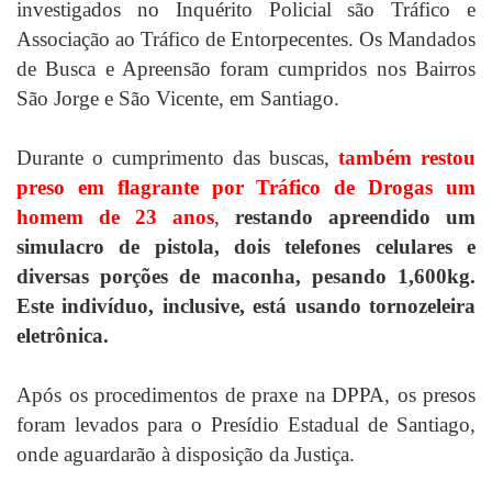
investigados no Inquérito Policial são Tráfico e
Associação ao Tráfico de Entorpecentes. Os Mandados
de Busca e Apreensão foram cumpridos nos Bairros
São Jorge e São Vicente, em Santiago.
Durante o cumprimento das buscas,
também restou
preso em flagrante por Tráfico de Drogas um
homem de 23 anos
,
restando apreendido um
simulacro de pistola, dois telefones celulares e
diversas porções de maconha, pesando 1,600kg.
Este indivíduo, inclusive, está usando tornozeleira
eletrônica.
Após os procedimentos de praxe na DPPA, os presos
foram levados para o Presídio Estadual de Santiago,
onde aguardarão à disposição da Justiça.