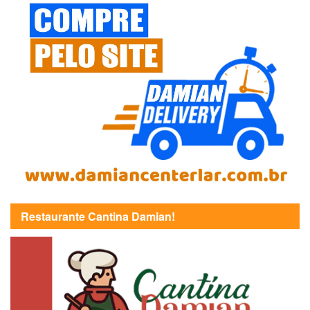
Restaurante Cantina Damian!