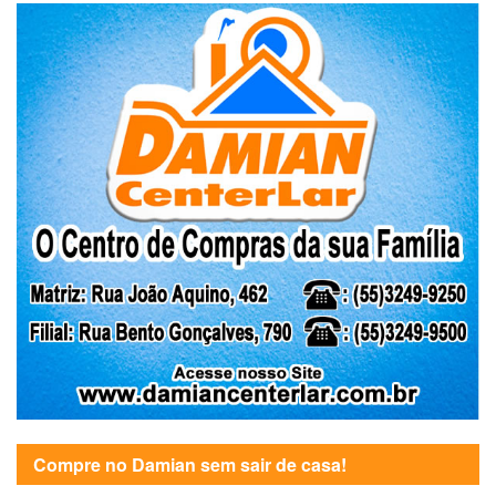
Compre no Damian sem sair de casa!