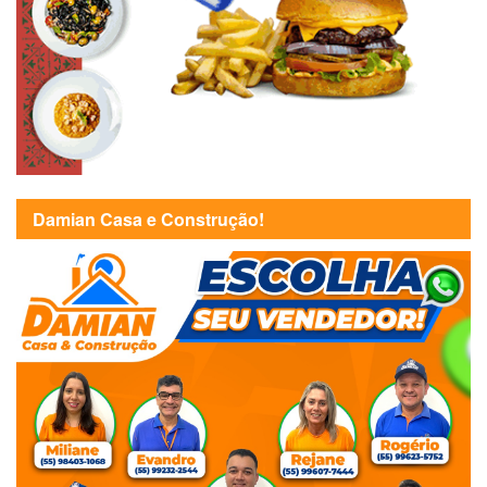
Damian Casa e Construção!