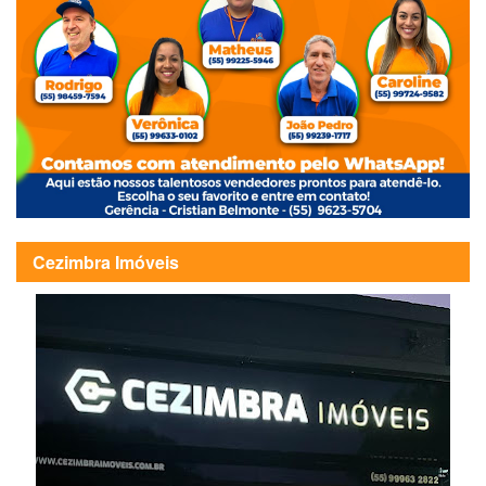
Cezimbra Imóveis