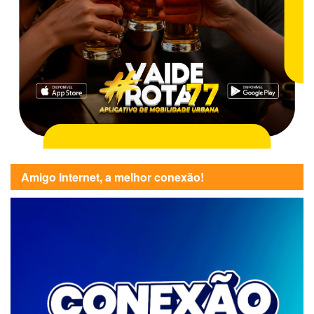
Amigo Internet, a melhor conexão!