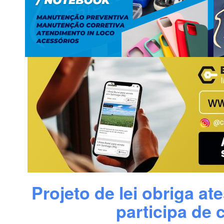
Projeto de lei obriga a
participa de 