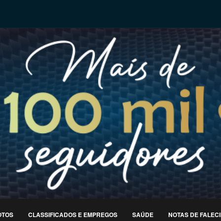
OTOS
CLASSIFICADOS E EMPREGOS
SAÚDE
NOTAS DE FALEC