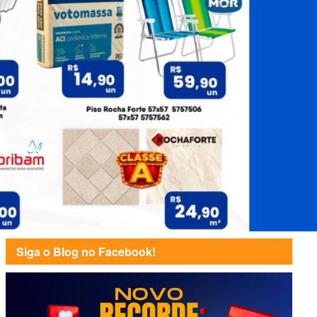
Siga o Blog no Facebook!