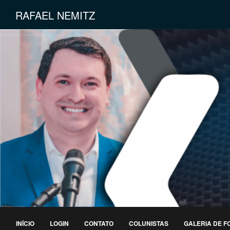
RAFAEL NEMITZ
INÍCIO
LOGIN
CONTATO
COLUNISTAS
GALERIA DE F