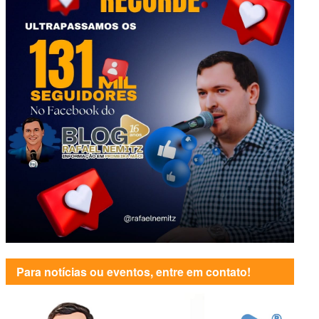
Para notícias ou eventos, entre em contato!