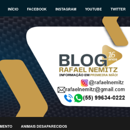
INÍCIO
FACEBOOK
INSTAGRAM
YOUTUBE
TWITTER
IMENTO
ANIMAIS DESAPARECIDOS