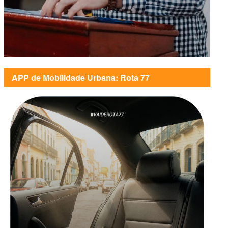
APP de Mobilidade Urbana: Rota 77