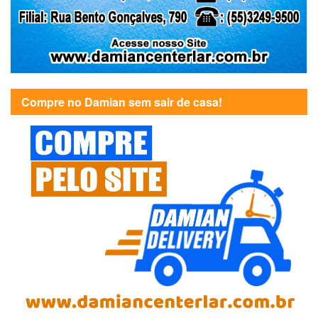
Compre no Damian sem sair de casa!