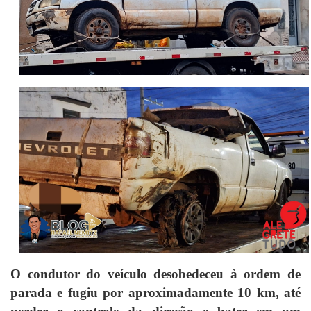
O condutor do veículo desobedeceu à ordem de
parada e fugiu por aproximadamente 10 km, até