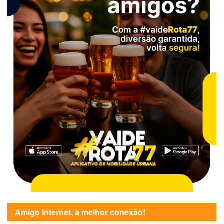
Amigo Internet, a melhor conexão!