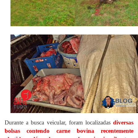
Durante a busca veicular, foram localizadas
diversas
bolsas contendo carne bovina recentemente