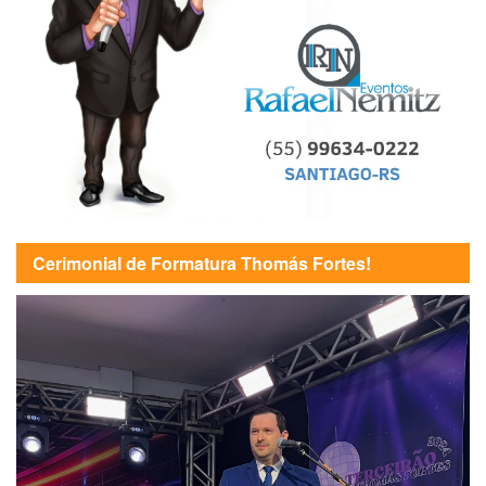
Cerimonial de Formatura Thomás Fortes!