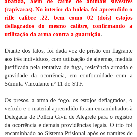
abatida, além de carne de animais silvestres
(capivaras). No interior da boleia, foi apreendido o
rifle calibre .22, bem como 02 (dois) estojos
deflagrados do mesmo calibre, confirmando a
utilização da arma contra a guarnição
.
Diante dos fatos, foi dada voz de prisão em flagrante
aos três indivíduos, com utilização de algemas, medida
justificada pela tentativa de fuga, resistência armada e
gravidade da ocorrência, em conformidade com a
Súmula Vinculante nº 11 do STF.
Os presos, a arma de fogo, os estojos deflagrados, o
veículo e o material apreendido foram encaminhados à
Delegacia de Polícia Civil de Alegrete para o registro
da ocorrência e demais providências legais. O trio foi
encaminhado ao Sistema Prisional após os tramites de