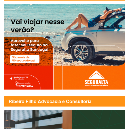
Ribeiro Filho Advocacia e Consultoria