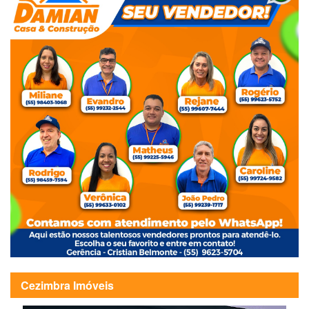
Cezimbra Imóveis