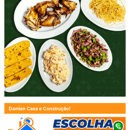
Damian Casa e Construção!