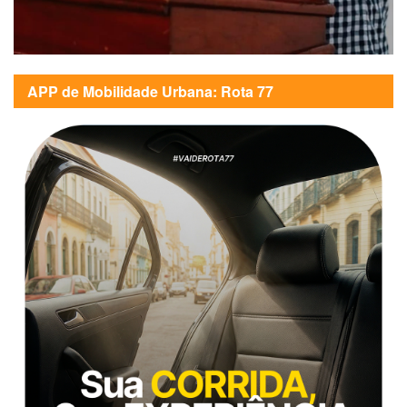
APP de Mobilidade Urbana: Rota 77