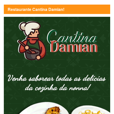
Restaurante Cantina Damian!