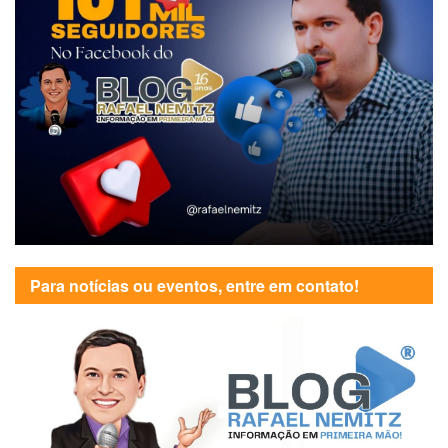
Para notícias ou eventos, entre em contato!