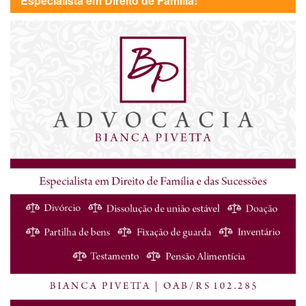
Especialista em Direito de Família!