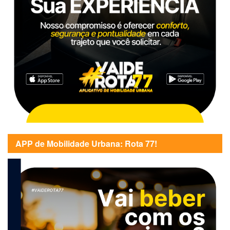
APP de Mobilidade Urbana: Rota 77!