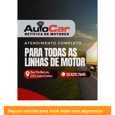
Seguro veicular para você viajar com segurança!