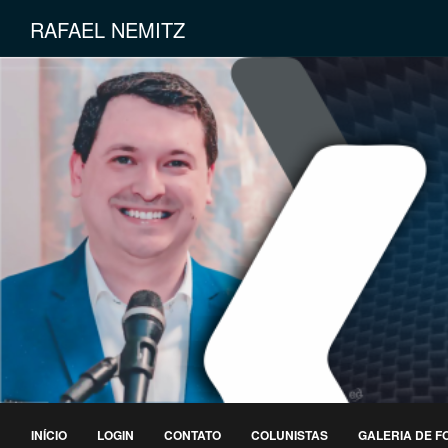
RAFAEL NEMITZ
INÍCIO
LOGIN
CONTATO
COLUNISTAS
GALERIA DE F