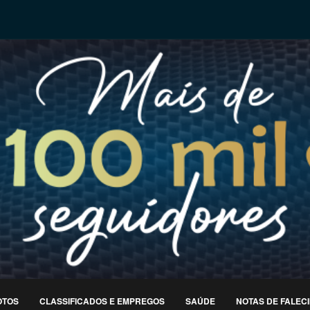
OTOS
CLASSIFICADOS E EMPREGOS
SAÚDE
NOTAS DE FALEC