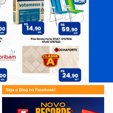
Siga o Blog no Facebook!