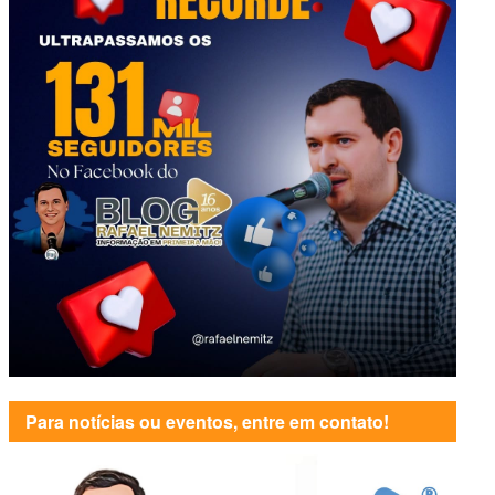
Para notícias ou eventos, entre em contato!