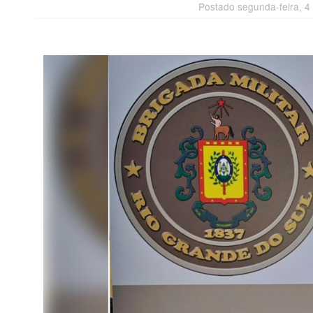
Postado segunda-feira, 4