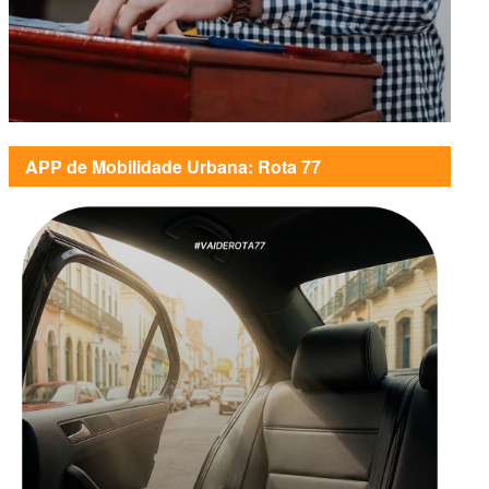
APP de Mobilidade Urbana: Rota 77