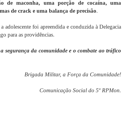
ção de maconha, uma porção de cocaína, uma
as de crack e uma balança de precisão
.
 a adolescente foi apreendida e conduzida à Delegacia
go para as providências.
 a segurança da comunidade e o combate ao tráfico
Brigada Militar, a Força da Comunidade!
Comunicação Social do 5º RPMon.