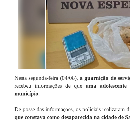
Nesta segunda-feira (04/08),
a guarnição de serv
recebeu informações de que
uma adolescente 
município
.
De posse das informações, os policiais realizaram 
que constava como desaparecida na cidade de S