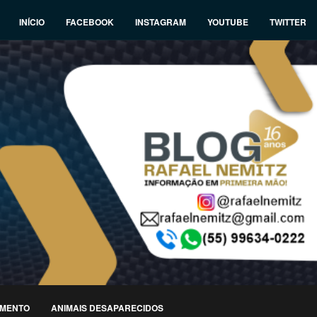
INÍCIO
FACEBOOK
INSTAGRAM
YOUTUBE
TWITTER
IMENTO
ANIMAIS DESAPARECIDOS