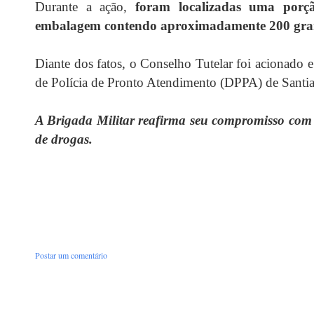
Durante a ação,
foram localizadas uma por
embalagem contendo aproximadamente 200 gram
Diante dos fatos, o Conselho Tutelar foi acionado e
de Polícia de Pronto Atendimento (DPPA) de Santia
A Brigada Militar reafirma seu compromisso com
de drogas.
Postar um comentário