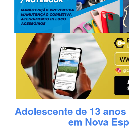
Adolescente de 13 anos
em Nova Esp