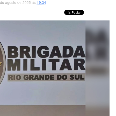
 de agosto de 2025 ás
19:34