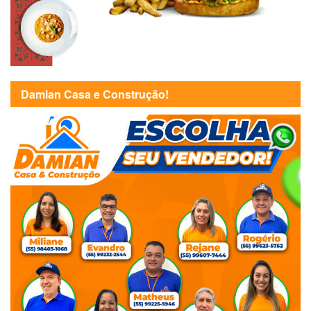
Damian Casa e Construção!