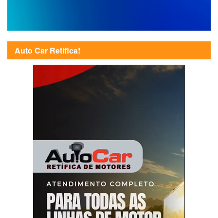
Auto Car Retifica!