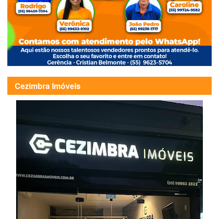
Cezimbra Imóveis