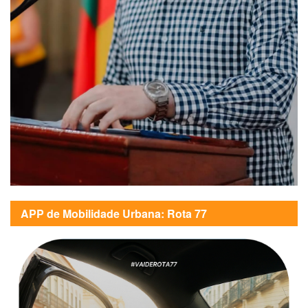
APP de Mobilidade Urbana: Rota 77