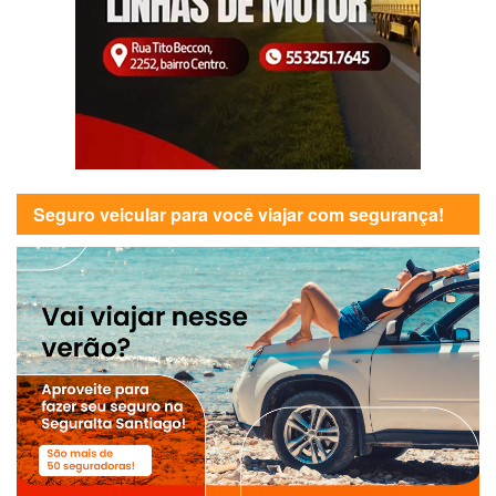
Seguro veicular para você viajar com segurança!