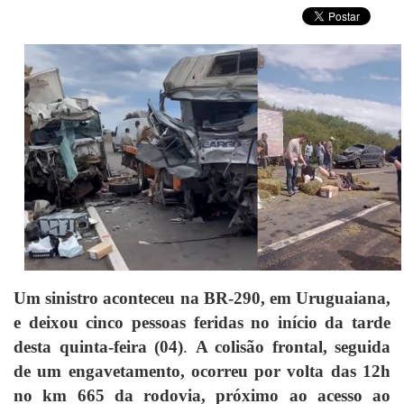
Um sinistro aconteceu na BR-290, em Uruguaiana,
e deixou cinco pessoas feridas no início da tarde
desta quinta-feira (04)
.
A colisão frontal, seguida
de um engavetamento, ocorreu por volta das 12h
no km 665 da rodovia, próximo ao acesso ao