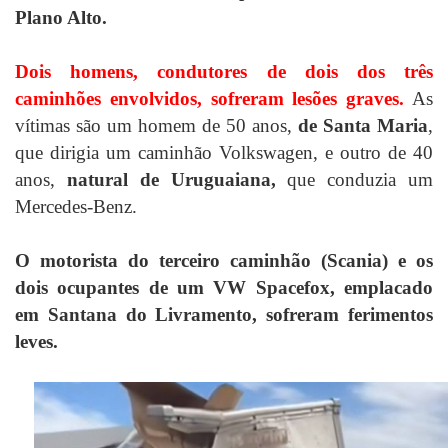
Plano Alto.
Dois homens, condutores de dois dos três
caminhões envolvidos, sofreram lesões graves.
As
vítimas são um homem de 50 anos,
de Santa Maria
,
que dirigia um caminhão Volkswagen, e outro de 40
anos,
natural de Uruguaiana,
que conduzia um
Mercedes-Benz.
​O motorista do terceiro caminhão (Scania) e os
dois ocupantes de um VW Spacefox, emplacado
em Santana do Livramento, sofreram ferimentos
leves.