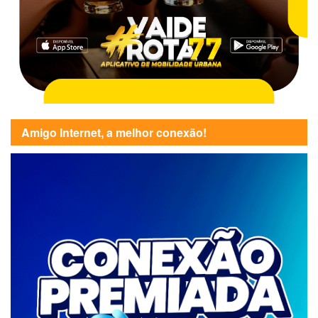
Amigo Internet, a melhor conexão!