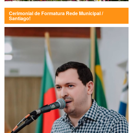
Cerimonial de Formatura Rede Municipal /
Santiago!