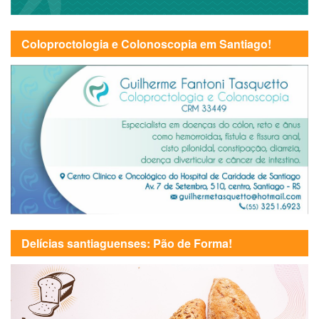
Coloproctologia e Colonoscopia em Santiago!
Delícias santiaguenses: Pão de Forma!