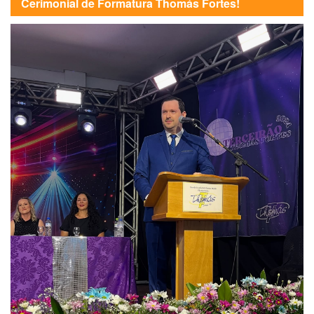
Cerimonial de Formatura Thomás Fortes!