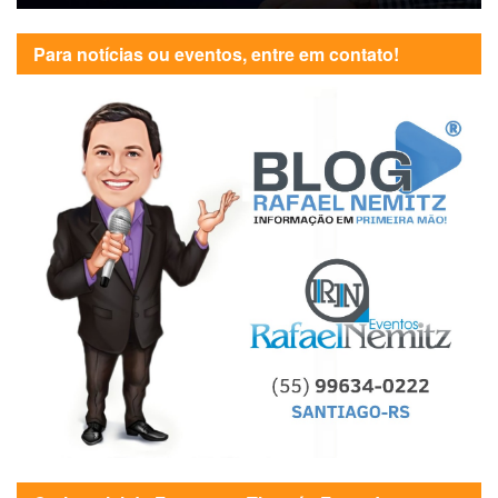
Para notícias ou eventos, entre em contato!