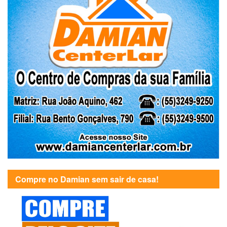
Compre no Damian sem sair de casa!