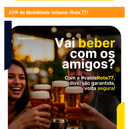
APP de Mobilidade Urbana: Rota 77!