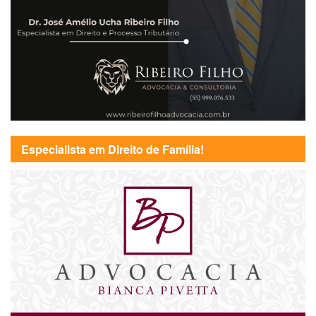
Especialista em Direito de Família!