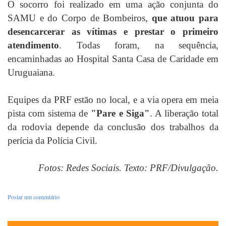
O socorro foi realizado em uma ação conjunta do
SAMU e do Corpo de Bombeiros,
que atuou para
desencarcerar as vítimas e prestar o primeiro
atendimento
. Todas foram, na sequência,
encaminhadas ao Hospital Santa Casa de Caridade em
Uruguaiana.
​Equipes da PRF estão no local, e a via opera em meia
pista com sistema de
"Pare e Siga"
. A liberação total
da rodovia depende da conclusão dos trabalhos da
perícia da Polícia Civil.
Fotos: Redes Sociais. Texto: PRF/Divulgação.
Postar um comentário