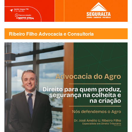
Ribeiro Filho Advocacia e Consultoria