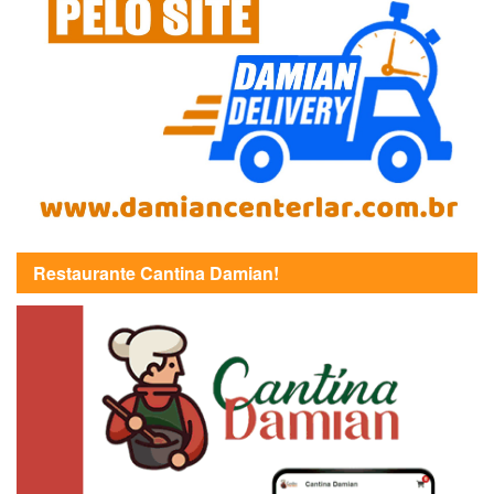
Restaurante Cantina Damian!