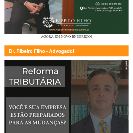
AGORA EM NOVO ENDEREÇO!
Dr. Ribeiro Filho - Advogado!