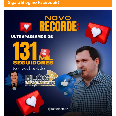
Siga o Blog no Facebook!