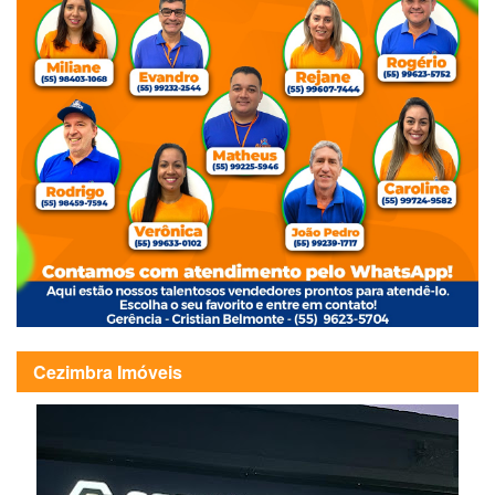
Cezimbra Imóveis