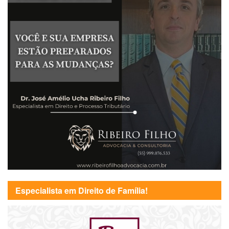
Especialista em Direito de Família!