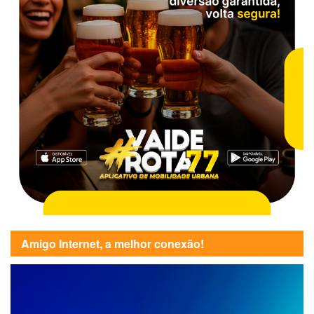
Amigo Internet, a melhor conexão!