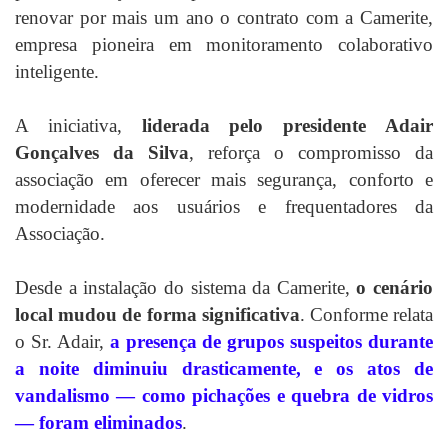
renovar por mais um ano o contrato com a Camerite,
empresa pioneira em monitoramento colaborativo
inteligente.
A iniciativa,
liderada pelo presidente Adair
Gonçalves da Silva
, reforça o compromisso da
associação em oferecer mais segurança, conforto e
modernidade aos usuários e frequentadores da
Associação.
Desde a instalação do sistema da Camerite,
o cenário
local mudou de forma significativa
. Conforme relata
o Sr. Adair,
a presença de grupos suspeitos durante
a noite diminuiu drasticamente, e os atos de
vandalismo — como pichações e quebra de vidros
— foram eliminados
.