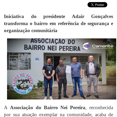
Iniciativa do presidente Adair Gonçalves
transforma o bairro em referência de segurança e
organização comunitária
A
Associação do Bairro Nei Pereira
, reconhecida
por sua atuação exemplar na comunidade, acaba de