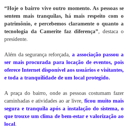
“Hoje o bairro vive outro momento. As pessoas se
sentem mais tranquilas, há mais respeito com o
patrimônio, e percebemos claramente o quanto a
tecnologia da Camerite faz diferença”
, destaca o
presidente.
Além da segurança reforçada,
a associação passou a
ser mais procurada para locação de eventos, pois
oferece Internet disponível aos usuários e visitantes,
e toda a tranquilidade de um local protegido.
A praça do bairro, onde as pessoas costumam fazer
caminhadas e atividades ao ar livre,
ficou muito mais
segura e tranquila após a instalação do sistema, o
que trouxe um clima de bem-estar e valorização ao
local
.