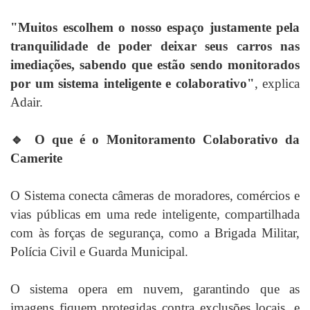
"Muitos escolhem o nosso espaço justamente pela
tranquilidade de poder deixar seus carros nas
imediações, sabendo que estão sendo monitorados
por um sistema inteligente e colaborativo"
, explica
Adair.
🔹 O que é o Monitoramento Colaborativo da
Camerite
O Sistema conecta câmeras de moradores, comércios e
vias públicas em uma rede inteligente, compartilhada
com às forças de segurança, como a Brigada Militar,
Polícia Civil e Guarda Municipal.
O sistema opera em nuvem, garantindo que as
imagens fiquem protegidas contra exclusões locais, e