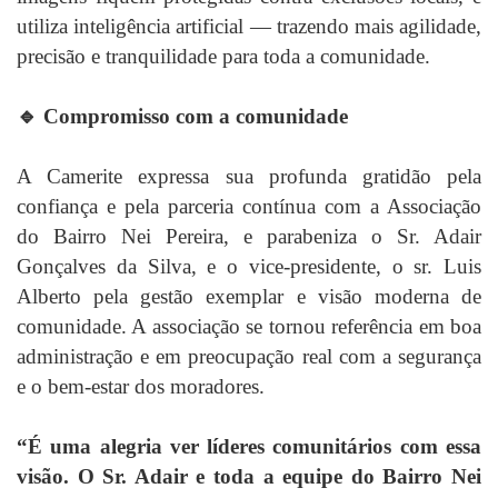
utiliza inteligência artificial — trazendo mais agilidade,
precisão e tranquilidade para toda a comunidade.
🔹 Compromisso com a comunidade
A Camerite expressa sua profunda gratidão pela
confiança e pela parceria contínua com a Associação
do Bairro Nei Pereira, e parabeniza o Sr. Adair
Gonçalves da Silva, e o vice-presidente, o sr. Luis
Alberto pela gestão exemplar e visão moderna de
comunidade. A associação se tornou referência em boa
administração e em preocupação real com a segurança
e o bem-estar dos moradores.
“É uma alegria ver líderes comunitários com essa
visão. O Sr. Adair e toda a equipe do Bairro Nei