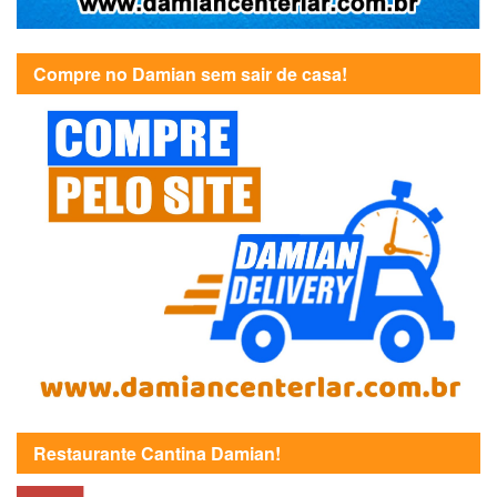
Compre no Damian sem sair de casa!
Restaurante Cantina Damian!