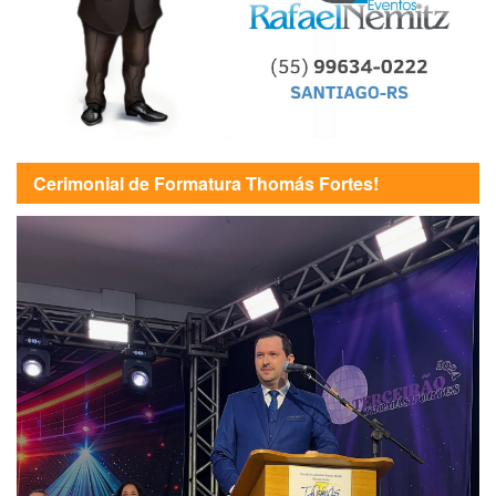
Cerimonial de Formatura Thomás Fortes!