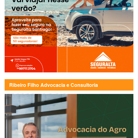
Ribeiro Filho Advocacia e Consultoria