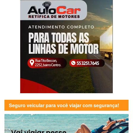
Seguro veicular para você viajar com segurança!