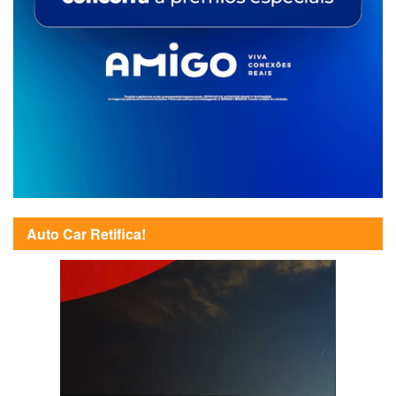
Auto Car Retifica!