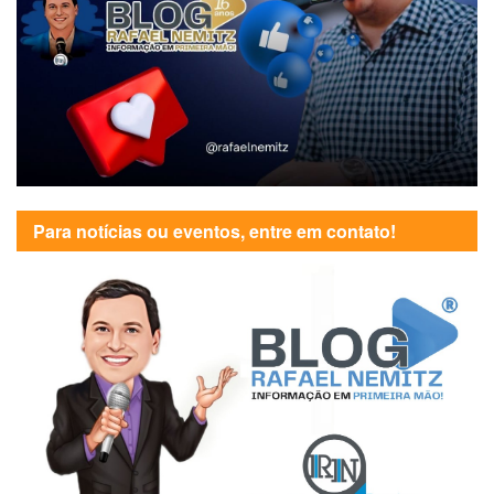
Para notícias ou eventos, entre em contato!