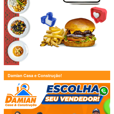
Damian Casa e Construção!