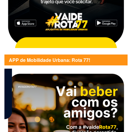
APP de Mobilidade Urbana: Rota 77!