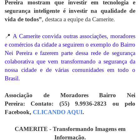
Pereira mostram que investir em tecnologia e
segurança inteligente é investir na qualidade de
vida de todos”
, destaca a equipe da Camerite.
📍
A Camerite convida outras associações, moradores
e comércios da cidade a seguirem o exemplo do Bairro
Nei Pereira e fazerem parte dessa rede de segurança
colaborativa que vem transformando a segurança da
nossa cidade e de várias comunidades em todo o
Brasil.
Associação de Moradores Bairro Nei
Pereira:
Contato: (55) 9.9936-2823 ou pelo
Facebook,
CLICANDO AQUI
.
CAMERITE - Transformando Imagens em
Informação.