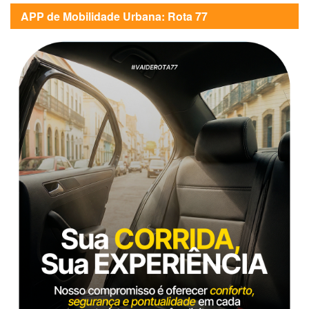
APP de Mobilidade Urbana: Rota 77