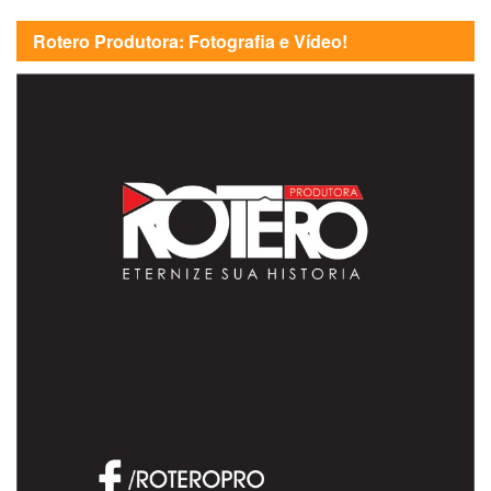
Rotero Produtora: Fotografia e Vídeo!