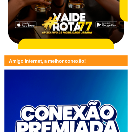
Amigo Internet, a melhor conexão!