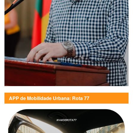
APP de Mobilidade Urbana: Rota 77