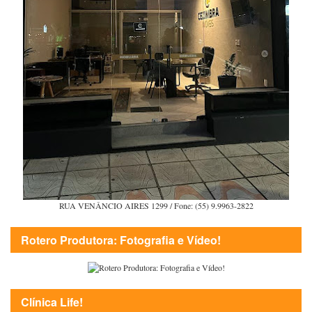
RUA VENÂNCIO AIRES 1299 / Fone: (55) 9.9963-2822
Rotero Produtora: Fotografia e Vídeo!
Clínica Life!