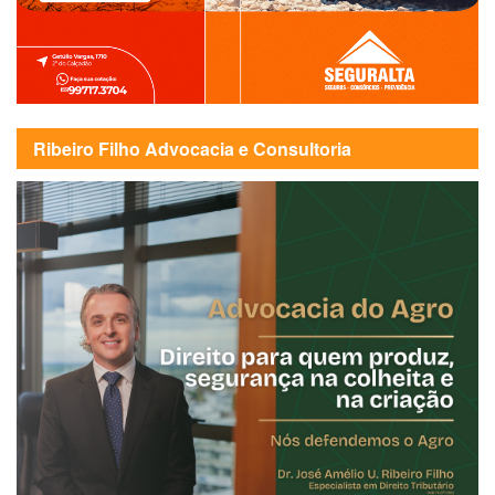
Ribeiro Filho Advocacia e Consultoria