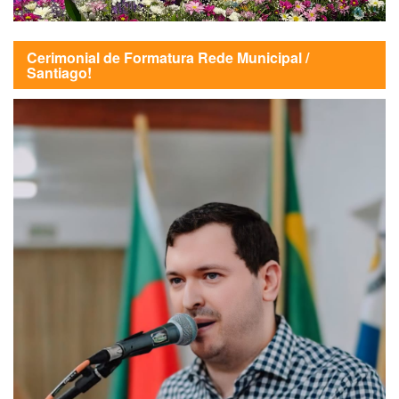
Cerimonial de Formatura Rede Municipal /
Santiago!