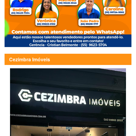
Cezimbra Imóveis