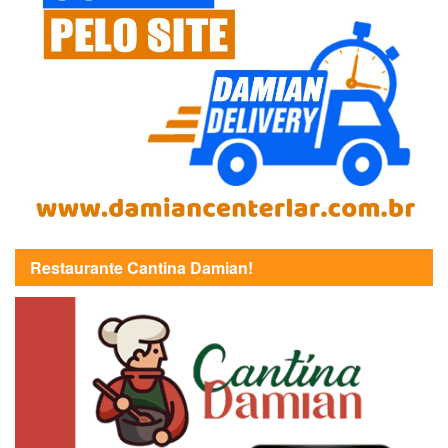
Restaurante Cantina Damian!