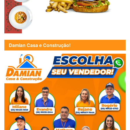
Damian Casa e Construção!