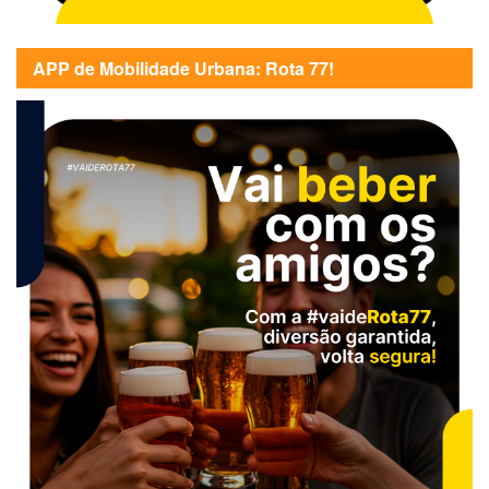
APP de Mobilidade Urbana: Rota 77!