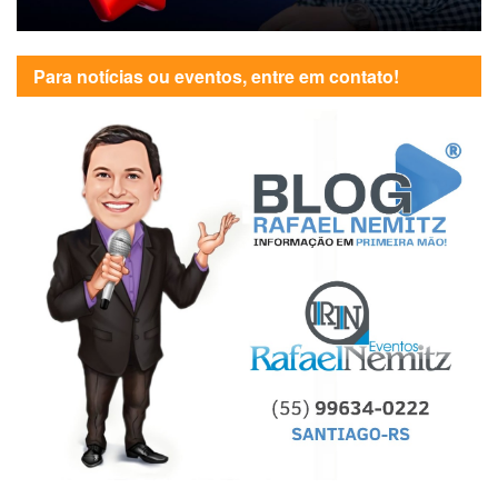
Para notícias ou eventos, entre em contato!