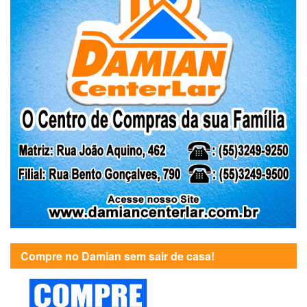
Compre no Damian sem sair de casa!