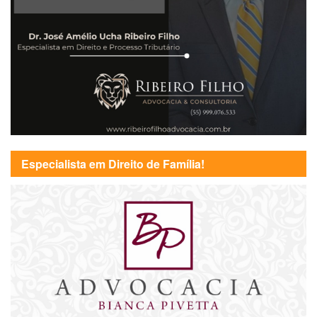
Especialista em Direito de Família!