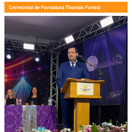
Cerimonial de Formatura Thomás Fortes!