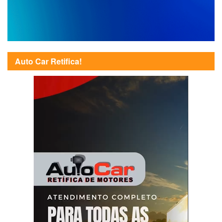
Auto Car Retifica!