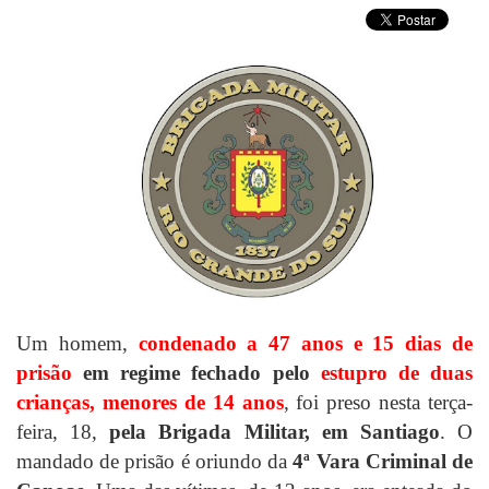
Um homem,
condenado a 47 anos e 15 dias de
prisão
em regime fechado pelo
estupro de duas
crianças, menores de 14 anos
, foi preso nesta terça-
feira, 18,
pela Brigada Militar, em Santiago
. O
mandado de prisão é oriundo da
4ª Vara Criminal de