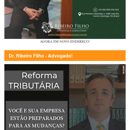
AGORA EM NOVO ENDEREÇO!
Dr. Ribeiro Filho - Advogado!