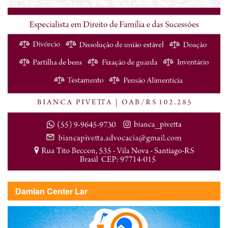
Damian Center Lar