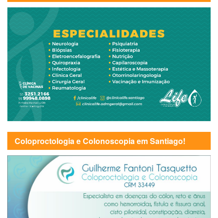
Coloproctologia e Colonoscopia em Santiago!