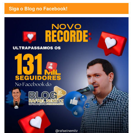
Siga o Blog no Facebook!