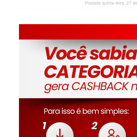
Postado quinta-feira, 27 