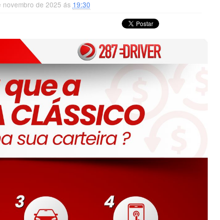
de novembro de 2025 ás
19:30