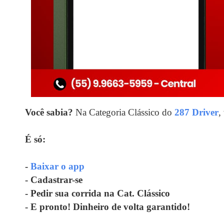
Você sabia?
Na Categoria Clássico do
287 Driver
,
É só:
-
Baixar o app
- Cadastrar-se
- Pedir sua corrida na Cat. Clássico
- E pronto! Dinheiro de volta garantido!