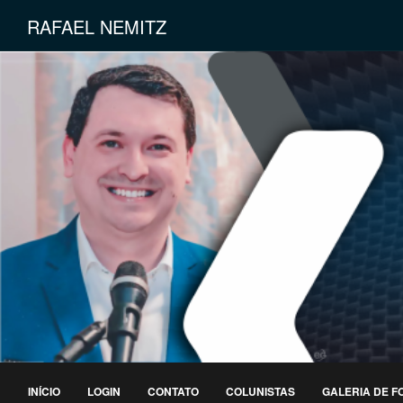
RAFAEL NEMITZ
INÍCIO
LOGIN
CONTATO
COLUNISTAS
GALERIA DE F