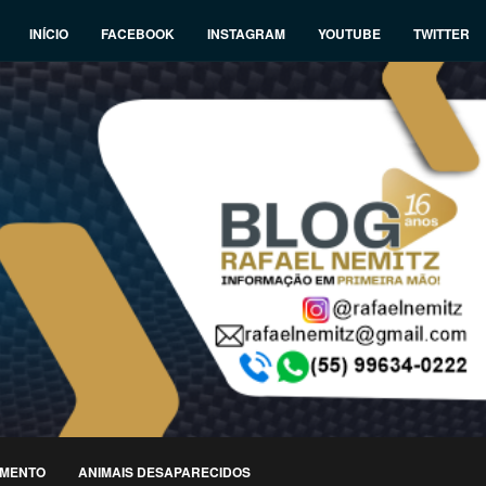
INÍCIO
FACEBOOK
INSTAGRAM
YOUTUBE
TWITTER
IMENTO
ANIMAIS DESAPARECIDOS