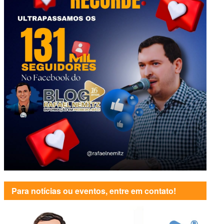
Para notícias ou eventos, entre em contato!