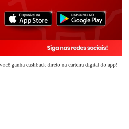
 você ganha cashback direto na carteira digital do app!