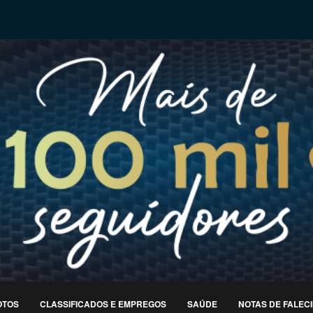
OTOS
CLASSIFICADOS E EMPREGOS
SAÚDE
NOTAS DE FALEC