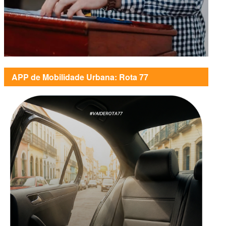
APP de Mobilidade Urbana: Rota 77