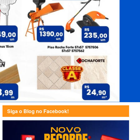
Siga o Blog no Facebook!