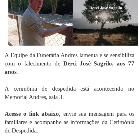
A Equipe da Funerária Andres lamenta e se sensibiliza
com o falecimento de
Derci José Sagrilo, aos 77
anos
.
A cerimônia de despedida está acontecendo no
Memorial Andres, sala 3.
Acesse o link abaixo
, envie sua mensagem para os
familiares e acompanhe as informações da Cerimônia
de Despedida.