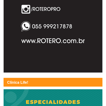
Clínica Life!