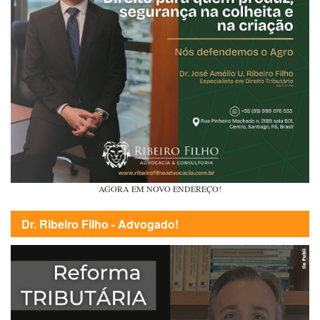
AGORA EM NOVO ENDEREÇO!
Dr. Ribeiro Filho - Advogado!