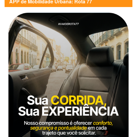
APP de Mobilidade Urbana: Rota 77