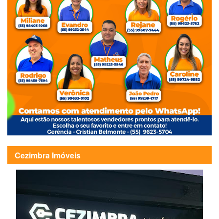
Cezimbra Imóveis