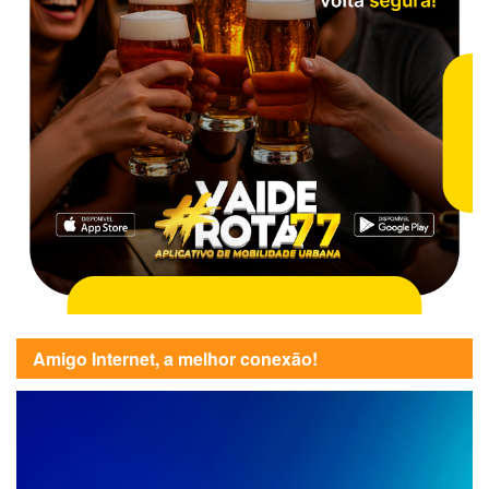
Amigo Internet, a melhor conexão!