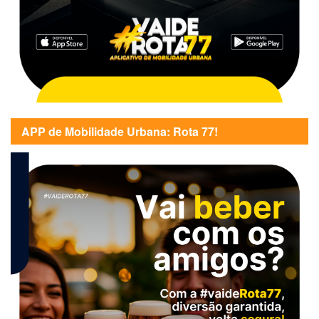
APP de Mobilidade Urbana: Rota 77!