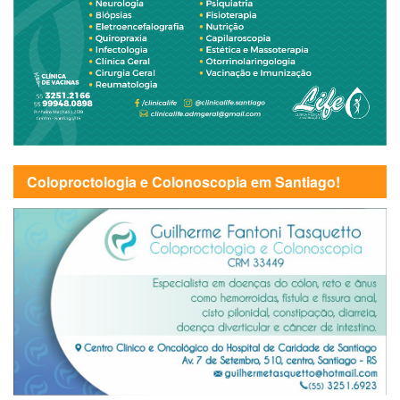
Coloproctologia e Colonoscopia em Santiago!