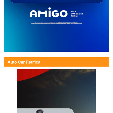
Auto Car Retifica!