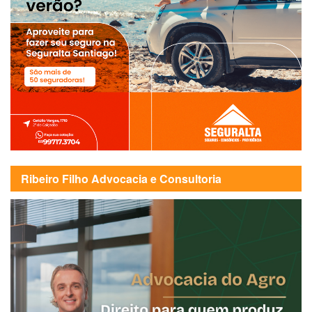
Ribeiro Filho Advocacia e Consultoria