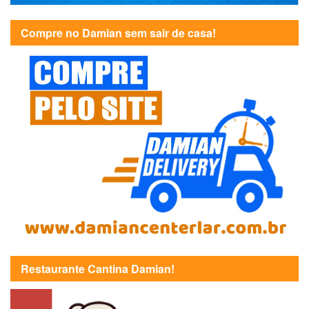
Compre no Damian sem sair de casa!
Restaurante Cantina Damian!