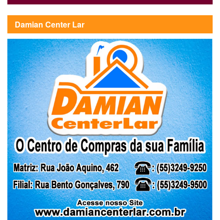
Damian Center Lar