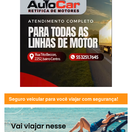
Seguro veicular para você viajar com segurança!