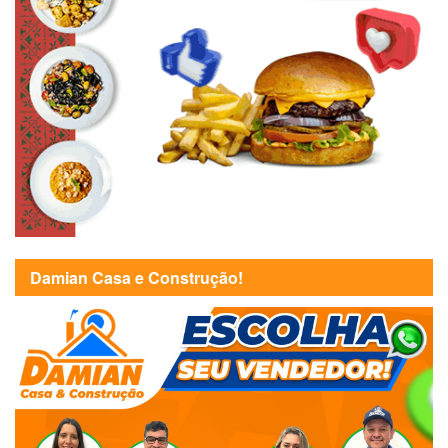
Damian Casa e Construção!