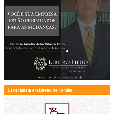
Especialista em Direito de Família!