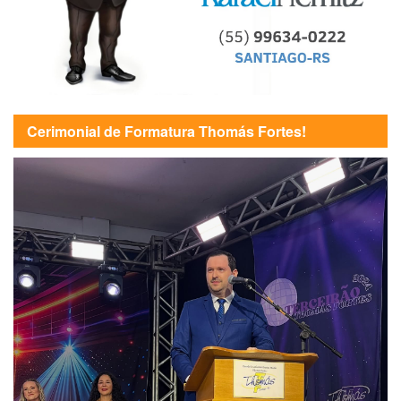
Cerimonial de Formatura Thomás Fortes!