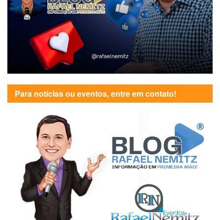
Para notícias ou eventos, entre em contato!