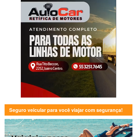
Seguro veicular para você viajar com segurança!