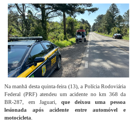
Na manhã desta quinta-feira (13), a Polícia Rodoviária
Federal (PRF) atendeu um acidente no km 368 da
BR-287, em Jaguari,
que deixou uma pessoa
lesionada após acidente entre automóvel e
motocicleta
.