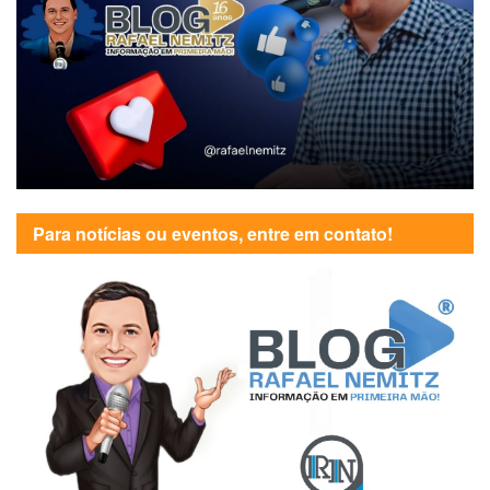
Para notícias ou eventos, entre em contato!