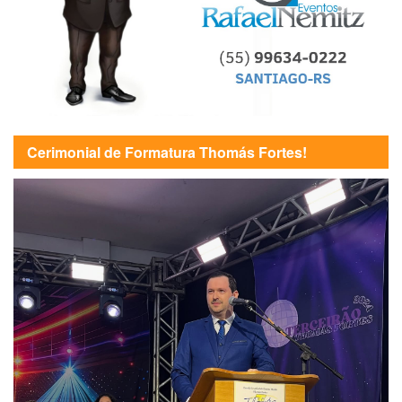
Cerimonial de Formatura Thomás Fortes!