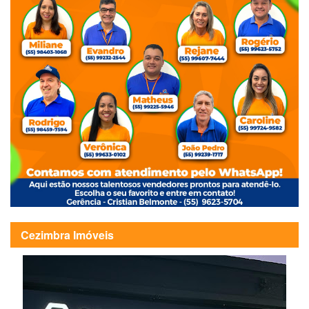
Cezimbra Imóveis