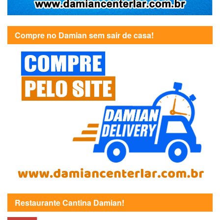
Compre no Damian sem sair de casa!
Restaurante Cantina Damian!