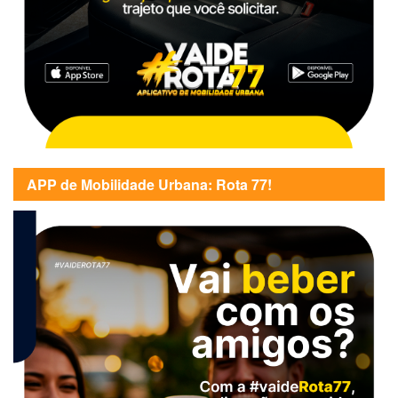
APP de Mobilidade Urbana: Rota 77!