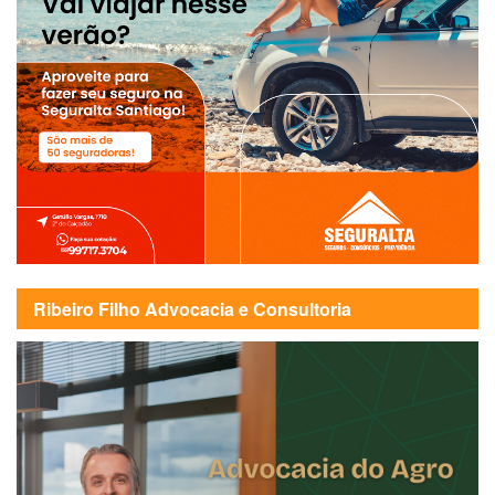
Ribeiro Filho Advocacia e Consultoria