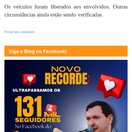
Os veículos foram liberados aos envolvidos. Outras
circunstâncias ainda estão sendo verificadas.
Postar um comentário
Siga o Blog no Facebook!