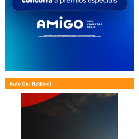
Auto Car Retifica!