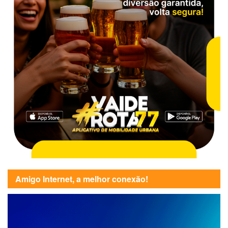
Amigo Internet, a melhor conexão!