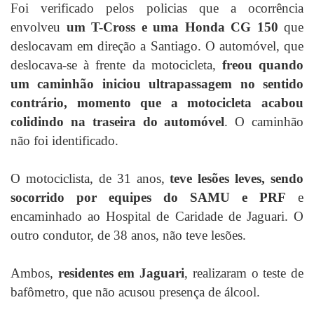
Foi verificado pelos policias que a ocorrência
envolveu
um T-Cross e uma Honda CG 150
que
deslocavam em direção a Santiago. O automóvel, que
deslocava-se à frente da motocicleta,
freou quando
um caminhão iniciou ultrapassagem no sentido
contrário, momento que a motocicleta acabou
colidindo na traseira do automóvel
. O caminhão
não foi identificado.
O motociclista, de 31 anos,
teve lesões leves, sendo
socorrido por equipes do SAMU e PRF
e
encaminhado ao Hospital de Caridade de Jaguari. O
outro condutor, de 38 anos, não teve lesões.
Ambos,
residentes em Jaguari
, realizaram o teste de
bafômetro, que não acusou presença de álcool.