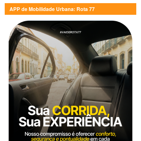
APP de Mobilidade Urbana: Rota 77