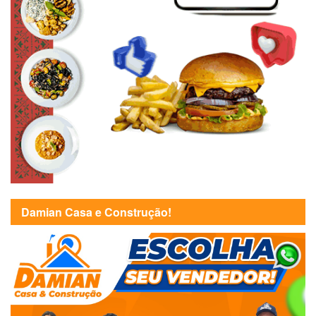
Damian Casa e Construção!