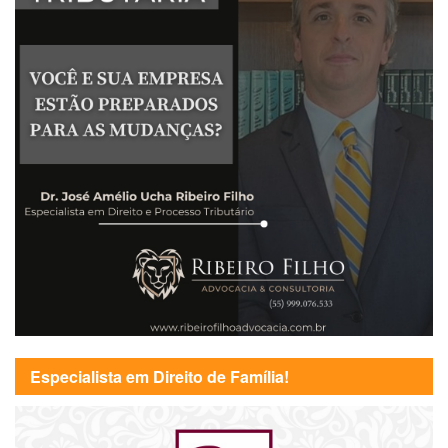
Especialista em Direito de Família!