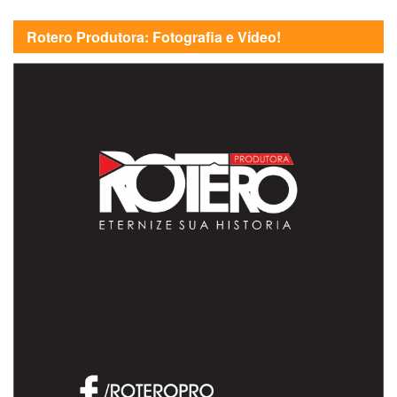
Rotero Produtora: Fotografia e Vídeo!