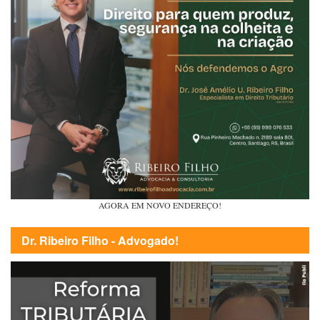
AGORA EM NOVO ENDEREÇO!
Dr. Ribeiro Filho - Advogado!