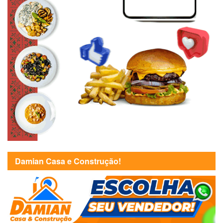
Damian Casa e Construção!