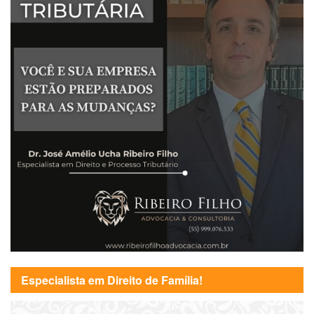
Especialista em Direito de Família!