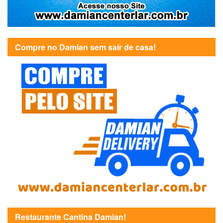
Compre no Damian sem sair de casa!
Restaurante Cantina Damian!