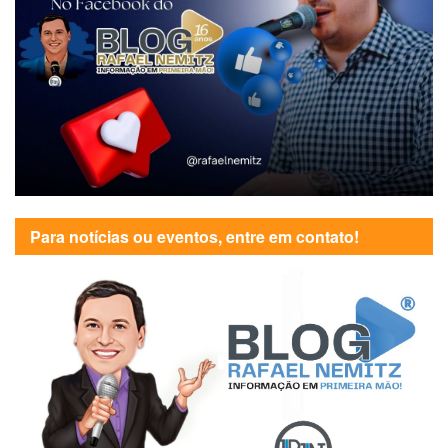
Para notícias ou eventos, entre em contato!