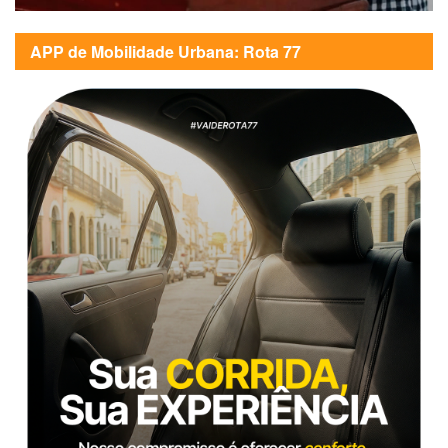
APP de Mobilidade Urbana: Rota 77