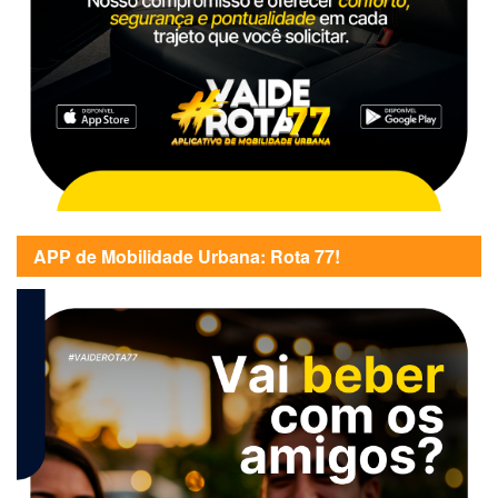
APP de Mobilidade Urbana: Rota 77!