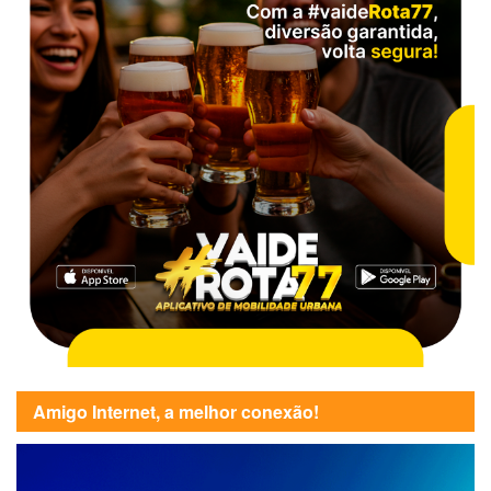
Amigo Internet, a melhor conexão!