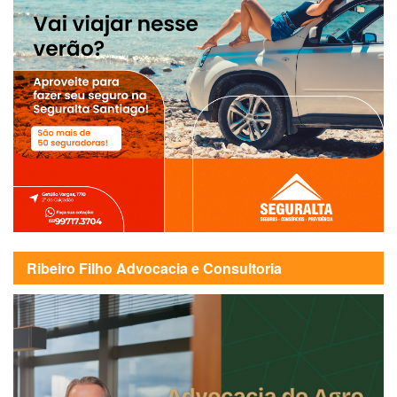
Ribeiro Filho Advocacia e Consultoria