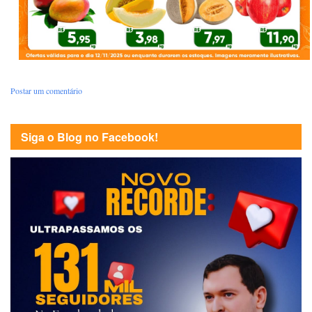
Postar um comentário
Siga o Blog no Facebook!