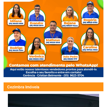
Cezimbra Imóveis