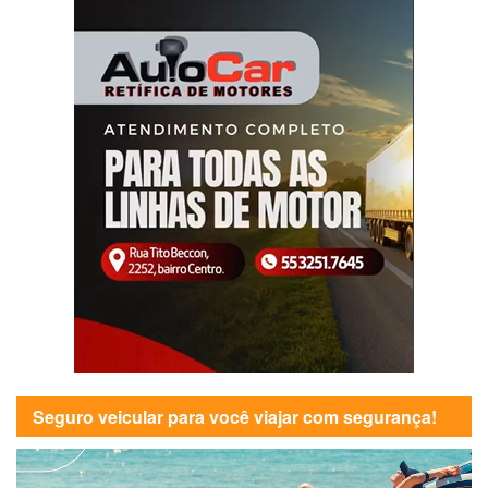
Seguro veicular para você viajar com segurança!