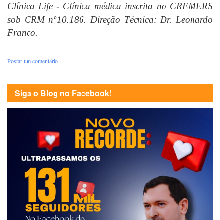
Clínica Life - Clínica médica inscrita no CREMERS
sob CRM n°10.186. Direção Técnica: Dr. Leonardo
Franco.
Postar um comentário
Siga o Blog no Facebook!