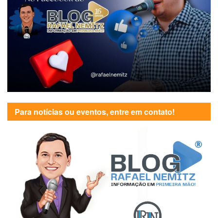
Para notícias ou eventos, entre em contato!