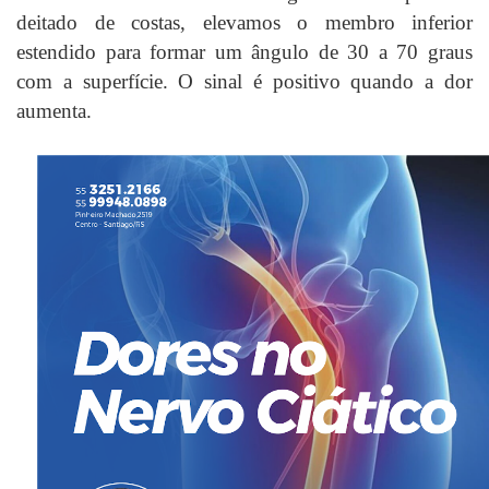
deitado de costas, elevamos o membro inferior
estendido para formar um ângulo de 30 a 70 graus
com a superfície. O sinal é positivo quando a dor
aumenta.