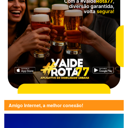
Amigo Internet, a melhor conexão!