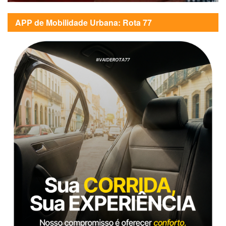
APP de Mobilidade Urbana: Rota 77