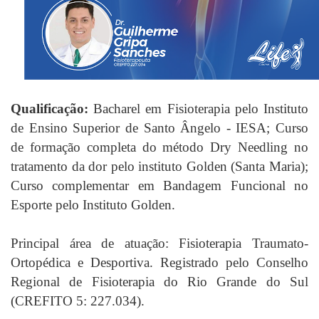
Qualificação:
Bacharel em Fisioterapia pelo Instituto
de Ensino Superior de Santo Ângelo - IESA; Curso
de formação completa do método Dry Needling no
tratamento da dor pelo instituto Golden (Santa Maria);
Curso complementar em Bandagem Funcional no
Esporte pelo Instituto Golden.
Principal área de atuação: Fisioterapia Traumato-
Ortopédica e Desportiva. Registrado pelo Conselho
Regional de Fisioterapia do Rio Grande do Sul
(CREFITO 5: 227.034).