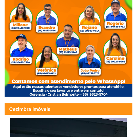
Cezimbra Imóveis