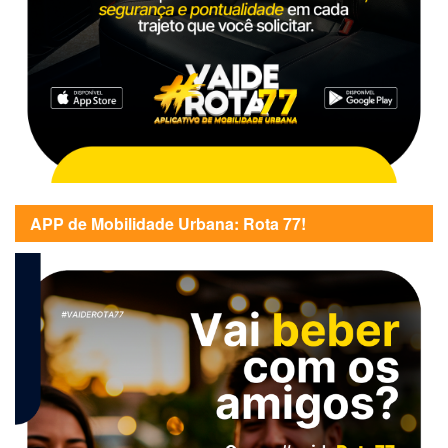
APP de Mobilidade Urbana: Rota 77!