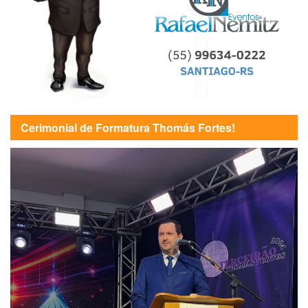
Cerimonial de Formatura Thomás Fortes!