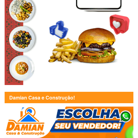
Damian Casa e Construção!