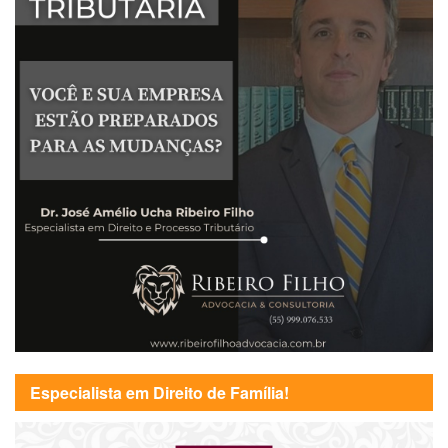
Especialista em Direito de Família!