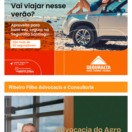
Ribeiro Filho Advocacia e Consultoria