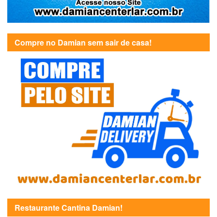
Compre no Damian sem sair de casa!
Restaurante Cantina Damian!