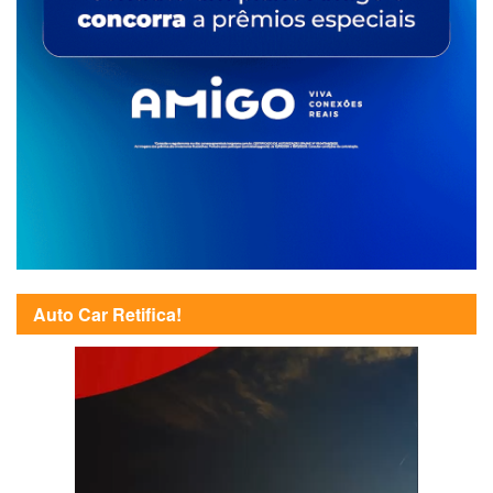
Auto Car Retifica!