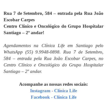
Rua 7 de Setembro, 584 – entrada pela Rua João
Escobar Carpes
Centro Clínico e Oncológico do Grupo Hospitalar
Santiago – 2º andar!
Agendamentos na Clínica Life em Santiago pelo
WhatsApp (55) 9.9948-0898. Rua 7 de Setembro,
584 – entrada pela Rua João Escobar Carpes, no
Centro Clínico e Oncológico do Grupo Hospitalar
Santiago – 2º andar.
Acompanhe as nossas redes sociais:
Instagram - Clínica Life
Facebook - Clínica Life