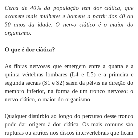
Cerca de 40% da população tem dor ciática, que
acomete mais mulheres e homens a partir dos 40 ou
50 anos da idade. O nervo ciático é o maior do
organismo.
O que é dor ciática?
As fibras nervosas que emergem entre a quarta e a
quinta vértebras lombares (L4 e L5) e a primeira e
segunda sacrais (S1 e S2) saem da pélvis na direção do
membro inferior, na forma de um tronco nervoso: o
nervo ciático, o maior do organismo.
Qualquer distúrbio ao longo do percurso desse tronco
pode dar origem à dor ciática. Os mais comuns são
rupturas ou artrites nos discos intervertebrais que ficam