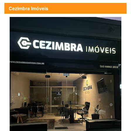
Cezimbra Imóveis