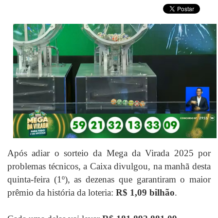
Após adiar o sorteio da Mega da Virada 2025 por
problemas técnicos
, a Caixa divulgou, na manhã desta
quinta-feira (1º), as dezenas que garantiram o maior
prêmio da história da loteria:
R$ 1,09 bilhão
.