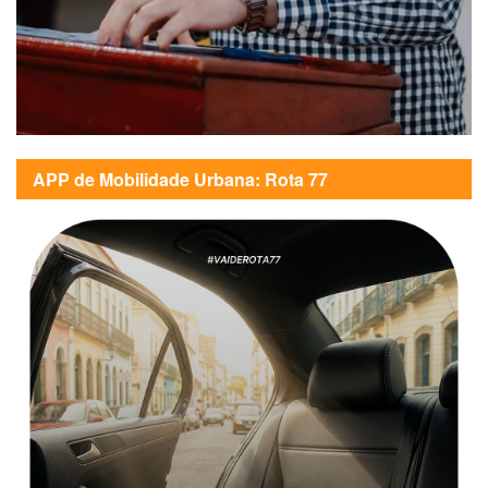
APP de Mobilidade Urbana: Rota 77