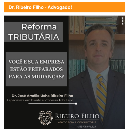
Dr. Ribeiro Filho - Advogado!