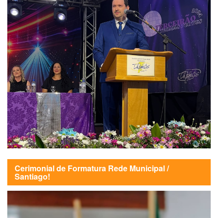
Cerimonial de Formatura Rede Municipal /
Santiago!