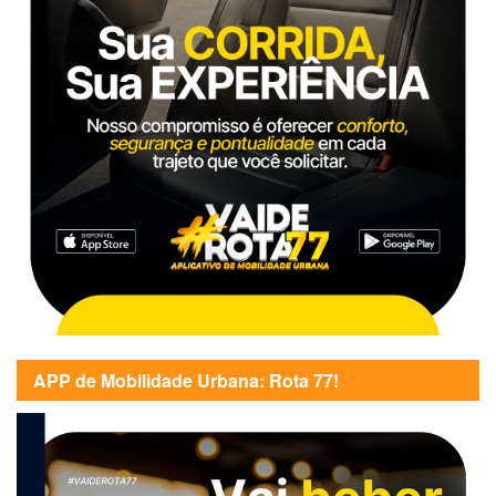
APP de Mobilidade Urbana: Rota 77!