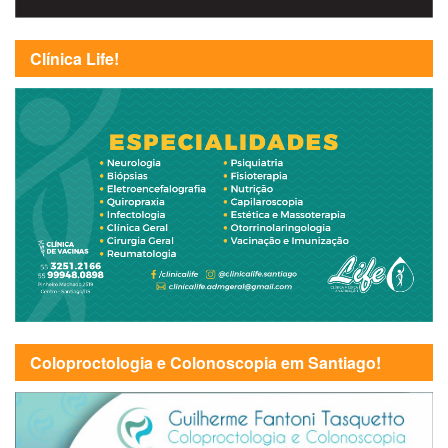
Clínica Life!
Coloproctologia e Colonoscopia em Santiago!