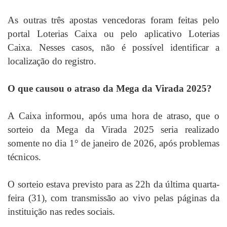
As outras três apostas vencedoras foram feitas pelo
portal Loterias Caixa ou pelo aplicativo Loterias
Caixa. Nesses casos, não é possível identificar a
localização do registro.
O que causou o atraso da Mega da Virada 2025?
A Caixa informou, após uma hora de atraso, que o
sorteio da Mega da Virada 2025 seria realizado
somente no dia 1° de janeiro de 2026, após problemas
técnicos.
O sorteio estava previsto para as 22h da última quarta-
feira (31), com transmissão ao vivo pelas páginas da
instituição nas redes sociais.