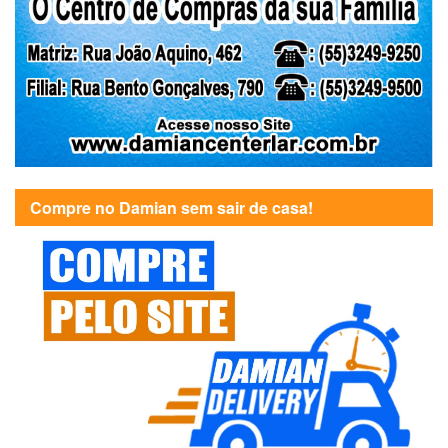
Compre no Damian sem sair de casa!