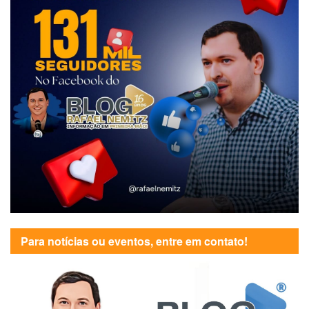
Para notícias ou eventos, entre em contato!