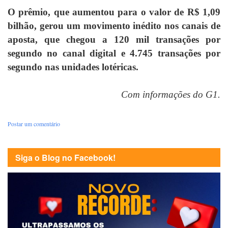
O prêmio, que aumentou para o valor de R$ 1,09
bilhão, gerou um movimento inédito nos canais de
aposta, que chegou a 120 mil transações por
segundo no canal digital e 4.745 transações por
segundo nas unidades lotéricas.
Com informações do G1.
Postar um comentário
Siga o Blog no Facebook!