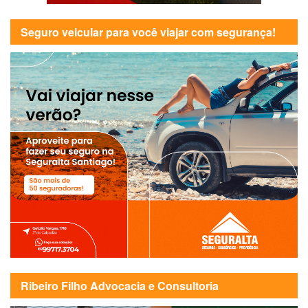
Seguro veicular para você viajar com segurança!
Ribeiro Filho Advocacia e Consultoria