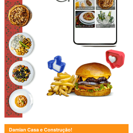
Damian Casa e Construção!