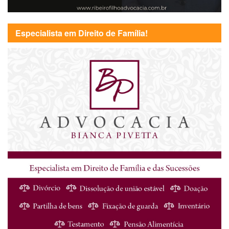
Especialista em Direito de Família!