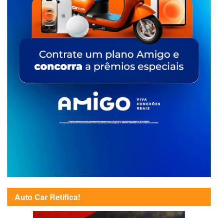
Auto Car Retifica!