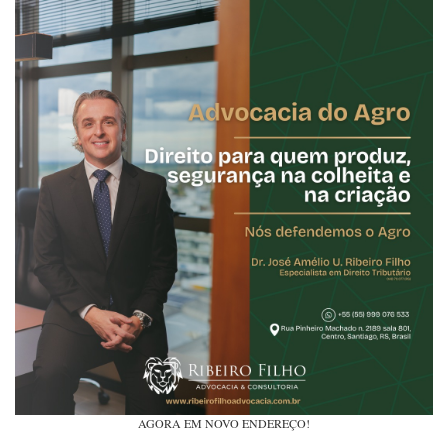
AGORA EM NOVO ENDEREÇO!