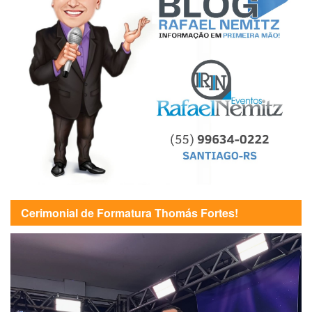
Cerimonial de Formatura Thomás Fortes!