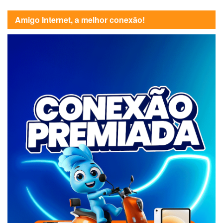
Amigo Internet, a melhor conexão!