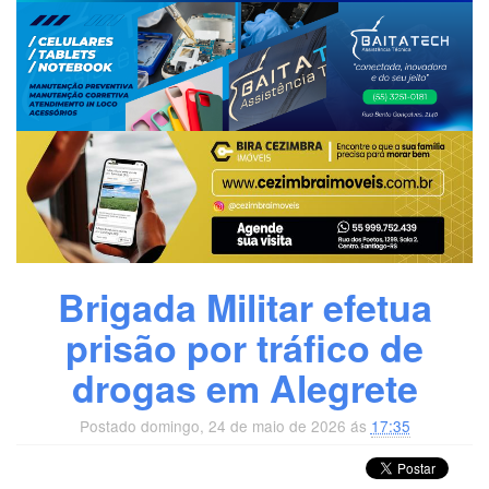
Brigada Militar efetua
prisão por tráfico de
drogas em Alegrete
Postado domingo, 24 de maio de 2026 ás
17:35