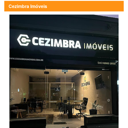
Cezimbra Imóveis