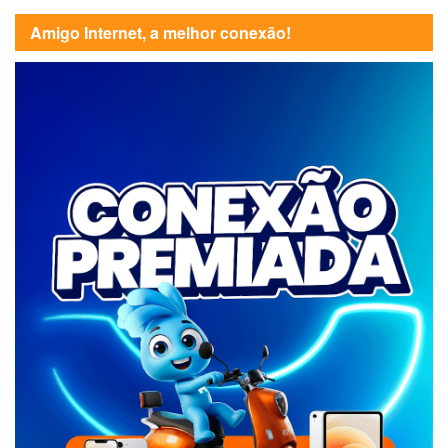
Amigo Internet, a melhor conexão!