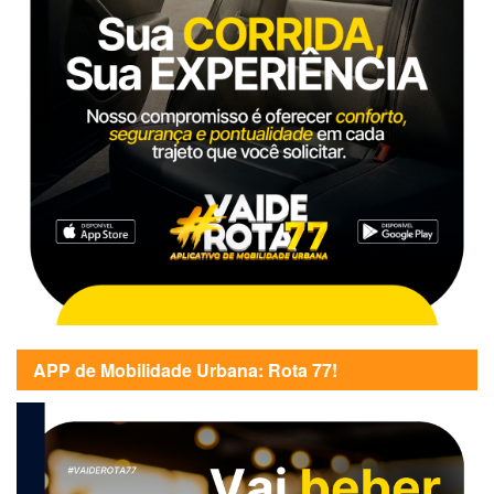
APP de Mobilidade Urbana: Rota 77!