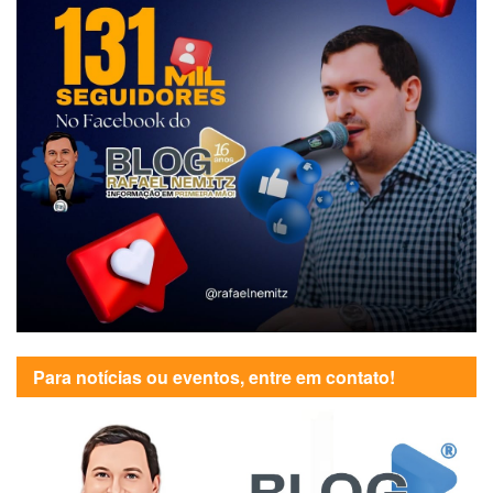
Para notícias ou eventos, entre em contato!