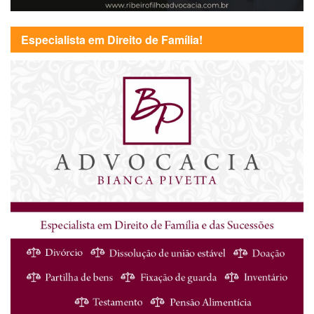
Especialista em Direito de Família!