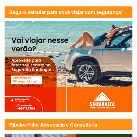
Seguro veicular para você viajar com segurança!
Ribeiro Filho Advocacia e Consultoria