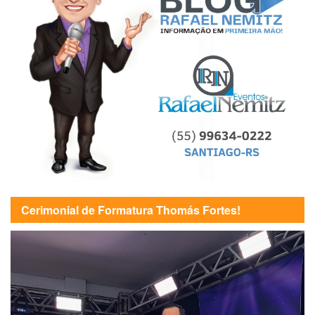
Cerimonial de Formatura Thomás Fortes!