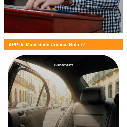
APP de Mobilidade Urbana: Rota 77