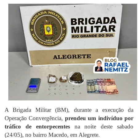
A Brigada Militar (BM), durante a execução da
Operação Convergência,
prendeu um indivíduo por
tráfico de entorpecentes
na noite deste sabado
(24/05), no bairro Macedo, em Alegrete.