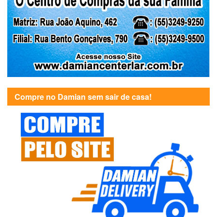
Compre no Damian sem sair de casa!