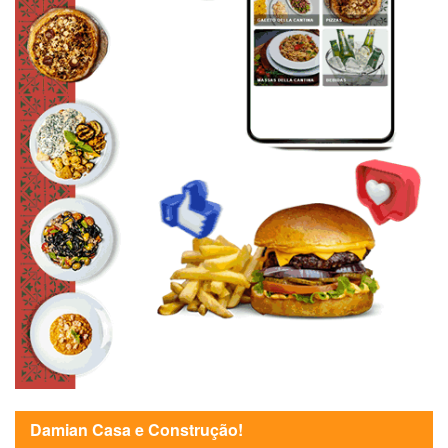
Damian Casa e Construção!