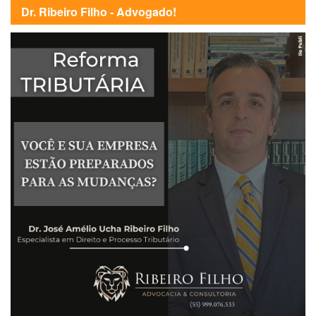
Dr. Ribeiro Filho - Advogado!