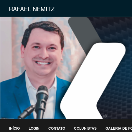
RAFAEL NEMITZ
INÍCIO
LOGIN
CONTATO
COLUNISTAS
GALERIA DE F