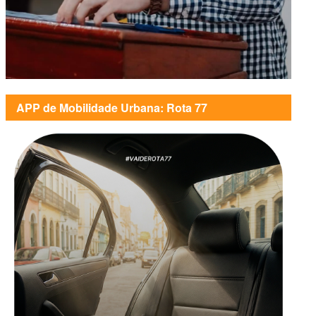
APP de Mobilidade Urbana: Rota 77