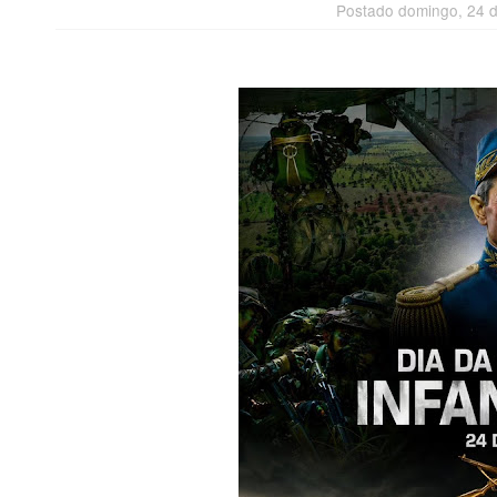
Postado domingo, 24 