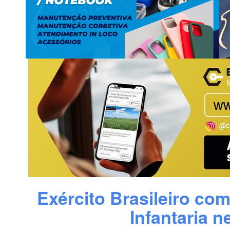
Exército Brasileiro co
Infantaria 