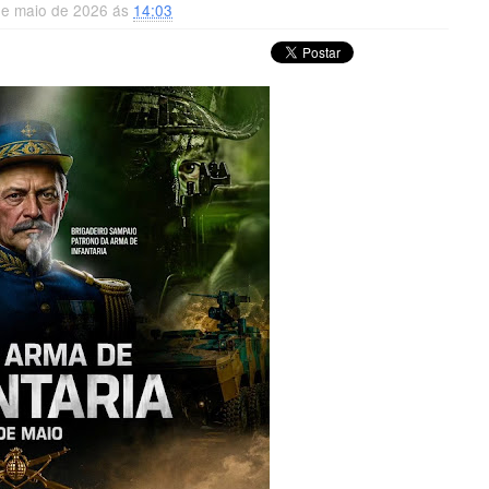
de maio de 2026 ás
14:03