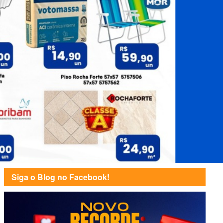
Siga o Blog no Facebook!