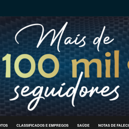
OTOS
CLASSIFICADOS E EMPREGOS
SAÚDE
NOTAS DE FALEC