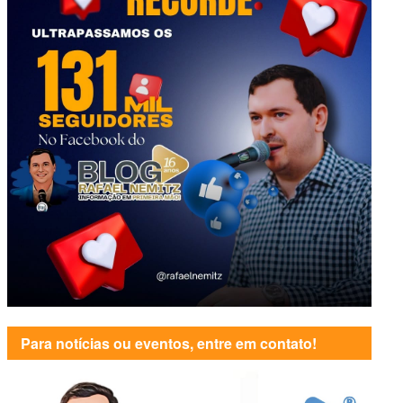
Para notícias ou eventos, entre em contato!