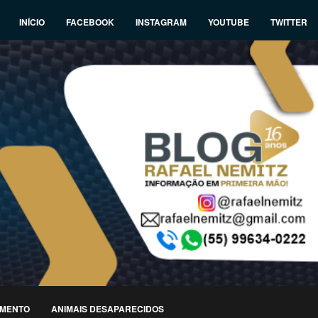
INÍCIO
FACEBOOK
INSTAGRAM
YOUTUBE
TWITTER
IMENTO
ANIMAIS DESAPARECIDOS