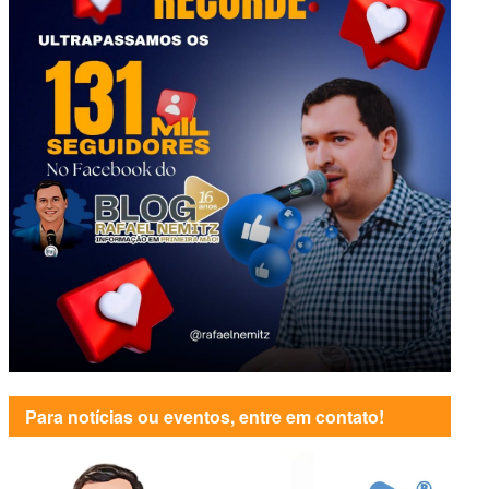
Para notícias ou eventos, entre em contato!