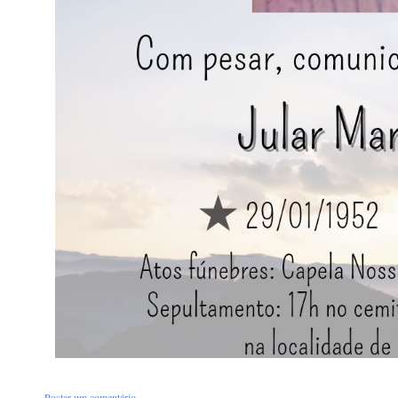
Postar um comentário