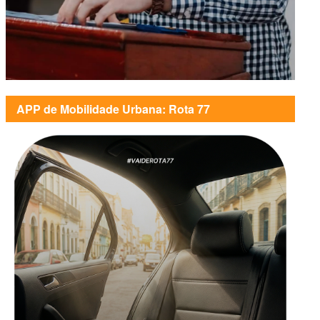
APP de Mobilidade Urbana: Rota 77