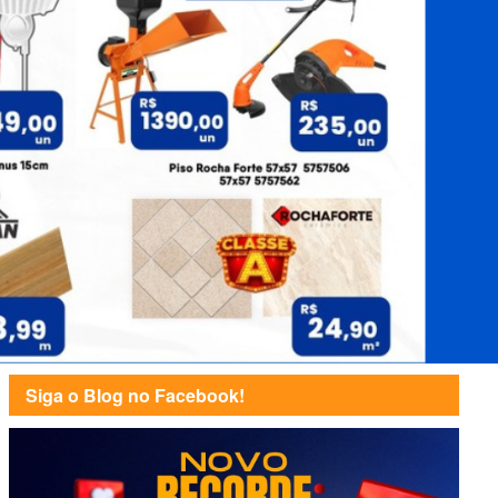
Siga o Blog no Facebook!