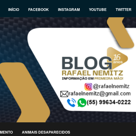
INÍCIO
FACEBOOK
INSTAGRAM
YOUTUBE
TWITTER
IMENTO
ANIMAIS DESAPARECIDOS