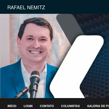
RAFAEL NEMITZ
INÍCIO
LOGIN
CONTATO
COLUNISTAS
GALERIA DE F