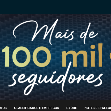
OTOS
CLASSIFICADOS E EMPREGOS
SAÚDE
NOTAS DE FALEC