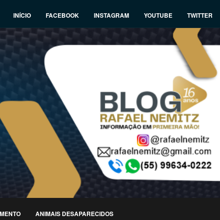
INÍCIO
FACEBOOK
INSTAGRAM
YOUTUBE
TWITTER
IMENTO
ANIMAIS DESAPARECIDOS