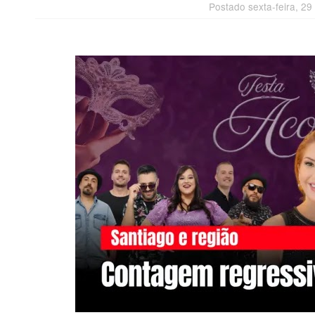
Postado sexta-feira, 2