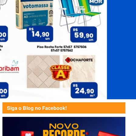
Siga o Blog no Facebook!