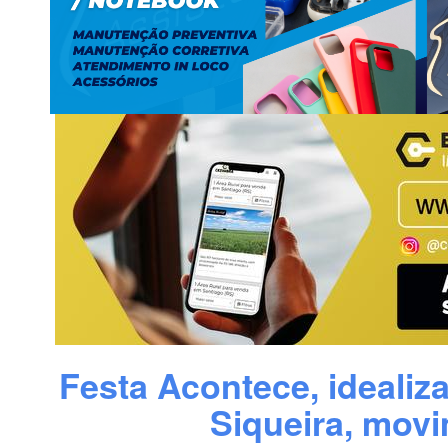
Festa Acontece, idealiza
Siqueira, mov