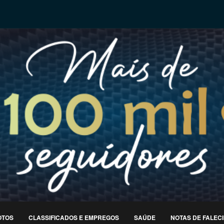
OTOS
CLASSIFICADOS E EMPREGOS
SAÚDE
NOTAS DE FALEC