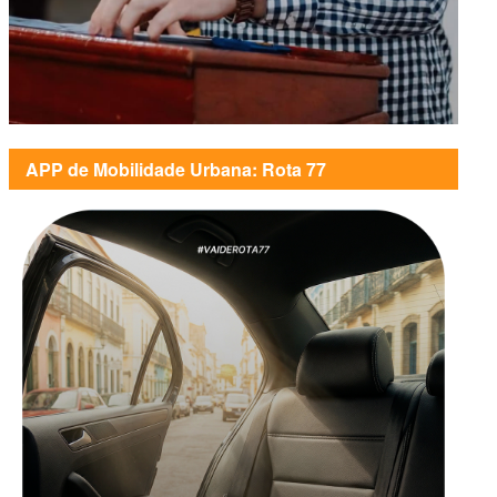
APP de Mobilidade Urbana: Rota 77