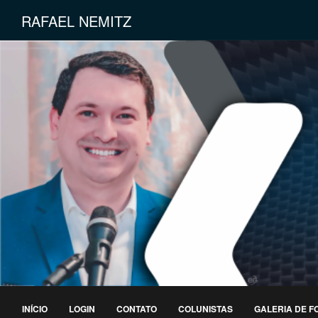
RAFAEL NEMITZ
INÍCIO
LOGIN
CONTATO
COLUNISTAS
GALERIA DE F