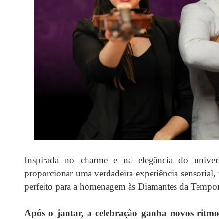
Inspirada no charme e na elegância do univers
proporcionar uma verdadeira experiência sensorial, 
perfeito para a homenagem às Diamantes da Tempor
Após o jantar, a celebração ganha novos ritm