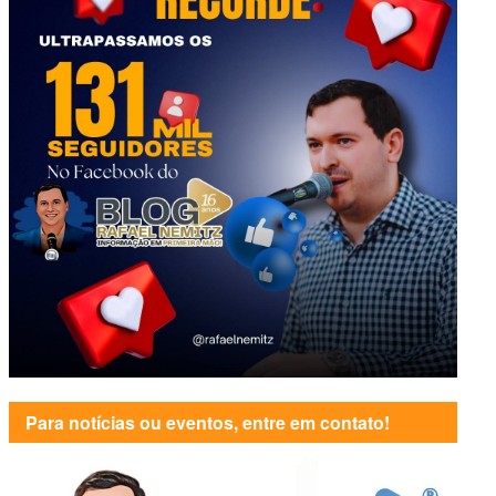
Para notícias ou eventos, entre em contato!