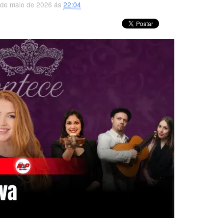
9 de maio de 2026 ás
22:04