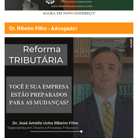
AGORA EM NOVO ENDEREÇO!
Dr. Ribeiro Filho - Advogado!