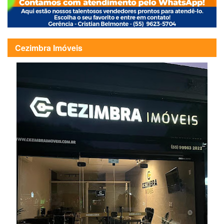
Cezimbra Imóveis