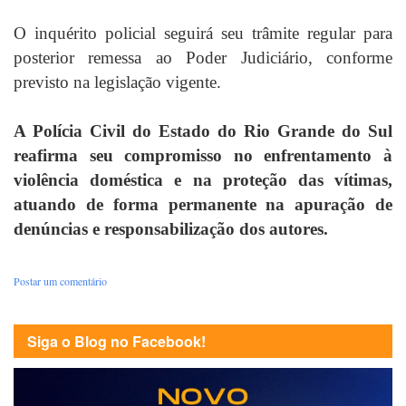
O inquérito policial seguirá seu trâmite regular para
posterior remessa ao Poder Judiciário, conforme
previsto na legislação vigente.
A Polícia Civil do Estado do Rio Grande do Sul
reafirma seu compromisso no enfrentamento à
violência doméstica e na proteção das vítimas,
atuando de forma permanente na apuração de
denúncias e responsabilização dos autores.
Postar um comentário
Siga o Blog no Facebook!