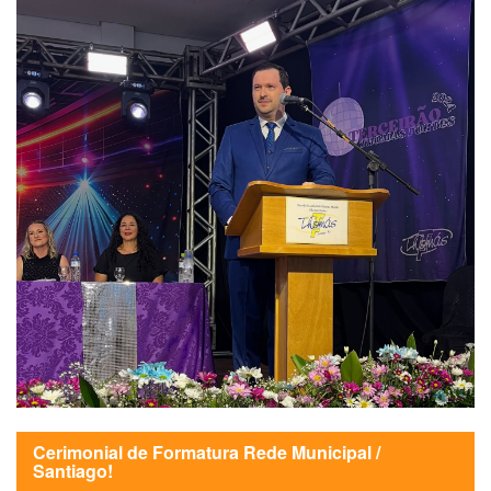
Cerimonial de Formatura Rede Municipal /
Santiago!