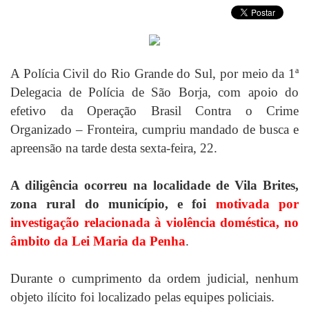
A Polícia Civil do Rio Grande do Sul, por meio da 1ª
Delegacia de Polícia de São Borja, com apoio do
efetivo da Operação Brasil Contra o Crime
Organizado – Fronteira, cumpriu mandado de busca e
apreensão na tarde desta sexta-feira, 22.
A diligência ocorreu na localidade de Vila Brites,
zona rural do município, e foi
motivada por
investigação relacionada à violência doméstica, no
âmbito da Lei Maria da Penha
.
Durante o cumprimento da ordem judicial, nenhum
objeto ilícito foi localizado pelas equipes policiais.