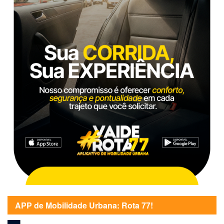
APP de Mobilidade Urbana: Rota 77!