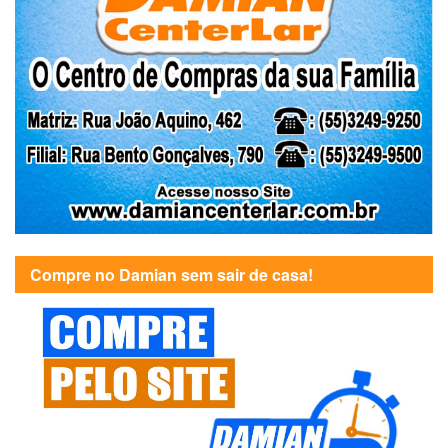
Compre no Damian sem sair de casa!