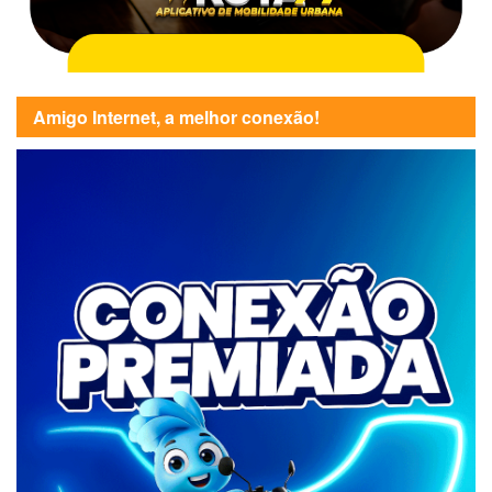
Amigo Internet, a melhor conexão!