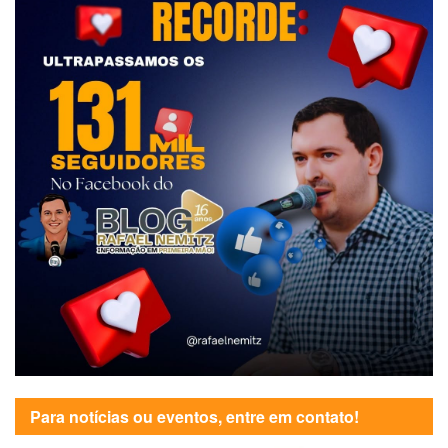
Para notícias ou eventos, entre em contato!