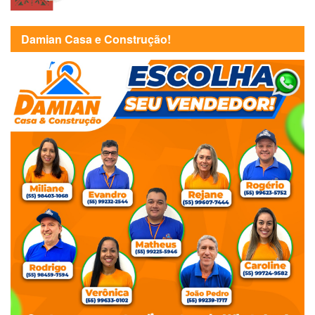
Damian Casa e Construção!