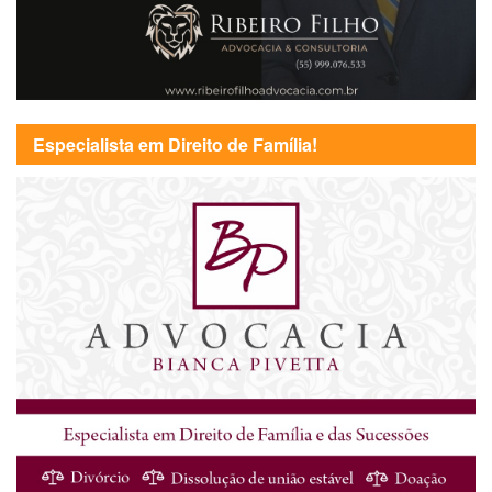
Especialista em Direito de Família!