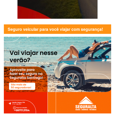
Seguro veicular para você viajar com segurança!