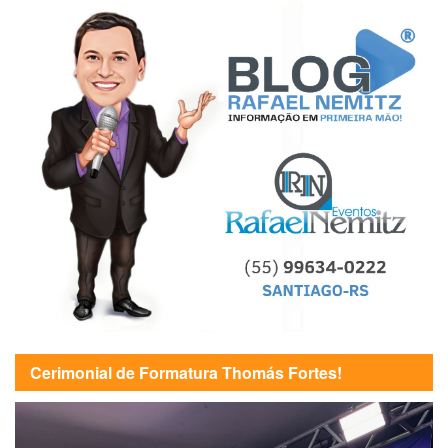
Cerimonial de Formatura Thomás Fortes!