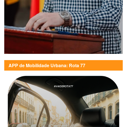
APP de Mobilidade Urbana: Rota 77