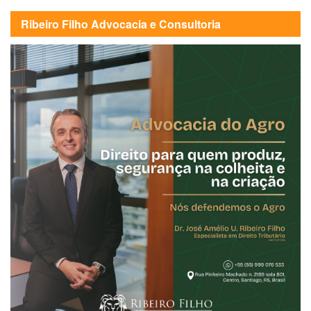
Ribeiro Filho Advocacia e Consultoria