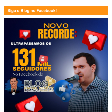
Siga o Blog no Facebook!