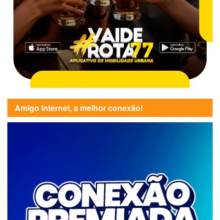
Amigo Internet, a melhor conexão!