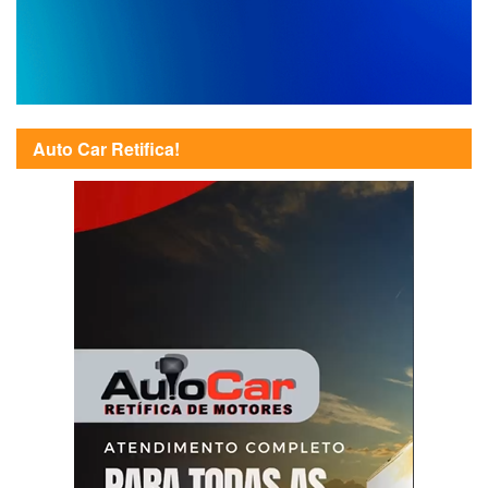
Auto Car Retifica!