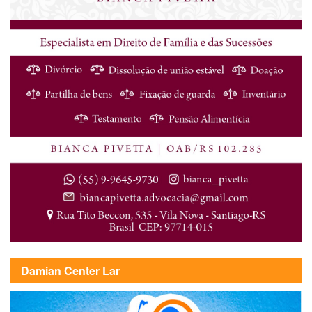
Damian Center Lar