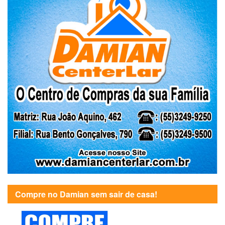
Compre no Damian sem sair de casa!