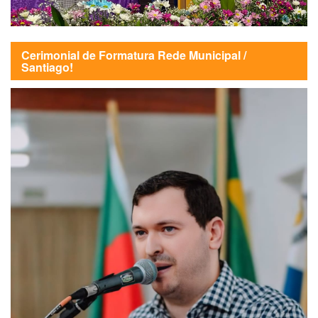
Cerimonial de Formatura Rede Municipal /
Santiago!