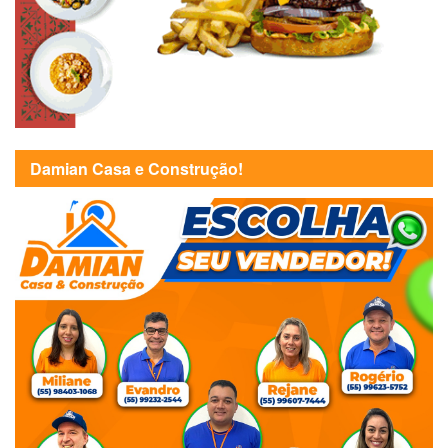
Damian Casa e Construção!