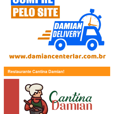
Restaurante Cantina Damian!