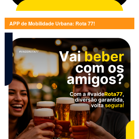
APP de Mobilidade Urbana: Rota 77!