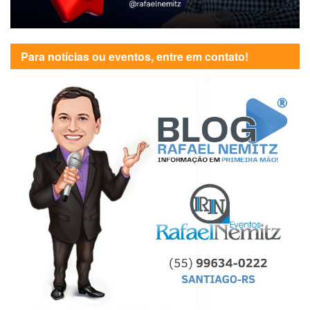
Para notícias ou eventos, entre em contato!