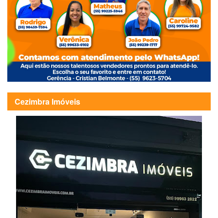
Cezimbra Imóveis