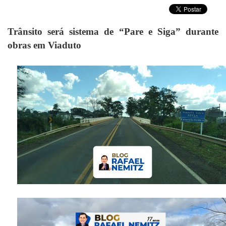
Trânsito será sistema de “Pare e Siga” durante
obras em Viaduto