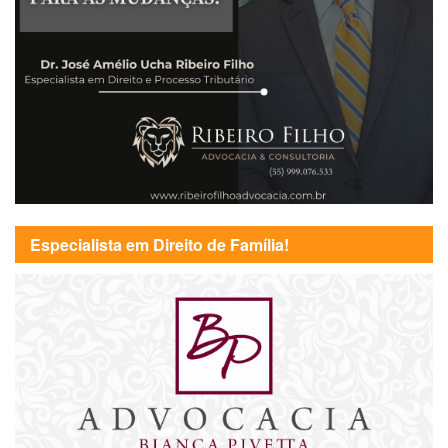
Especialista em Direito de Família!