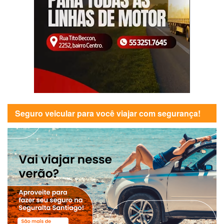
Seguro veicular para você viajar com segurança!