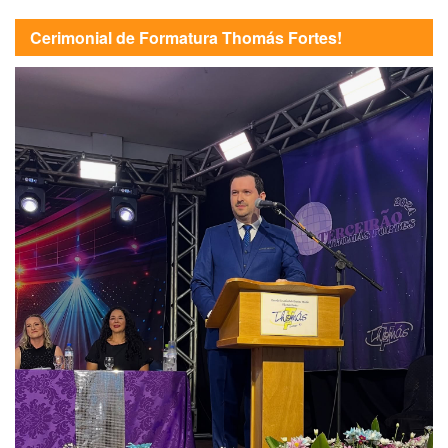
Cerimonial de Formatura Thomás Fortes!