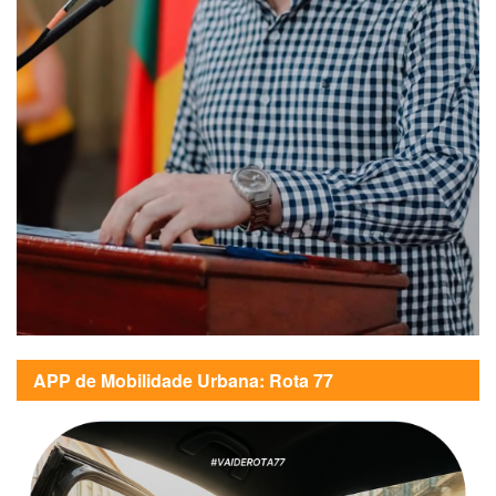
APP de Mobilidade Urbana: Rota 77