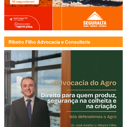
Ribeiro Filho Advocacia e Consultoria