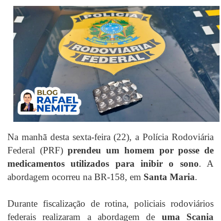
Na manhã desta sexta-feira (22), a Polícia Rodoviária
Federal (PRF)
prendeu um homem por posse de
medicamentos utilizados para inibir o sono
. A
abordagem ocorreu na BR-158, em
Santa Maria
.
Durante fiscalização de rotina, policiais rodoviários
federais realizaram a abordagem de
uma Scania