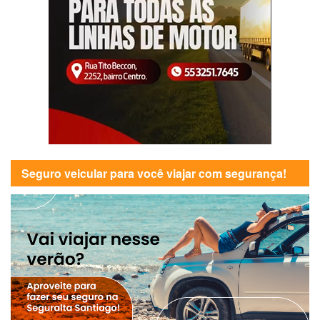
Seguro veicular para você viajar com segurança!