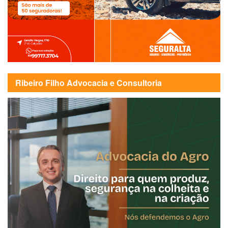
Ribeiro Filho Advocacia e Consultoria