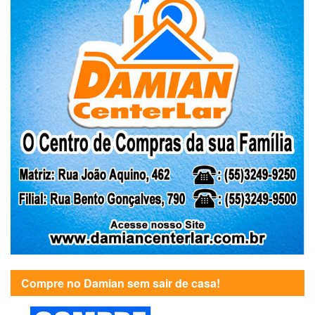
Compre no Damian sem sair de casa!