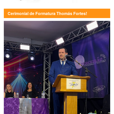
Cerimonial de Formatura Thomás Fortes!