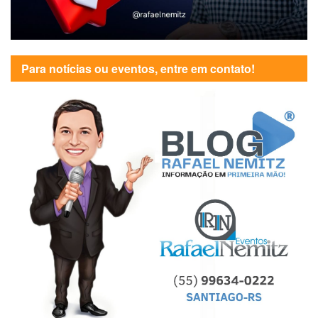
Para notícias ou eventos, entre em contato!