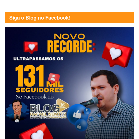
Siga o Blog no Facebook!