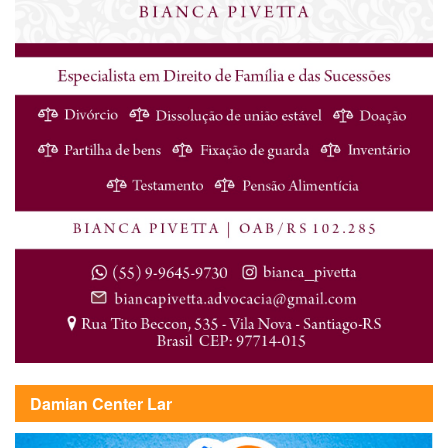
Damian Center Lar