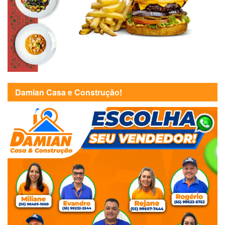
Damian Casa e Construção!