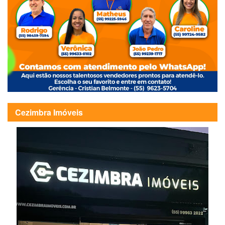
Cezimbra Imóveis