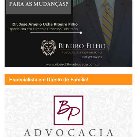
Especialista em Direito de Família!