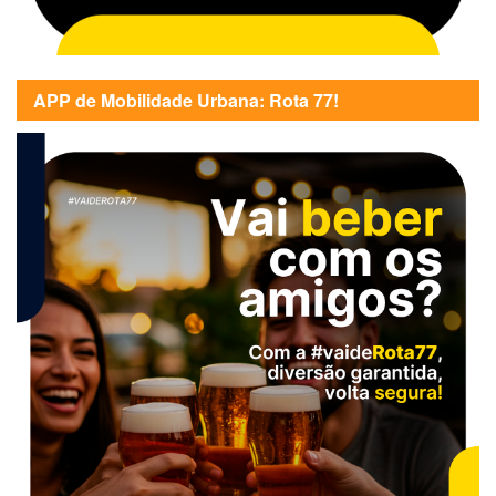
APP de Mobilidade Urbana: Rota 77!