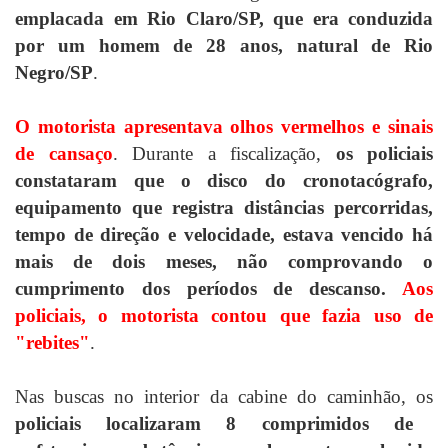
emplacada em Rio Claro/SP, que era conduzida
por um homem de 28 anos, natural de Rio
Negro/SP
.
O motorista apresentava olhos vermelhos e sinais
de cansaço
. Durante a fiscalização,
os policiais
constataram que o disco do cronotacógrafo,
equipamento que registra distâncias percorridas,
tempo de direção e velocidade, estava vencido há
mais de dois meses, não comprovando o
cumprimento dos períodos de descanso.
Aos
policiais, o motorista contou que fazia uso de
"rebites"
.
Nas buscas no interior da cabine do caminhão, os
policiais localizaram 8 comprimidos de