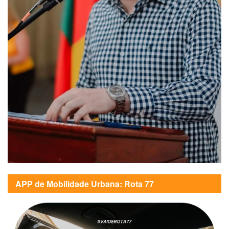
APP de Mobilidade Urbana: Rota 77