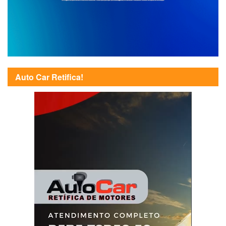
Auto Car Retifica!