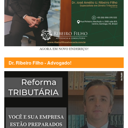
AGORA EM NOVO ENDEREÇO!
Dr. Ribeiro Filho - Advogado!