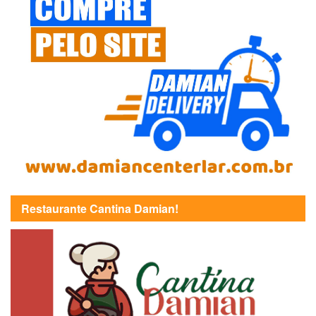
Restaurante Cantina Damian!