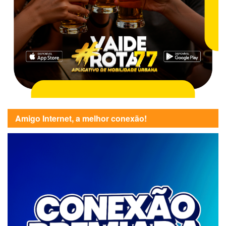
Amigo Internet, a melhor conexão!