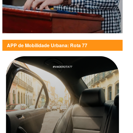
APP de Mobilidade Urbana: Rota 77