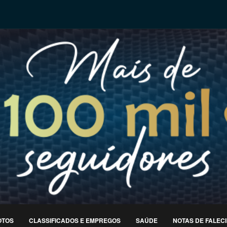
OTOS
CLASSIFICADOS E EMPREGOS
SAÚDE
NOTAS DE FALEC