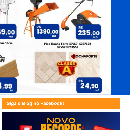
Siga o Blog no Facebook!