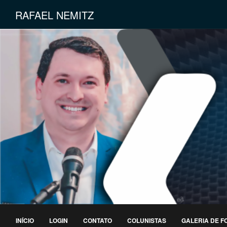
RAFAEL NEMITZ
INÍCIO
LOGIN
CONTATO
COLUNISTAS
GALERIA DE F