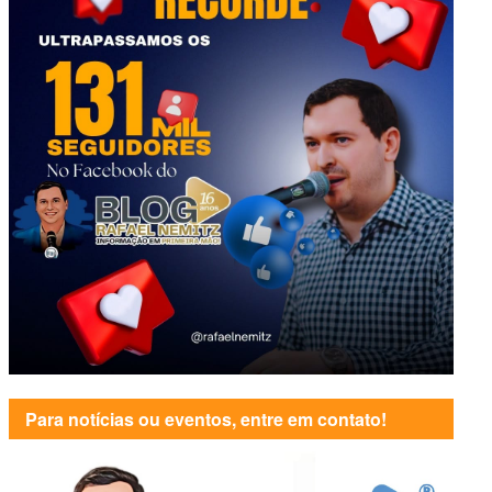
Para notícias ou eventos, entre em contato!