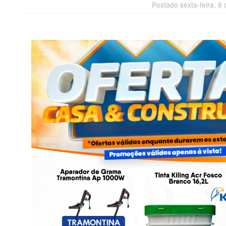
Postado sexta-feira, 8