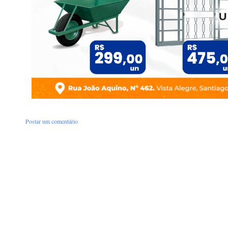
Postar um comentário