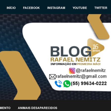
INÍCIO
FACEBOOK
INSTAGRAM
YOUTUBE
TWITTER
IMENTO
ANIMAIS DESAPARECIDOS