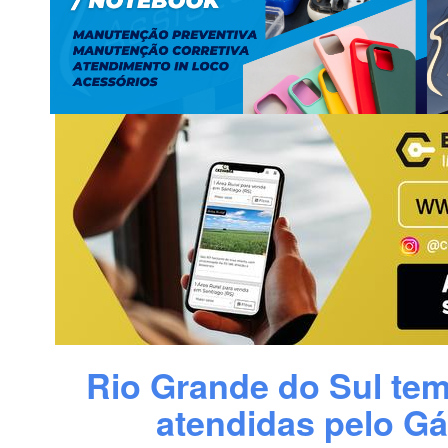
Rio Grande do Sul tem 
atendidas pelo G