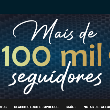
OTOS
CLASSIFICADOS E EMPREGOS
SAÚDE
NOTAS DE FALEC