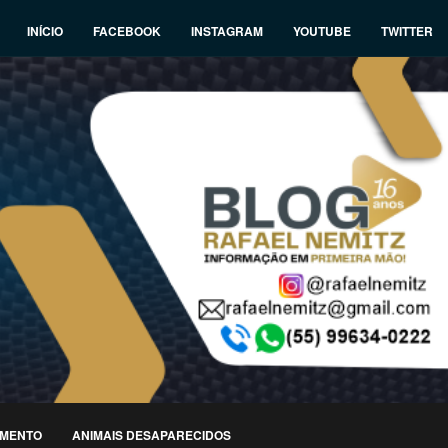
INÍCIO
FACEBOOK
INSTAGRAM
YOUTUBE
TWITTER
IMENTO
ANIMAIS DESAPARECIDOS