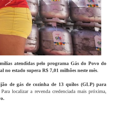
mílias atendidas pelo programa Gás do Povo do
ral no estado supera R$ 7,01 milhões neste mês
.
tijão de gás de cozinha de 13 quilos (GLP) para
Para localizar a revenda credenciada mais próxima,
o.