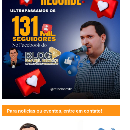
Para notícias ou eventos, entre em contato!