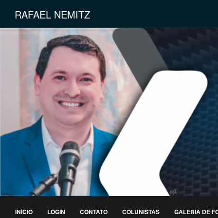
RAFAEL NEMITZ
INÍCIO
LOGIN
CONTATO
COLUNISTAS
GALERIA DE F