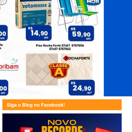
Siga o Blog no Facebook!