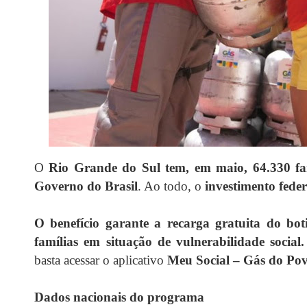
O
Rio Grande do Sul tem, em maio, 64.330 fa
Governo do Brasil
. Ao todo, o
investimento fede
O benefício garante a recarga gratuita do bo
famílias em situação de vulnerabilidade social.
basta acessar o aplicativo
Meu Social – Gás do Pov
Dados nacionais do programa