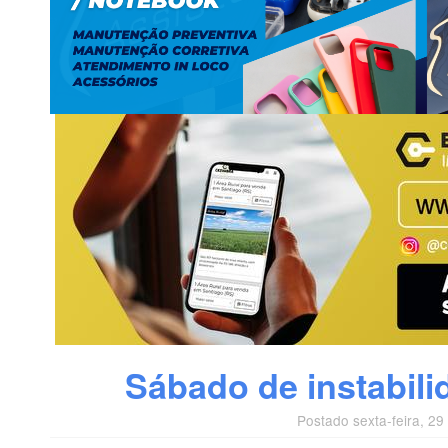
Sábado de instabil
Postado sexta-feira, 2