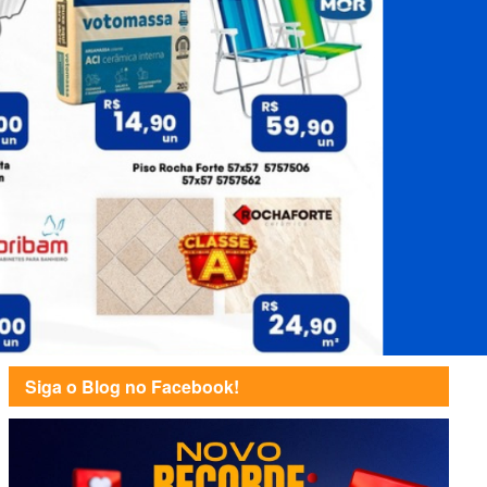
Siga o Blog no Facebook!