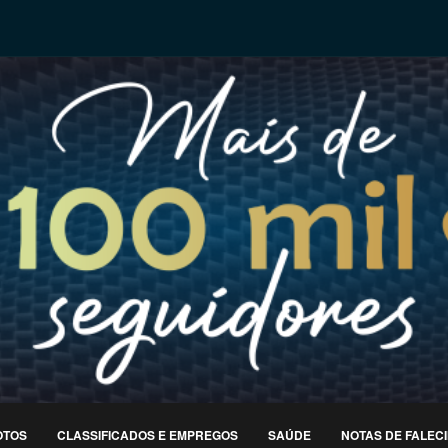
OTOS
CLASSIFICADOS E EMPREGOS
SAÚDE
NOTAS DE FALEC