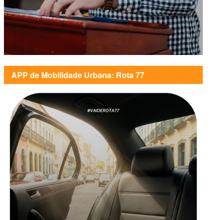
APP de Mobilidade Urbana: Rota 77