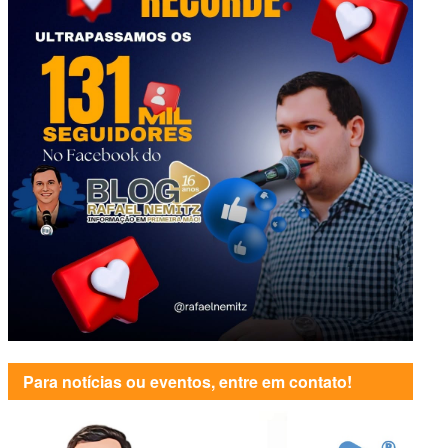
Para notícias ou eventos, entre em contato!