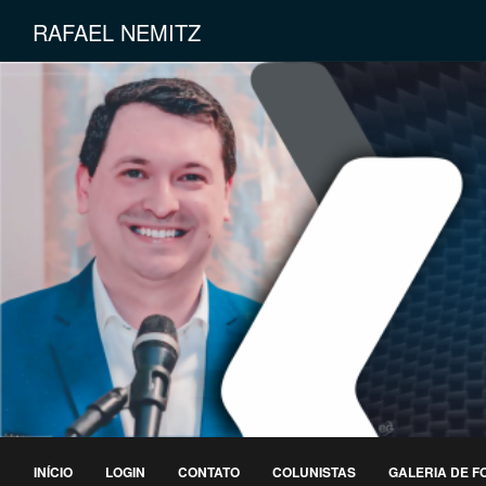
RAFAEL NEMITZ
INÍCIO
LOGIN
CONTATO
COLUNISTAS
GALERIA DE F