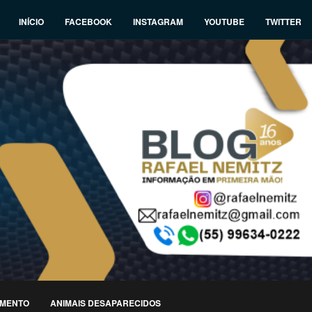
INÍCIO
FACEBOOK
INSTAGRAM
YOUTUBE
TWITTER
IMENTO
ANIMAIS DESAPARECIDOS