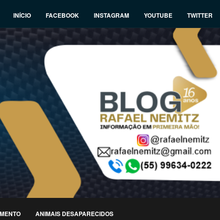
INÍCIO
FACEBOOK
INSTAGRAM
YOUTUBE
TWITTER
IMENTO
ANIMAIS DESAPARECIDOS