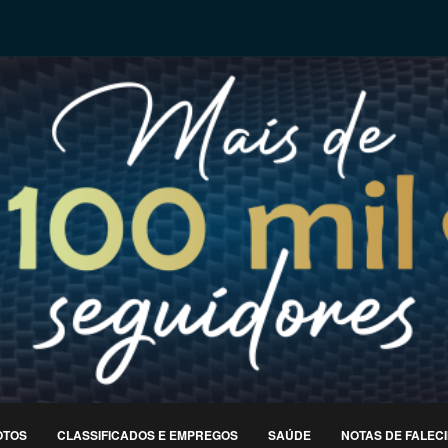
OTOS
CLASSIFICADOS E EMPREGOS
SAÚDE
NOTAS DE FALEC