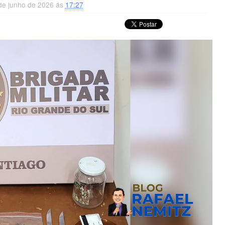
 de junho de 2026 ás
17:27