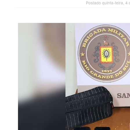
Postado quinta-feira, 4