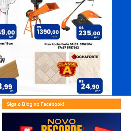
Siga o Blog no Facebook!