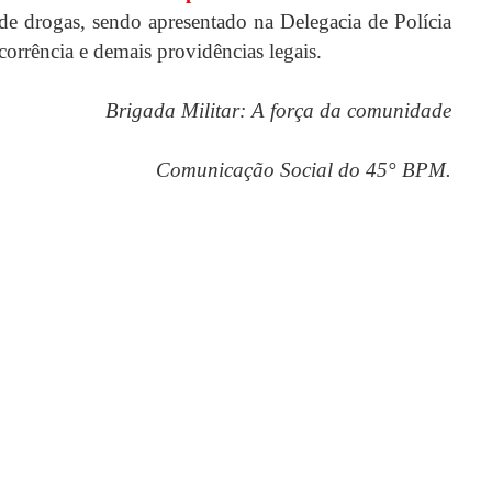
 de drogas, sendo apresentado na Delegacia de Polícia
orrência e demais providências legais.
Brigada Militar: A força da comunidade
Comunicação Social do 45° BPM.