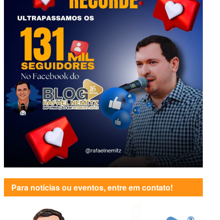
Para notícias ou eventos, entre em contato!