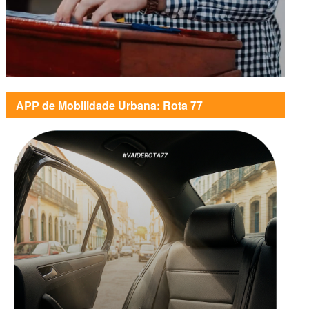
APP de Mobilidade Urbana: Rota 77