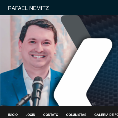
RAFAEL NEMITZ
INÍCIO
LOGIN
CONTATO
COLUNISTAS
GALERIA DE F