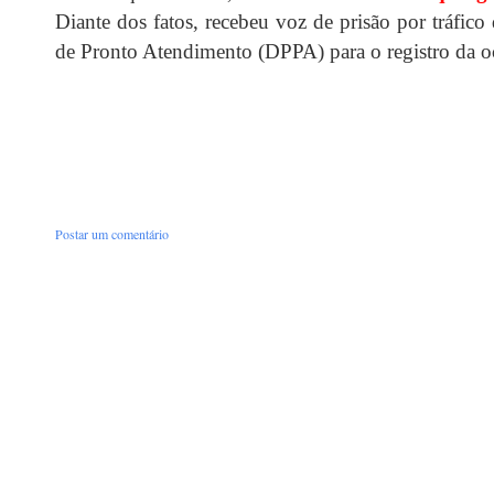
Diante dos fatos, recebeu voz de prisão por tráfico
de Pronto Atendimento (DPPA) para o registro da oc
Postar um comentário