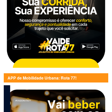
APP de Mobilidade Urbana: Rota 77!