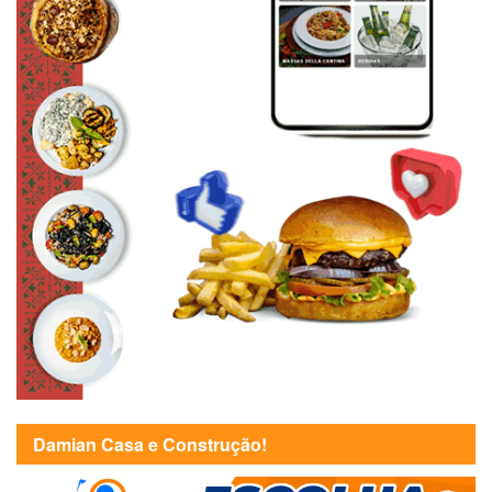
Damian Casa e Construção!