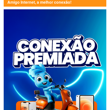
Amigo Internet, a melhor conexão!