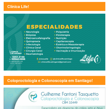
Clínica Life!
Coloproctologia e Colonoscopia em Santiago!