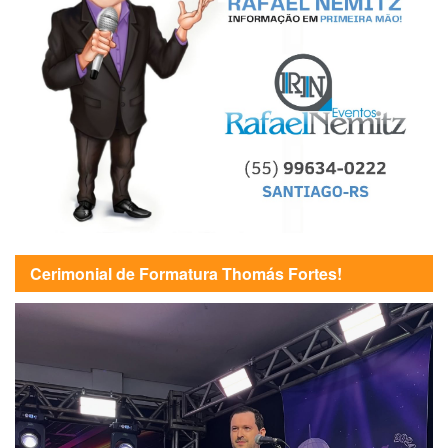
Cerimonial de Formatura Thomás Fortes!