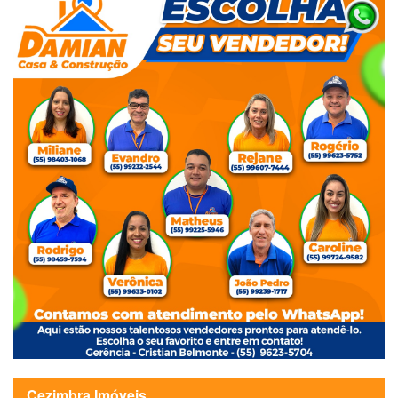
Cezimbra Imóveis