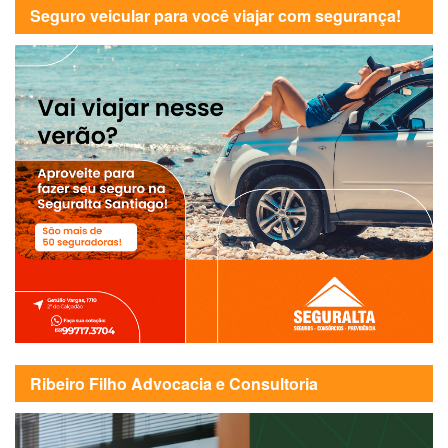
Seguro veicular para você viajar com segurança!
Ribeiro Filho Advocacia e Consultoria