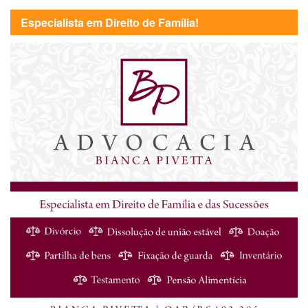
Especialista em Direito de Família!