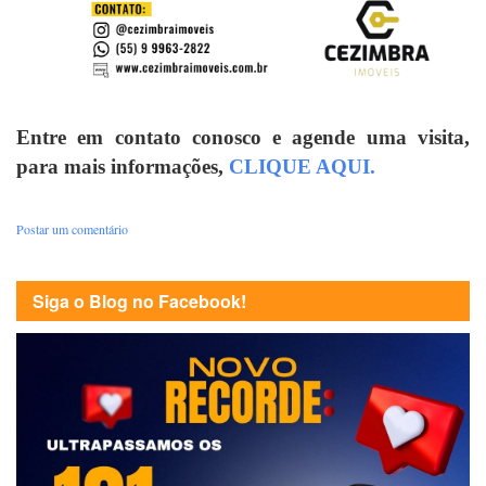
Entre em contato conosco e agende uma visita,
para mais informações,
CLIQUE AQUI.
Postar um comentário
Siga o Blog no Facebook!