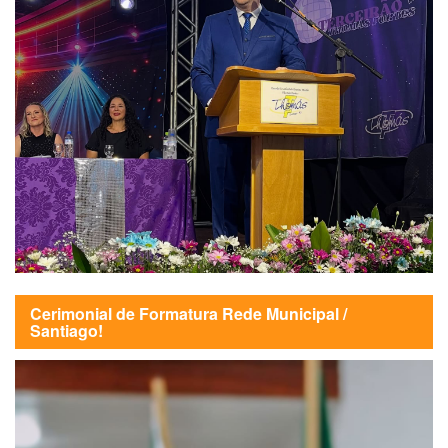
Cerimonial de Formatura Rede Municipal /
Santiago!