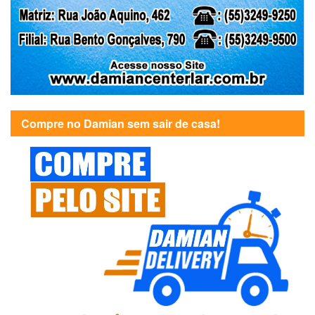
Compre no Damian sem sair de casa!