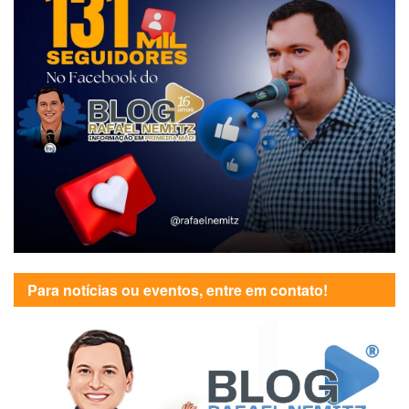
Para notícias ou eventos, entre em contato!