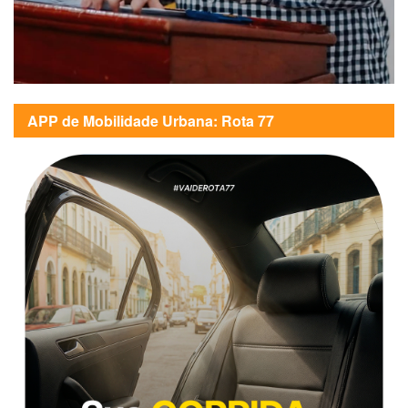
APP de Mobilidade Urbana: Rota 77