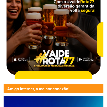
Amigo Internet, a melhor conexão!