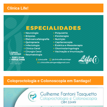
Clínica Life!
Coloproctologia e Colonoscopia em Santiago!