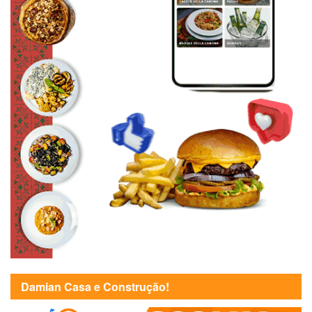
Damian Casa e Construção!