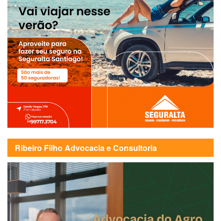
Ribeiro Filho Advocacia e Consultoria