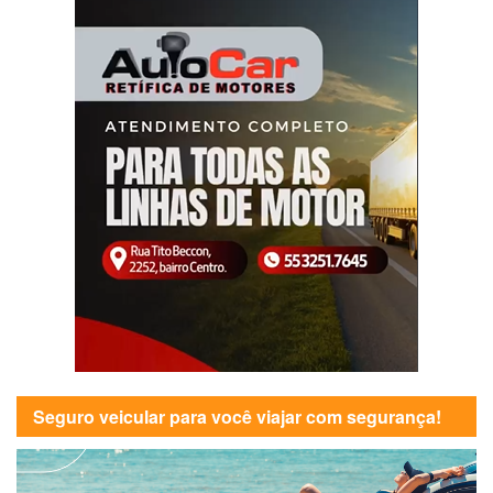
Seguro veicular para você viajar com segurança!