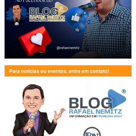
Para notícias ou eventos, entre em contato!