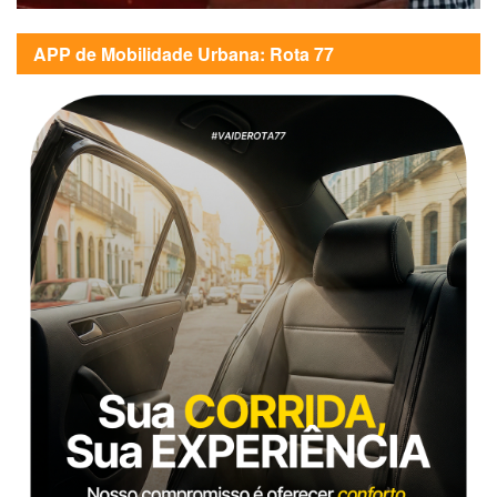
APP de Mobilidade Urbana: Rota 77