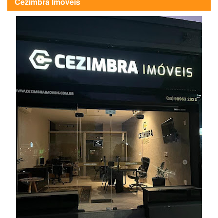
Cezimbra Imóveis