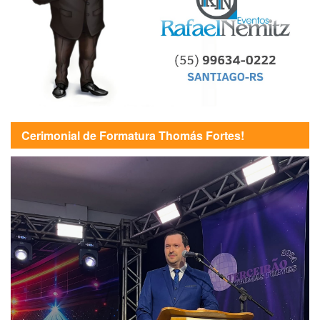
Cerimonial de Formatura Thomás Fortes!