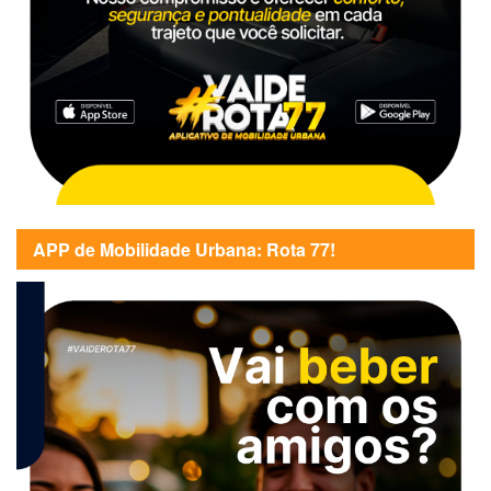
APP de Mobilidade Urbana: Rota 77!