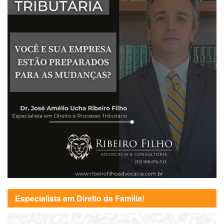
Especialista em Direito de Família!