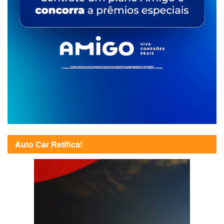
Auto Car Retifica!