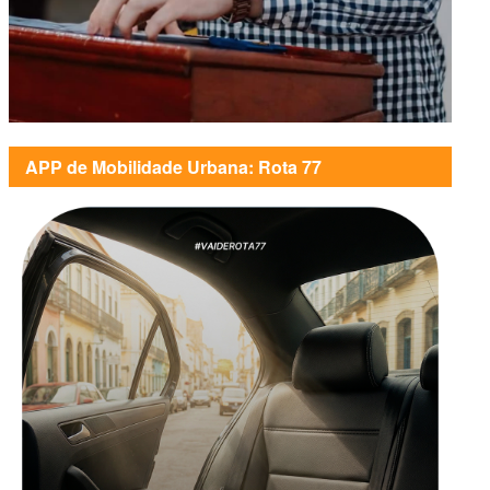
APP de Mobilidade Urbana: Rota 77