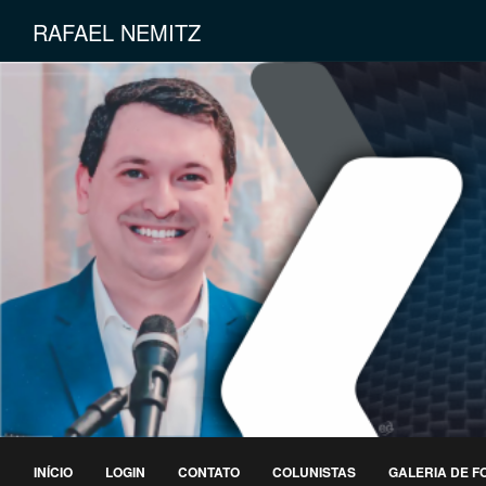
RAFAEL NEMITZ
INÍCIO
LOGIN
CONTATO
COLUNISTAS
GALERIA DE F