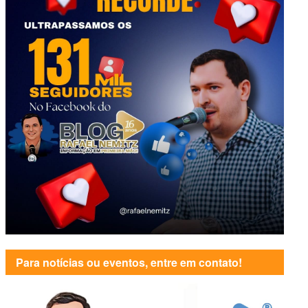
Para notícias ou eventos, entre em contato!