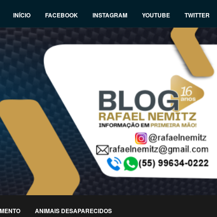
INÍCIO
FACEBOOK
INSTAGRAM
YOUTUBE
TWITTER
IMENTO
ANIMAIS DESAPARECIDOS