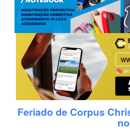
Feriado de Corpus Chris
no