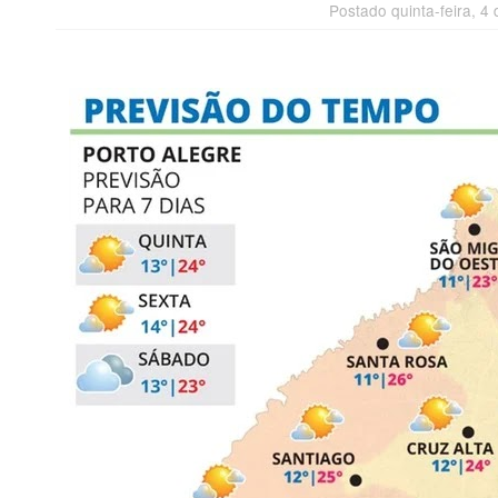
Postado quinta-feira, 4