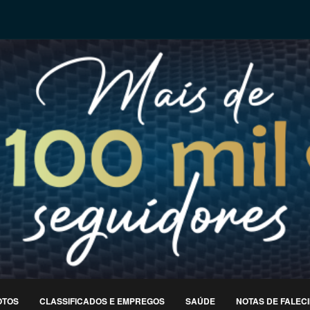
OTOS
CLASSIFICADOS E EMPREGOS
SAÚDE
NOTAS DE FALEC