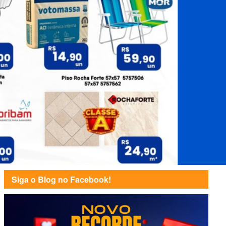
Siga o Blog no Facebook!