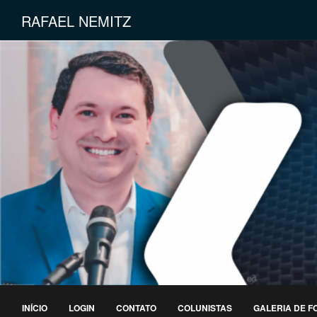
RAFAEL NEMITZ
INÍCIO
LOGIN
CONTATO
COLUNISTAS
GALERIA DE F