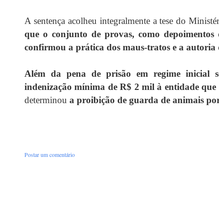
A sentença acolheu integralmente a tese do Ministé
que o conjunto de provas, como depoimentos de
confirmou a prática dos maus-tratos e a autoria
Além da pena de prisão em regime inicial 
indenização mínima de R$ 2 mil à entidade que 
determinou
a proibição de guarda de animais po
Postar um comentário