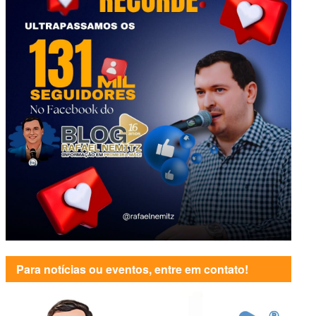
Para notícias ou eventos, entre em contato!