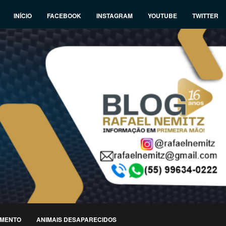
INÍCIO
FACEBOOK
INSTAGRAM
YOUTUBE
TWITTER
IMENTO
ANIMAIS DESAPARECIDOS