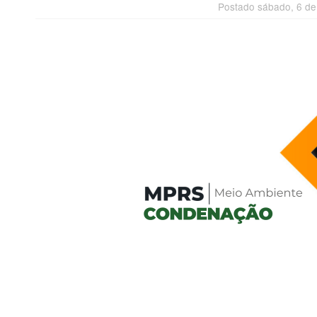
Postado sábado, 6 de