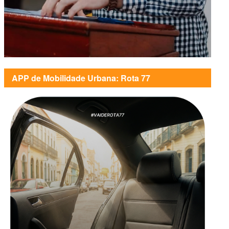
APP de Mobilidade Urbana: Rota 77