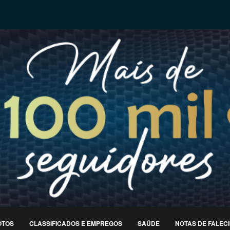
OTOS
CLASSIFICADOS E EMPREGOS
SAÚDE
NOTAS DE FALEC