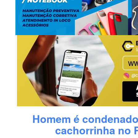
Homem é condenado 
cachorrinha no 