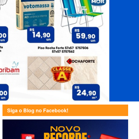
Siga o Blog no Facebook!