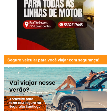
Seguro veicular para você viajar com segurança!