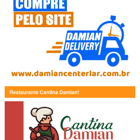
Restaurante Cantina Damian!