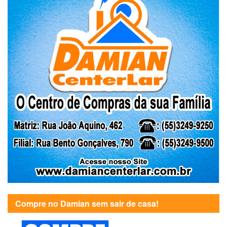
Compre no Damian sem sair de casa!