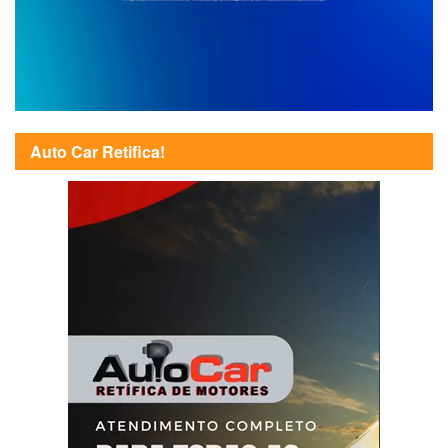
Auto Car Retifica!