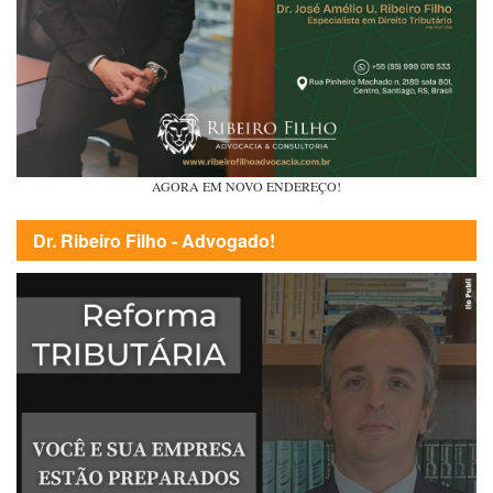
AGORA EM NOVO ENDEREÇO!
Dr. Ribeiro Filho - Advogado!