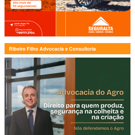
Ribeiro Filho Advocacia e Consultoria