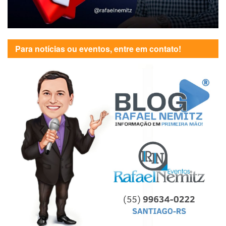
Para notícias ou eventos, entre em contato!