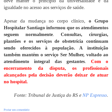
deve manter o princípio da universalidade e da
igualdade no acesso aos serviços de saúde.
Apesar da mudança no corpo clínico,
o Grupo
Hospitalar Santiago informou que os atendimentos
seguem normalmente
.
Consultas, cirurgias,
plantões e os serviços de obstetrícia continuam
sendo oferecidos à população. A instituição
também mantém o serviço Ser Mulher, voltado ao
atendimento integral das gestantes
.
Com o
encerramento da disputa, os profissionais
alcançados pela decisão deverão deixar de atuar
no hospital.
Fonte: Tribunal de Justiça do RS e
NP Expresso
.
Postar um comentário