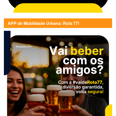
APP de Mobilidade Urbana: Rota 77!