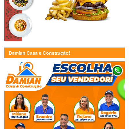
Damian Casa e Construção!