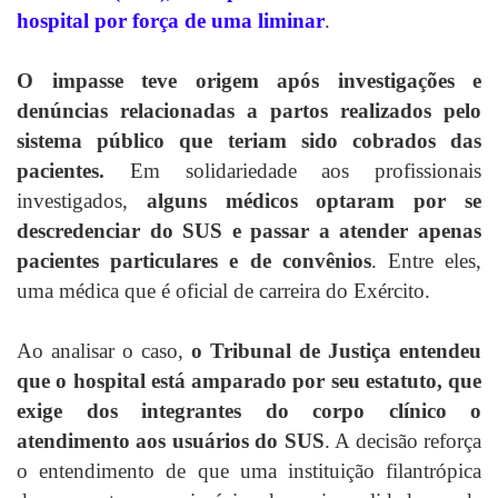
hospital por força de uma liminar
.
O impasse teve origem após investigações e
denúncias relacionadas a partos realizados pelo
sistema público que teriam sido cobrados das
pacientes.
Em solidariedade aos profissionais
investigados,
alguns médicos optaram por se
descredenciar do SUS e passar a atender apenas
pacientes particulares e de convênios
. Entre eles,
uma médica que é oficial de carreira do Exército.
Ao analisar o caso,
o Tribunal de Justiça entendeu
que o hospital está amparado por seu estatuto, que
exige dos integrantes do corpo clínico o
atendimento aos usuários do SUS
. A decisão reforça
o entendimento de que uma instituição filantrópica