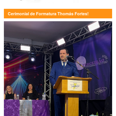
Cerimonial de Formatura Thomás Fortes!