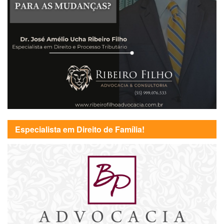
Especialista em Direito de Família!