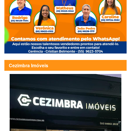
Cezimbra Imóveis