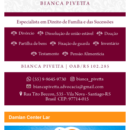
Damian Center Lar