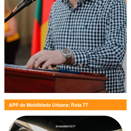
APP de Mobilidade Urbana: Rota 77