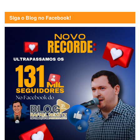
Siga o Blog no Facebook!