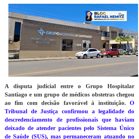
A disputa judicial entre o Grupo Hospitalar
Santiago e um grupo de médicos obstetras chegou
ao fim com decisão favorável à instituição.
O
Tribunal de Justiça confirmou a legalidade do
descredenciamento de profissionais que haviam
deixado de atender pacientes pelo Sistema Único
de Saúde (SUS), mas permaneceram atuando no