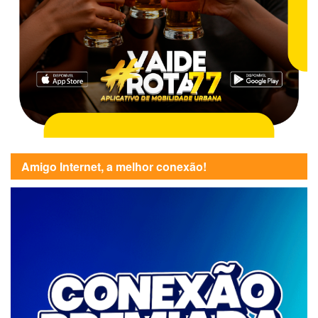
Amigo Internet, a melhor conexão!