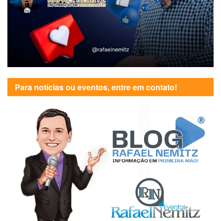
Para notícias ou eventos, entre em contato!