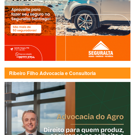
Ribeiro Filho Advocacia e Consultoria