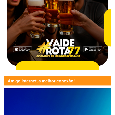
Amigo Internet, a melhor conexão!