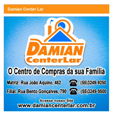
Damian Center Lar