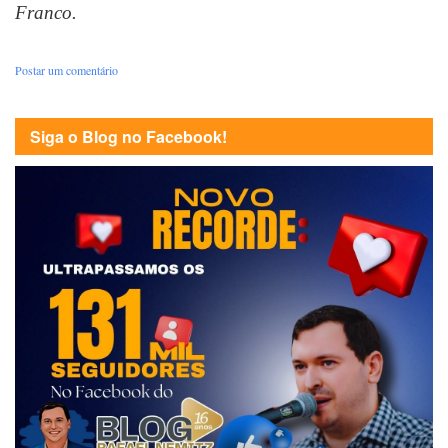
Franco.
Postar um comentário
Siga o Blog no Facebook!