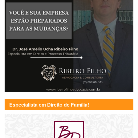
Especialista em Direito de Família!