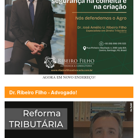
AGORA EM NOVO ENDEREÇO!
Dr. Ribeiro Filho - Advogado!