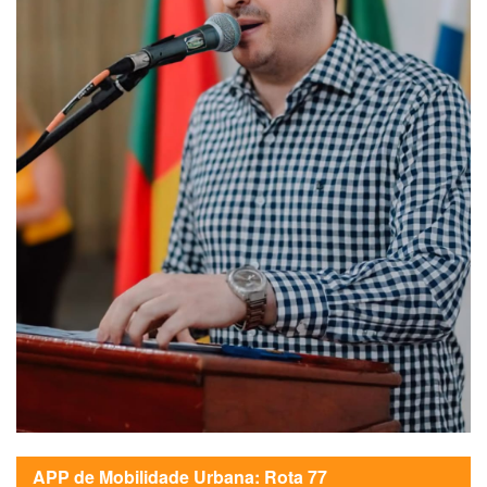
APP de Mobilidade Urbana: Rota 77