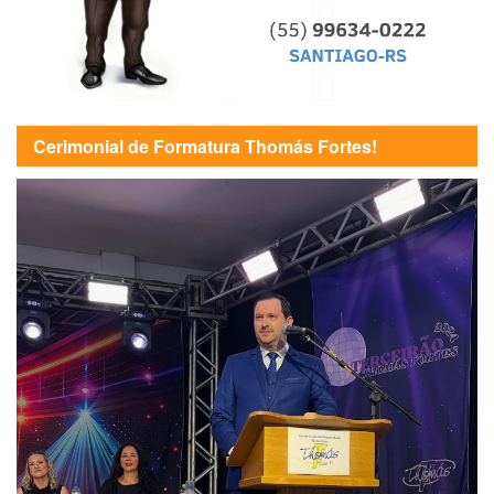
Cerimonial de Formatura Thomás Fortes!