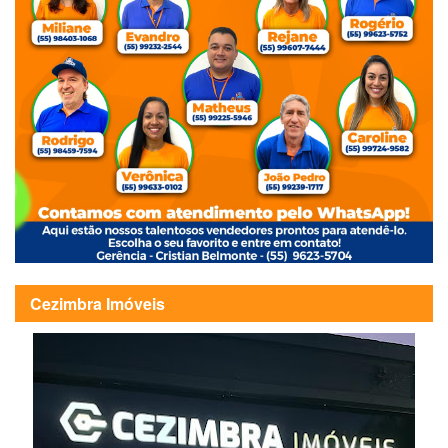
Cezimbra Imóveis