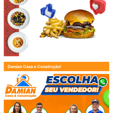
Damian Casa e Construção!