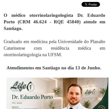
O médico otorrinolaringologista Dr. Eduardo
Porto (CRM 46.624 - RQE 45840) atende em
Santiago.
Graduado em medicina pela Universidade do Planalto
Catarinense com residência médica em
otorrinolaringologia na UFSM.
Atendimentos em Santiago no dia 13 de Junho.