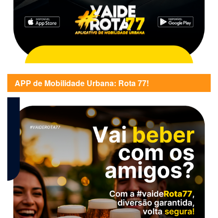
APP de Mobilidade Urbana: Rota 77!