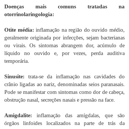
Doenças mais comuns tratadas na
otorrinolaringologia:
Otite média:
inflamação na região do ouvido médio,
geralmente originada por infecções, sejam bacterianas
ou virais. Os sintomas abrangem dor, acúmulo de
líquido no ouvido e, por vezes, perda auditiva
temporária.
Sinusite:
trata-se da inflamação nas cavidades do
crânio ligadas ao nariz, denominadas seios paranasais.
Pode se manifestar com sintomas como dor de cabeça,
obstrução nasal, secreções nasais e pressão na face.
Amigdalite:
inflamação das amígdalas, que são
órgãos linfoides localizados na parte de trás da