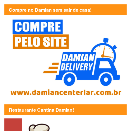
Compre no Damian sem sair de casa!
Restaurante Cantina Damian!