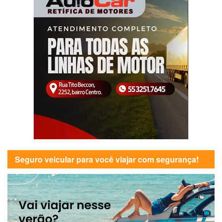
Seguro veicular para você viajar com segurança!