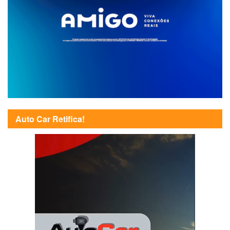
Auto Car Retifica!