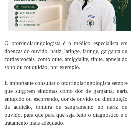
O otorrinolaringologista é o médico especialista em
doenças do ouvido, nariz, laringe, faringe, garganta ou
cordas vocais, como otite, amigdalite, rinite, apneia do
sono ou rouquidão, por exemplo.
É importante consultar o otorrinolaringologista sempre
que surgirem sintomas como dor de garganta, nariz
entupido ou escorrendo, dor de ouvido ou diminuição
da audição, tontura ou sangramento no nariz ou
ouvido, para que para que seja feito o diagnóstico e o
tratamento mais adequado.