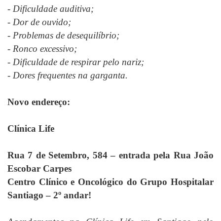
- Dificuldade auditiva;
- Dor de ouvido;
- Problemas de desequilíbrio;
- Ronco excessivo;
- Dificuldade de respirar pelo nariz;
- Dores frequentes na garganta.
Novo endereço:
Clínica Life
Rua 7 de Setembro, 584 – entrada pela Rua João
Escobar Carpes
Centro Clínico e Oncológico do Grupo Hospitalar
Santiago – 2º andar!