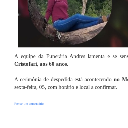
A equipe da Funerária Andres lamenta e se sen
Cristofari, aos 60 anos.
A cerimônia de despedida está acontecendo
no Me
sexta-feira, 05, com horário e local a confirmar.
Postar um comentário