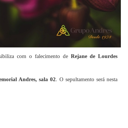
sibiliza com o falecimento de
Rejane de Lourdes
morial Andres, sala 02
. O sepultamento será nesta