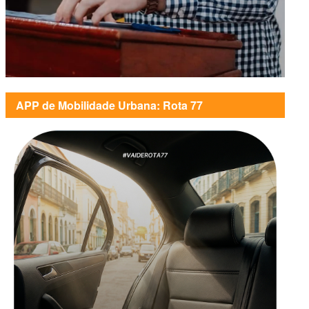
APP de Mobilidade Urbana: Rota 77