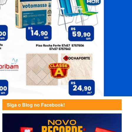
Siga o Blog no Facebook!