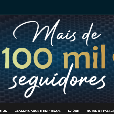
OTOS
CLASSIFICADOS E EMPREGOS
SAÚDE
NOTAS DE FALEC