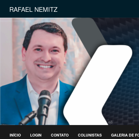
RAFAEL NEMITZ
INÍCIO
LOGIN
CONTATO
COLUNISTAS
GALERIA DE F