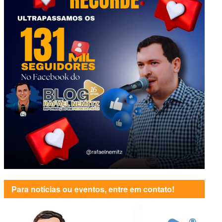
Para notícias ou eventos, entre em contato!