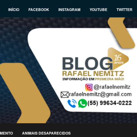
INÍCIO
FACEBOOK
INSTAGRAM
YOUTUBE
TWITTER
IMENTO
ANIMAIS DESAPARECIDOS