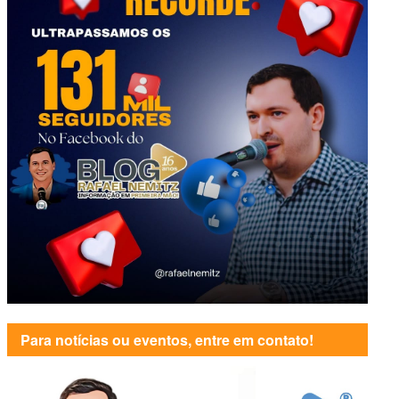
Para notícias ou eventos, entre em contato!