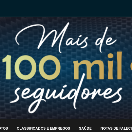
OTOS
CLASSIFICADOS E EMPREGOS
SAÚDE
NOTAS DE FALEC