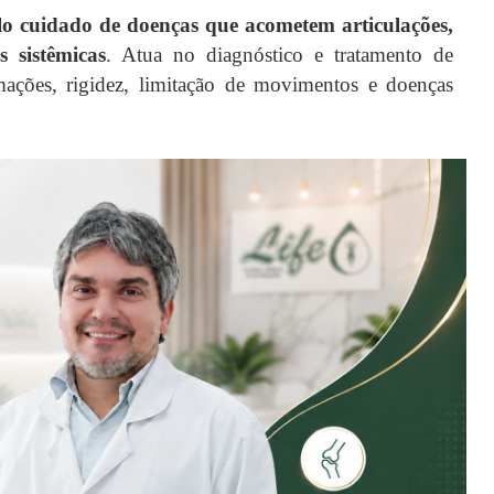
elo cuidado de doenças que acometem articulações,
 sistêmicas
. Atua no diagnóstico e tratamento de
amações, rigidez, limitação de movimentos e doenças