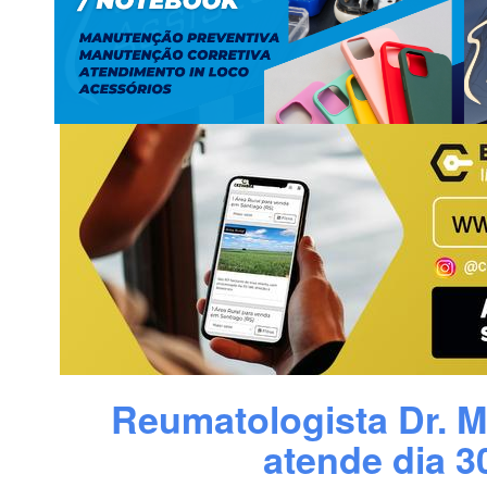
Reumatologista Dr. M
atende dia 3