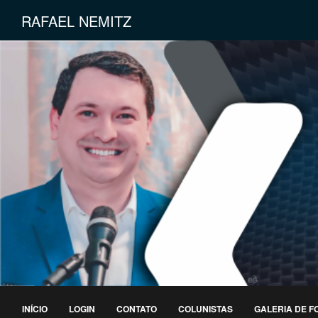
RAFAEL NEMITZ
INÍCIO
LOGIN
CONTATO
COLUNISTAS
GALERIA DE F