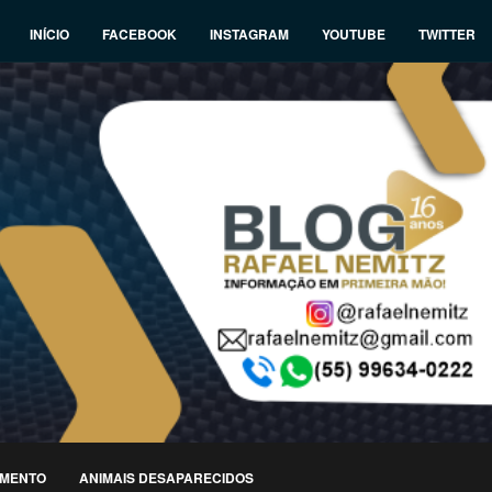
INÍCIO
FACEBOOK
INSTAGRAM
YOUTUBE
TWITTER
IMENTO
ANIMAIS DESAPARECIDOS