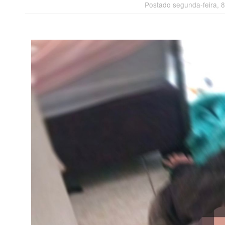
Postado segunda-feira, 