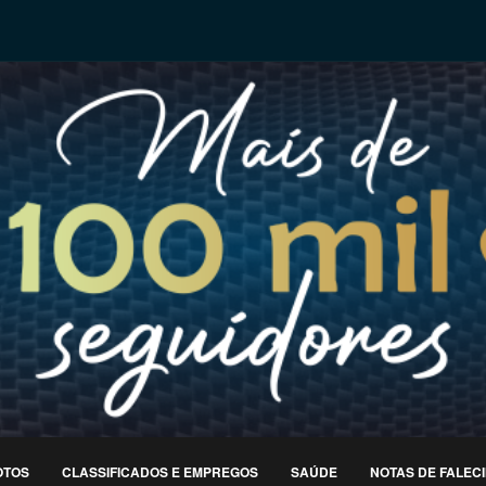
OTOS
CLASSIFICADOS E EMPREGOS
SAÚDE
NOTAS DE FALEC