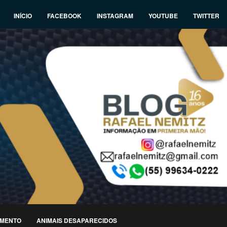
INÍCIO
FACEBOOK
INSTAGRAM
YOUTUBE
TWITTER
IMENTO
ANIMAIS DESAPARECIDOS