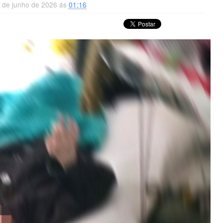
8 de junho de 2026 ás
01:16