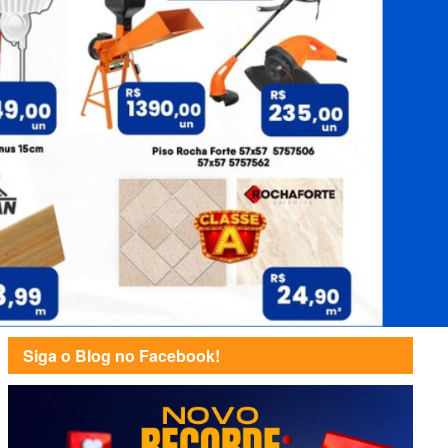
Siga o Blog no Facebook!