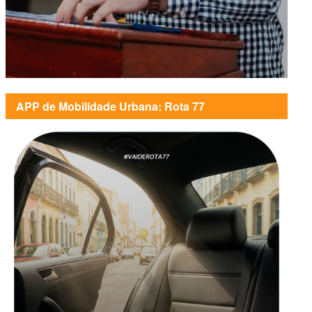
APP de Mobilidade Urbana: Rota 77