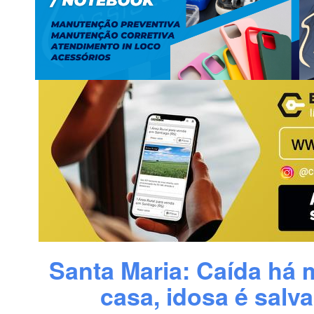
Santa Maria: Caída há 
casa, idosa é salva