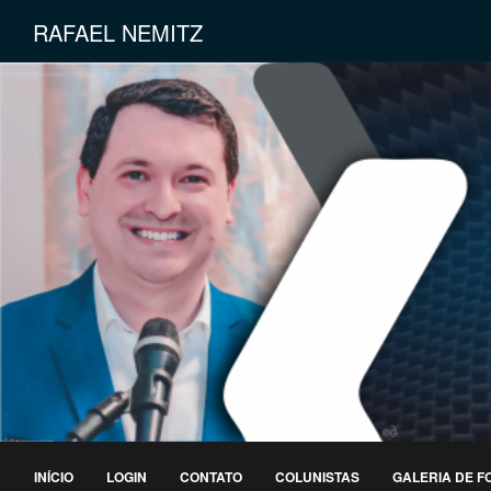
RAFAEL NEMITZ
INÍCIO
LOGIN
CONTATO
COLUNISTAS
GALERIA DE F