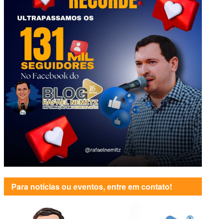
Para notícias ou eventos, entre em contato!