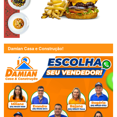
Damian Casa e Construção!