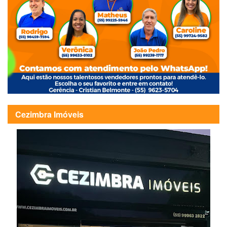
Cezimbra Imóveis