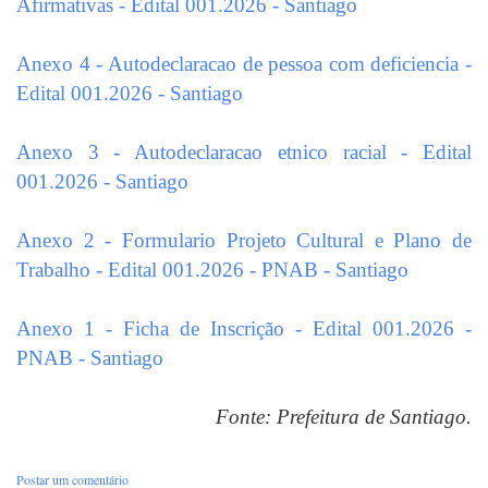
Afirmativas - Edital 001.2026 - Santiago
Anexo 4 - Autodeclaracao de pessoa com deficiencia -
Edital 001.2026 - Santiago
Anexo 3 - Autodeclaracao etnico racial - Edital
001.2026 - Santiago
Anexo 2 - Formulario Projeto Cultural e Plano de
Trabalho - Edital 001.2026 - PNAB - Santiago
Anexo 1 - Ficha de Inscrição - Edital 001.2026 -
PNAB - Santiago
Fonte: Prefeitura de Santiago.
Postar um comentário