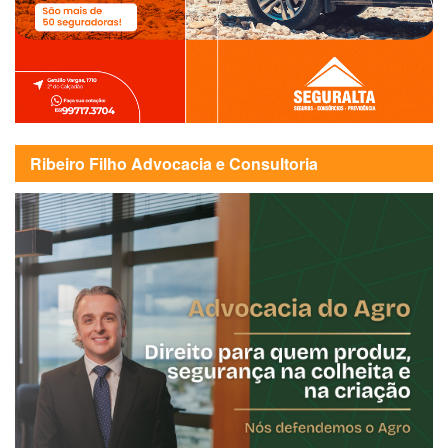
Ribeiro Filho Advocacia e Consultoria