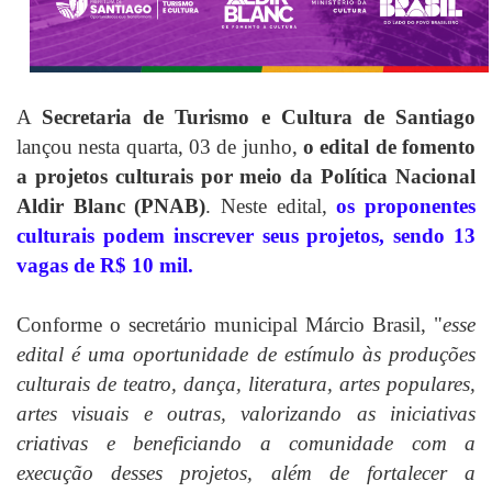
A
Secretaria de Turismo e Cultura de Santiago
lançou nesta quarta, 03 de junho,
o edital de fomento
a projetos culturais por meio da Política Nacional
Aldir Blanc (PNAB)
. Neste edital,
os proponentes
culturais podem inscrever seus projetos, sendo 13
vagas de R$ 10 mil.
Conforme o secretário municipal Márcio Brasil, "
esse
edital é uma oportunidade de estímulo às produções
culturais de teatro, dança, literatura, artes populares,
artes visuais e outras, valorizando as iniciativas
criativas e beneficiando a comunidade com a
execução desses projetos, além de fortalecer a