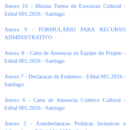
Anexo 10 - Minuta Termo de Execucao Cultural -
Edital 001.2026 - Santiago
Anexo 9 - FORMULÁRIO PARA RECURSO
ADMINISTRATIVO
Anexo 8 - Carta de Anuencia da Equipe do Projeto -
Edital 001.2026 - Santiago
Anexo 7 - Declaracao de Endereco - Edital 001.2026 -
Santiago
Anexo 6 - Carta de Anuencia Coletivo Cultural -
Edital 001.2026 - Santiago
Anexo 5 - Autodeclaracao Politicas Inclusivas e