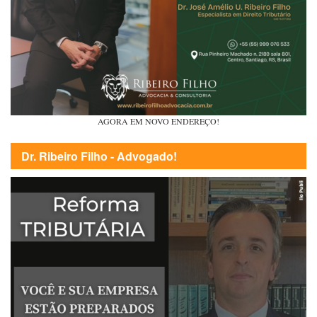
AGORA EM NOVO ENDEREÇO!
Dr. Ribeiro Filho - Advogado!