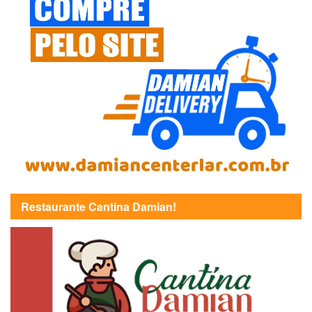
Restaurante Cantina Damian!