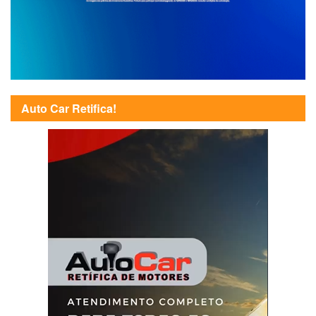
Auto Car Retifica!