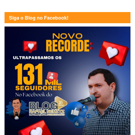
Siga o Blog no Facebook!