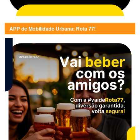
APP de Mobilidade Urbana: Rota 77!