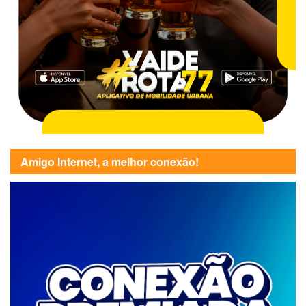
Amigo Internet, a melhor conexão!