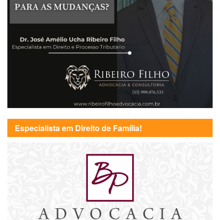
Especialista em Direito de Família!