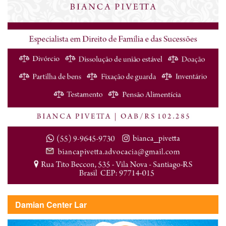
Damian Center Lar