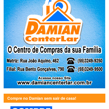
Compre no Damian sem sair de casa!