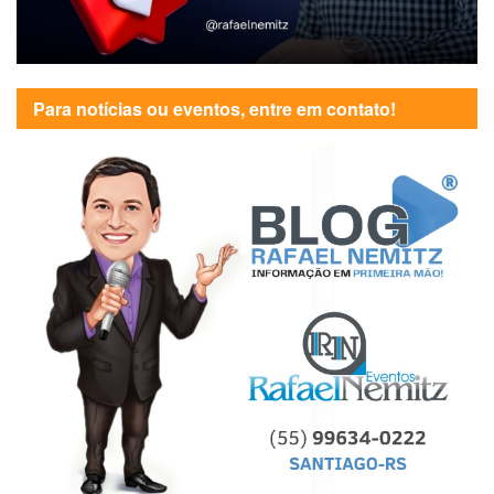
Para notícias ou eventos, entre em contato!