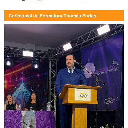
Cerimonial de Formatura Thomás Fortes!