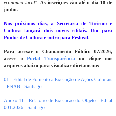
economia local".
As inscrições vão até o dia 18 de
junho.
Nos próximos dias, a Secretaria de Turismo e
Cultura lançará dois novos editais. Um para
Pontos de Cultura e outro para Festival
.
Para acessar o Chamamento Público 07/2026,
acesse o
Portal Transparência
ou clique nos
arquivos abaixo para visualizar diretamente:
01 - Edital de Fomento a Execução de Ações Culturais
- PNAB - Santiago
Anexo 11 - Relatorio de Execucao do Objeto - Edital
001.2026 - Santiago