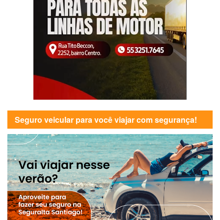
Seguro veicular para você viajar com segurança!