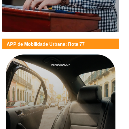
APP de Mobilidade Urbana: Rota 77