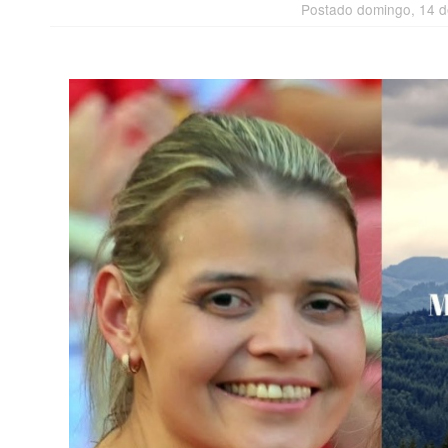
Postado domingo, 14 d