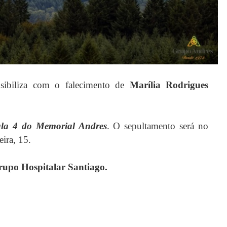
sibiliza com o falecimento de
Marília Rodrigues
la 4 do Memorial Andres
. O sepultamento será no
ira, 15.
rupo Hospitalar Santiago.