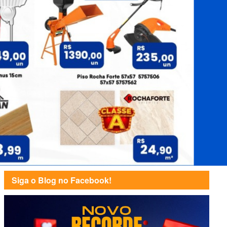
Siga o Blog no Facebook!