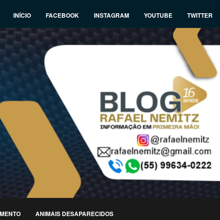
INÍCIO
FACEBOOK
INSTAGRAM
YOUTUBE
TWITTER
IMENTO
ANIMAIS DESAPARECIDOS