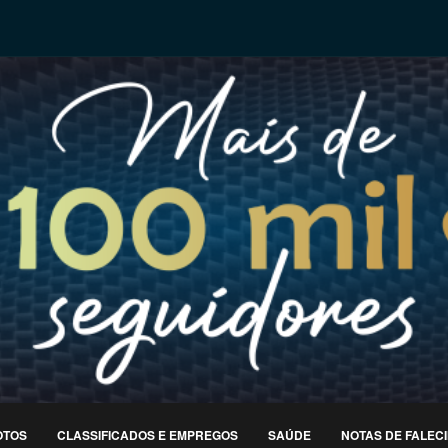
OTOS
CLASSIFICADOS E EMPREGOS
SAÚDE
NOTAS DE FALEC