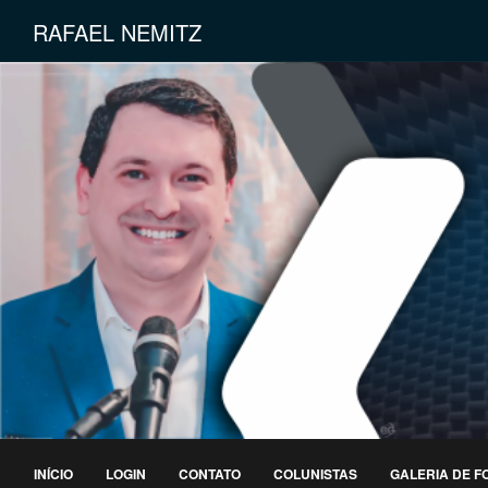
RAFAEL NEMITZ
INÍCIO
LOGIN
CONTATO
COLUNISTAS
GALERIA DE F