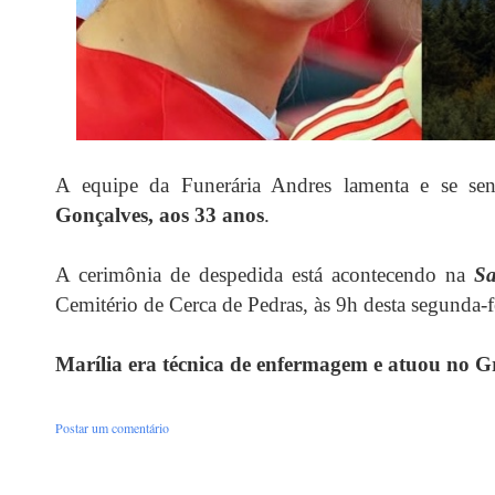
A equipe da Funerária Andres lamenta e se sen
Gonçalves, aos 33 anos
.
A cerimônia de despedida está acontecendo na
Sa
Cemitério de Cerca de Pedras, às 9h desta segunda-fe
Marília era técnica de enfermagem e atuou no G
Postar um comentário