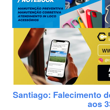
Santiago: Falecimento d
aos 3