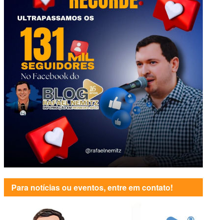
Para notícias ou eventos, entre em contato!