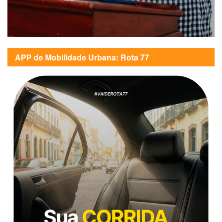
APP de Mobilidade Urbana: Rota 77