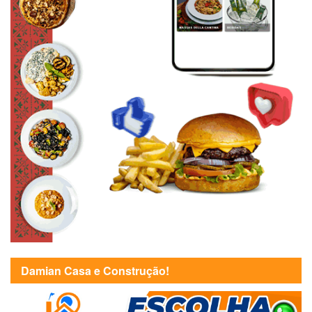
Damian Casa e Construção!