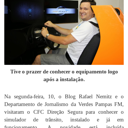
Tive o prazer de conhecer o equipamento logo
após a instalação.
Na segunda-feira, 10, o Blog Rafael Nemitz e o
Departamento de Jornalismo da Verdes Pampas FM,
visitaram o CFC Direção Segura para conhecer o
simulador de trânsito, instalado e já em
funcionamento. A novidade está incluída