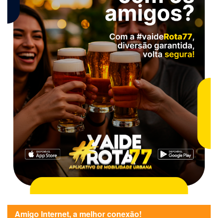
Amigo Internet, a melhor conexão!