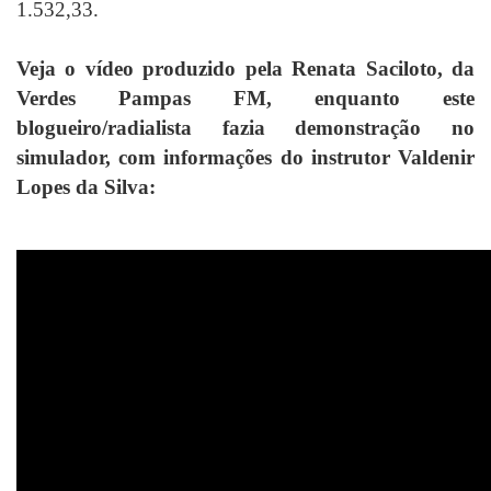
1.532,33.
Veja o vídeo produzido pela Renata Saciloto, da
Verdes Pampas FM, enquanto este
blogueiro/radialista fazia demonstração no
simulador, com informações do instrutor Valdenir
Lopes da Silva: