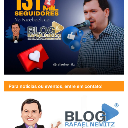
Para notícias ou eventos, entre em contato!