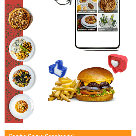
Damian Casa e Construção!