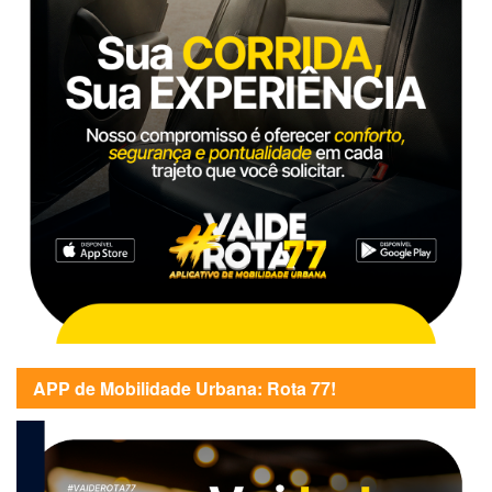
APP de Mobilidade Urbana: Rota 77!