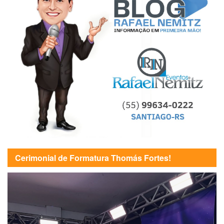
Cerimonial de Formatura Thomás Fortes!