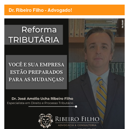
Dr. Ribeiro Filho - Advogado!