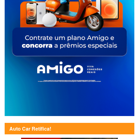
Auto Car Retifica!