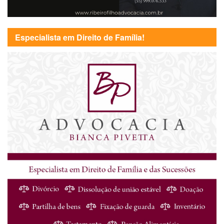
Especialista em Direito de Família!