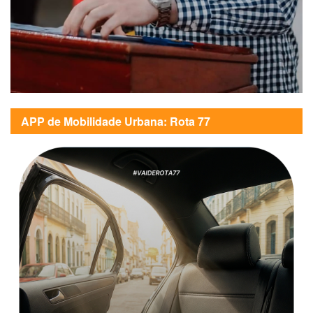
APP de Mobilidade Urbana: Rota 77