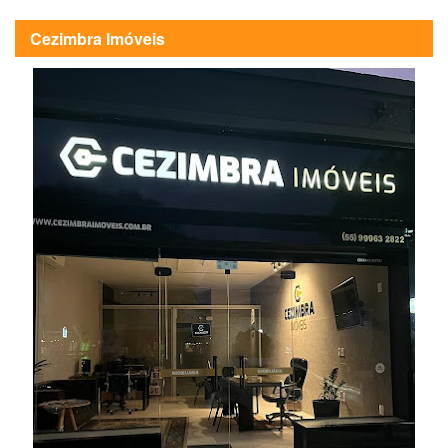
Cezimbra Imóveis