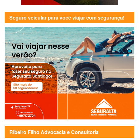
Seguro veicular para você viajar com segurança!
Ribeiro Filho Advocacia e Consultoria