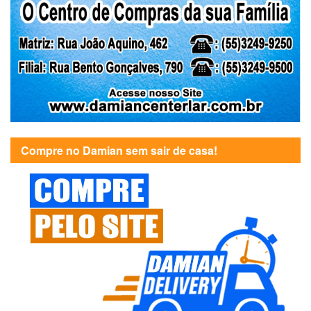
Compre no Damian sem sair de casa!