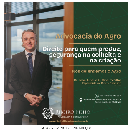
AGORA EM NOVO ENDEREÇO!