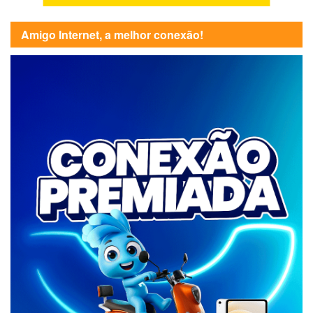
Amigo Internet, a melhor conexão!