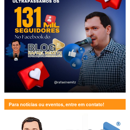
Para notícias ou eventos, entre em contato!