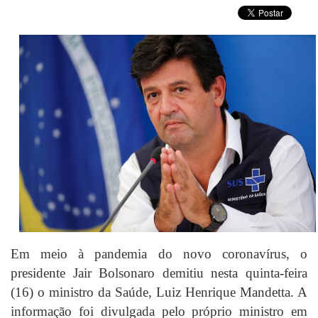
Em meio à pandemia do
novo coronavírus
, o
presidente
Jair Bolsonaro
demitiu nesta quinta-feira
(16) o ministro da Saúde,
Luiz Henrique Mandetta
. A
informação foi divulgada pelo próprio ministro em