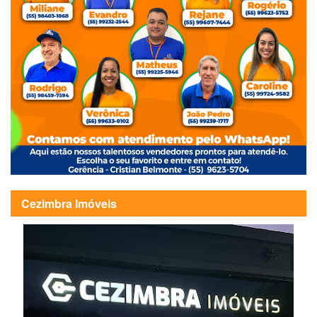
Cezimbra Imóveis