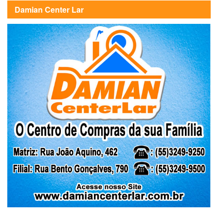
Damian Center Lar