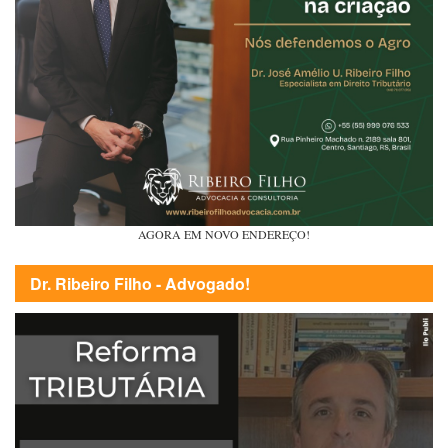
AGORA EM NOVO ENDEREÇO!
Dr. Ribeiro Filho - Advogado!