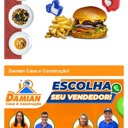
Damian Casa e Construção!