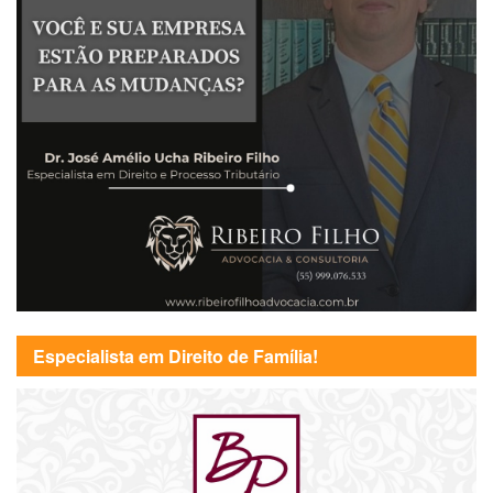
Especialista em Direito de Família!