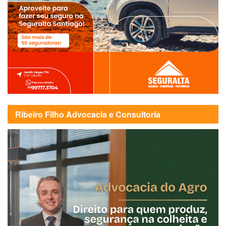
Ribeiro Filho Advocacia e Consultoria