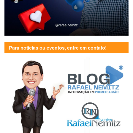
Para notícias ou eventos, entre em contato!