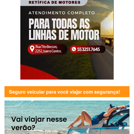
Seguro veicular para você viajar com segurança!