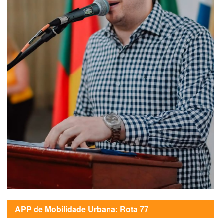
APP de Mobilidade Urbana: Rota 77