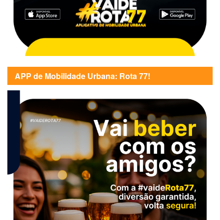
APP de Mobilidade Urbana: Rota 77!