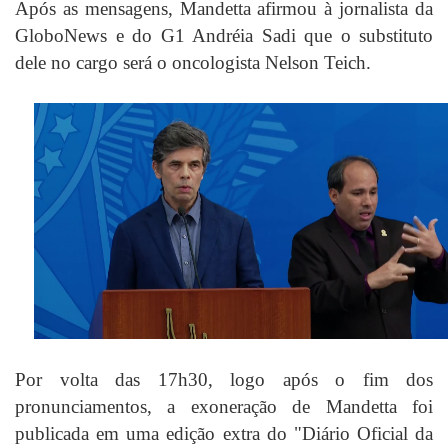
Após as mensagens, Mandetta afirmou à jornalista da
GloboNews e do G1 Andréia Sadi que o substituto
dele no cargo será o oncologista Nelson Teich.
Por volta das 17h30, logo após o fim dos
pronunciamentos, a exoneração de Mandetta foi
publicada em uma edição extra do "Diário Oficial da