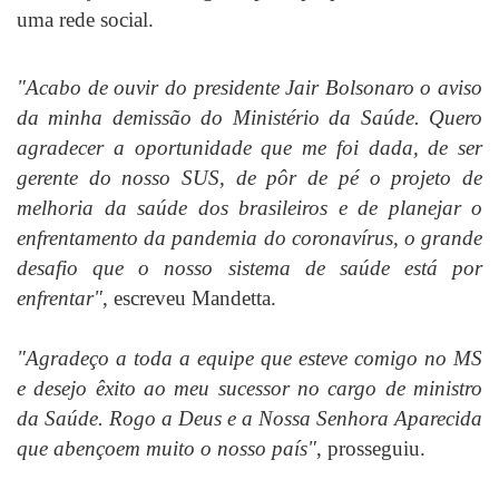
uma rede social.
"Acabo de ouvir do presidente Jair Bolsonaro o aviso
da minha demissão do Ministério da Saúde. Quero
agradecer a oportunidade que me foi dada, de ser
gerente do nosso SUS, de pôr de pé o projeto de
melhoria da saúde dos brasileiros e de planejar o
enfrentamento da pandemia do coronavírus, o grande
desafio que o nosso sistema de saúde está por
enfrentar"
, escreveu Mandetta.
"Agradeço a toda a equipe que esteve comigo no MS
e desejo êxito ao meu sucessor no cargo de ministro
da Saúde. Rogo a Deus e a Nossa Senhora Aparecida
que abençoem muito o nosso país"
, prosseguiu.