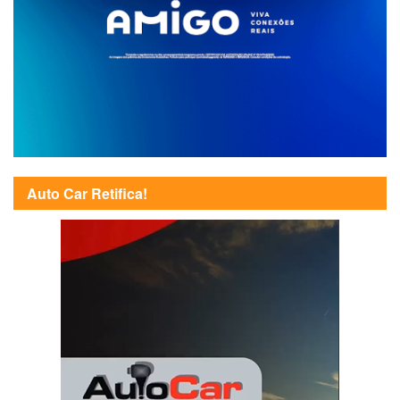
Auto Car Retifica!