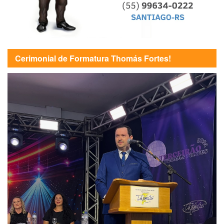
Cerimonial de Formatura Thomás Fortes!