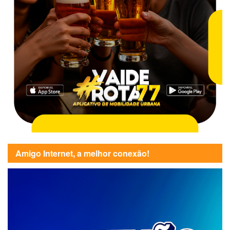
Amigo Internet, a melhor conexão!