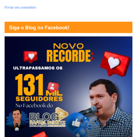
Postar um comentário
Siga o Blog no Facebook!