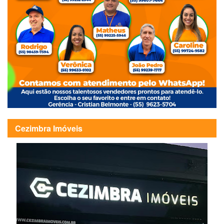
Cezimbra Imóveis