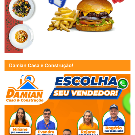
Damian Casa e Construção!