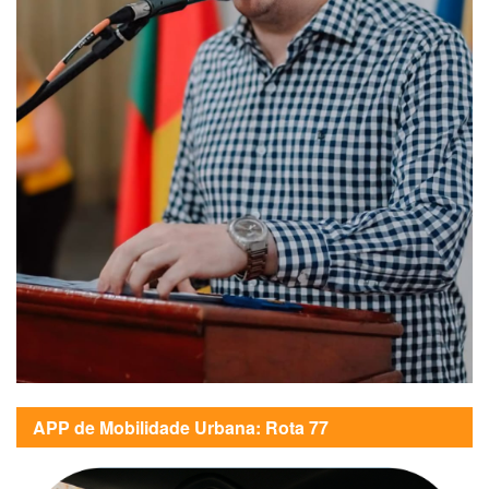
APP de Mobilidade Urbana: Rota 77