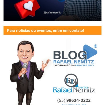
Para notícias ou eventos, entre em contato!