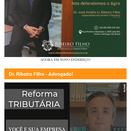
AGORA EM NOVO ENDEREÇO!
Dr. Ribeiro Filho - Advogado!