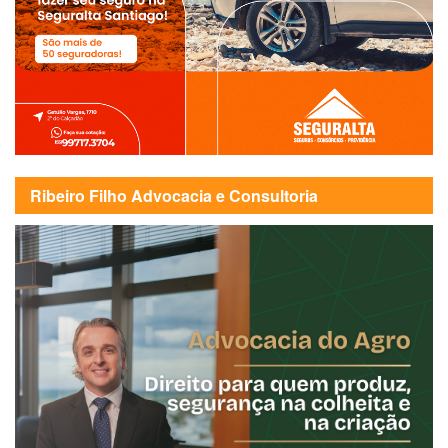
Ribeiro Filho Advocacia e Consultoria