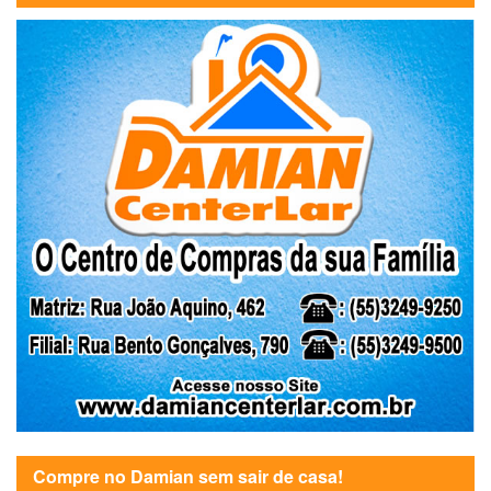
Compre no Damian sem sair de casa!