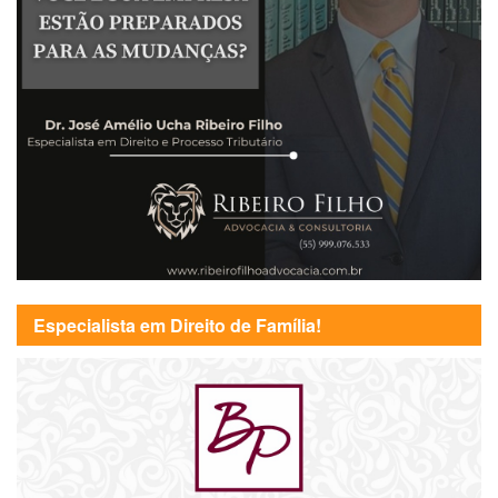
Especialista em Direito de Família!