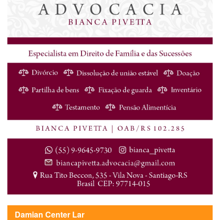
Damian Center Lar