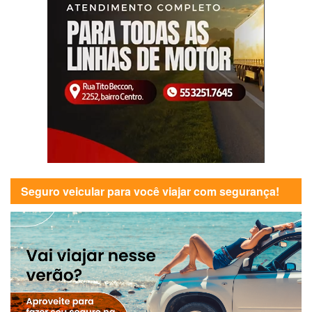
Seguro veicular para você viajar com segurança!