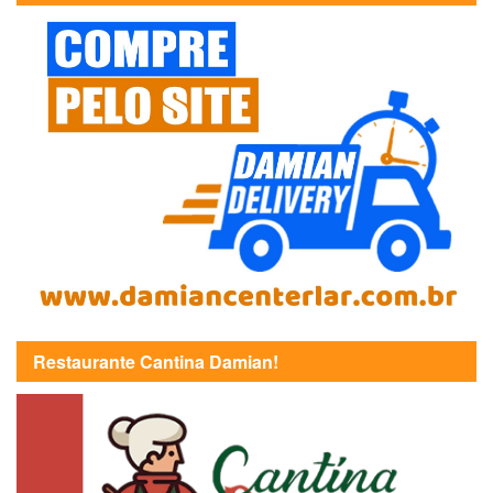
Restaurante Cantina Damian!