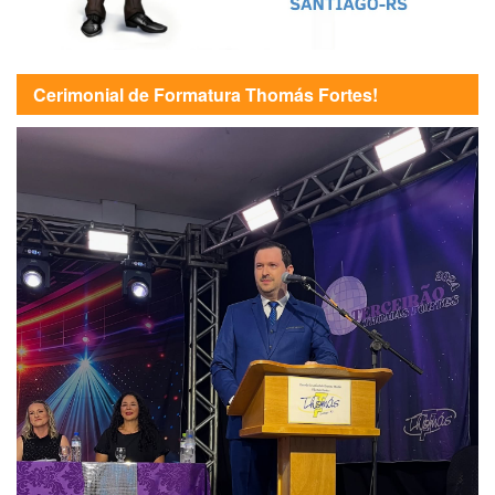
Cerimonial de Formatura Thomás Fortes!