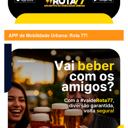
APP de Mobilidade Urbana: Rota 77!