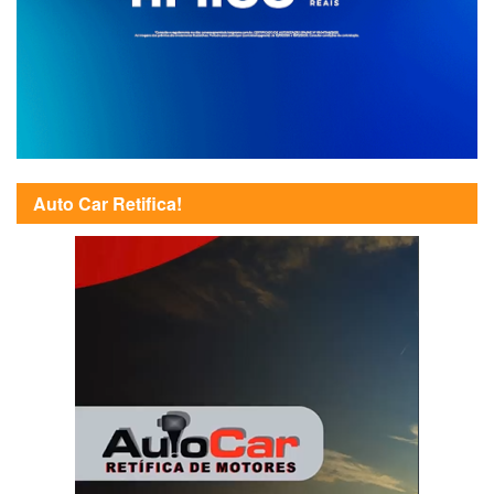
Auto Car Retifica!