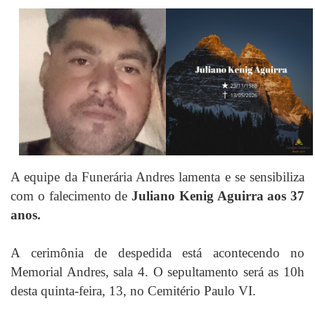
A equipe da Funerária Andres lamenta e se sensibiliza
com o falecimento de
Juliano Kenig Aguirra aos 37
anos.
A cerimônia de despedida está acontecendo no
Memorial Andres, sala 4. O sepultamento será as 10h
desta quinta-feira, 13, no Cemitério Paulo VI.