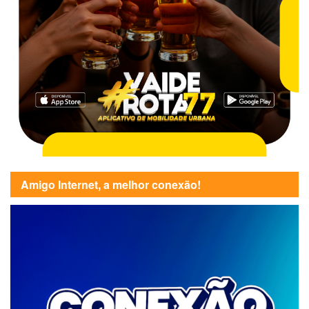
Amigo Internet, a melhor conexão!