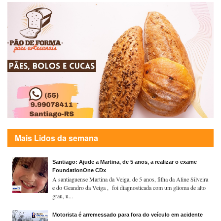
Mais Lidos da semana
Santiago: Ajude a Martina, de 5 anos, a realizar o exame
FoundationOne CDx
A santiaguense Martina da Veiga, de 5 anos, filha da Aline Silveira
e do Geandro da Veiga , foi diagnosticada com um glioma de alto
grau, u...
Motorista é arremessado para fora do veículo em acidente