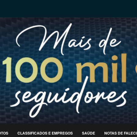
OTOS
CLASSIFICADOS E EMPREGOS
SAÚDE
NOTAS DE FALEC