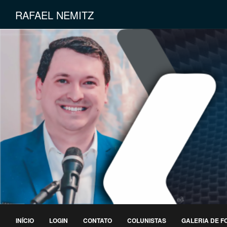
RAFAEL NEMITZ
INÍCIO
LOGIN
CONTATO
COLUNISTAS
GALERIA DE F