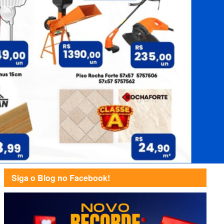
Siga o Blog no Facebook!