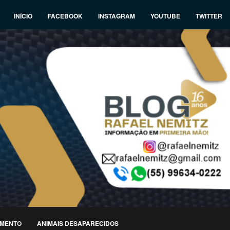
INÍCIO
FACEBOOK
INSTAGRAM
YOUTUBE
TWITTER
IMENTO
ANIMAIS DESAPARECIDOS