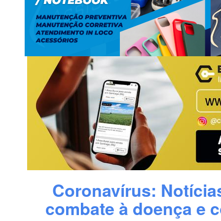
Coronavírus: Notícia
combate à doença e 