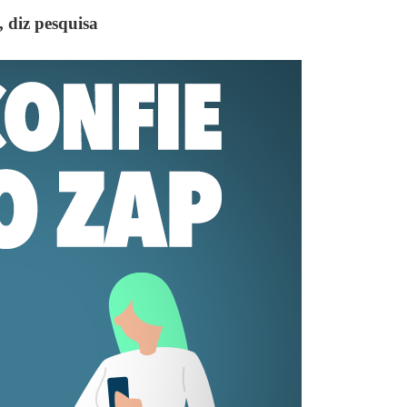
 diz pesquisa