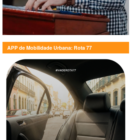
APP de Mobilidade Urbana: Rota 77