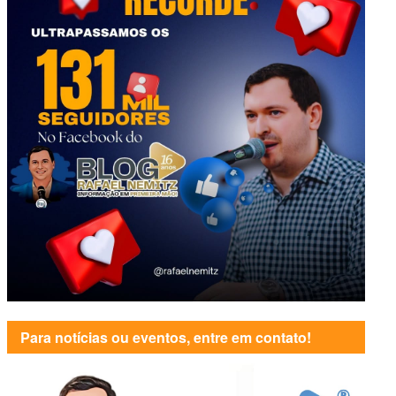
Para notícias ou eventos, entre em contato!