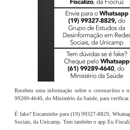
Recebeu uma informação sobre o coronavírus e n
99289-4640, do Ministério da Saúde, para verificar
É fake? Encaminhe para (19) 99327-8829, Whatsa
Sociais, da Unicamp. Tem também o app Eu Fiscalizo