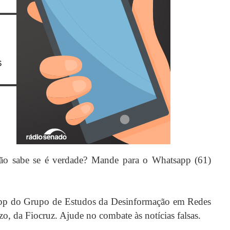
ão sabe se é verdade? Mande para o Whatsapp (61)
.
pp do Grupo de Estudos da Desinformação em Redes
, da Fiocruz. Ajude no combate às notícias falsas.