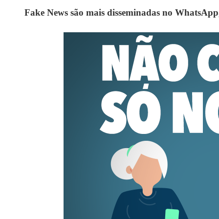
Fake News são mais disseminadas no WhatsApp,