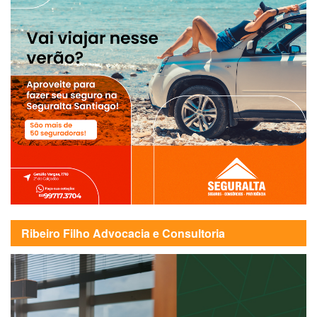
Ribeiro Filho Advocacia e Consultoria