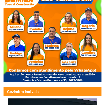
Cezimbra Imóveis