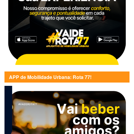
APP de Mobilidade Urbana: Rota 77!