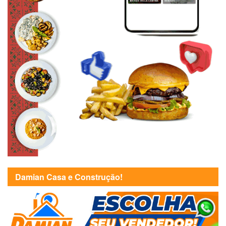
Damian Casa e Construção!