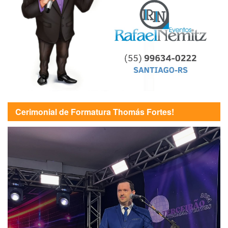
Cerimonial de Formatura Thomás Fortes!