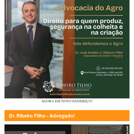
AGORA EM NOVO ENDEREÇO!
Dr. Ribeiro Filho - Advogado!