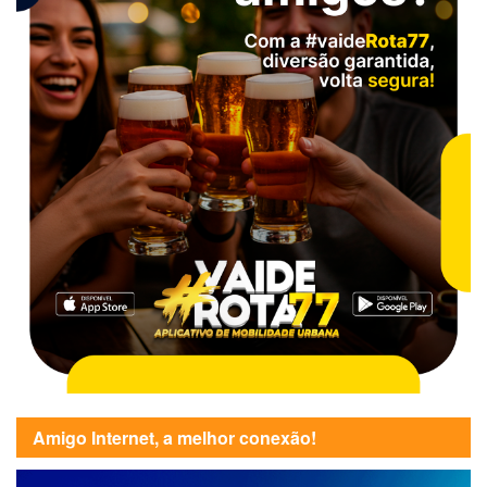
Amigo Internet, a melhor conexão!