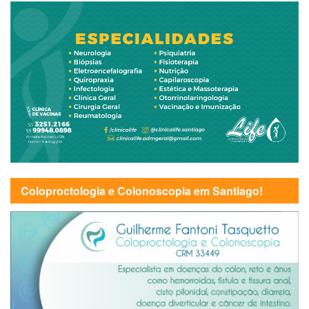
Coloproctologia e Colonoscopia em Santiago!