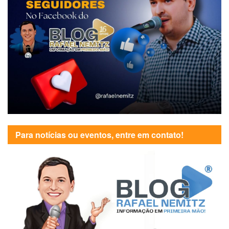
Para notícias ou eventos, entre em contato!