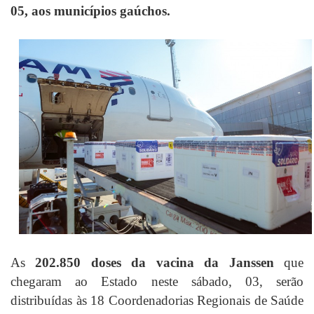
05, aos municípios gaúchos.
As
202.850 doses da vacina da Janssen
que
chegaram ao Estado neste sábado, 03, serão
distribuídas às 18 Coordenadorias Regionais de Saúde