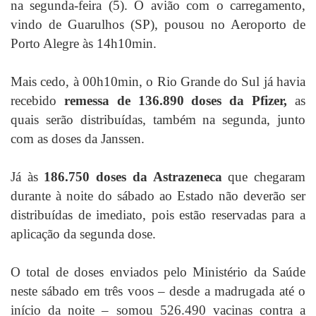
na segunda-feira (5). O avião com o carregamento,
vindo de Guarulhos (SP), pousou no Aeroporto de
Porto Alegre às 14h10min.
Mais cedo, à 00h10min, o Rio Grande do Sul já havia
recebido
remessa de
136.890 doses
da Pfizer,
as
quais serão distribuídas, também na segunda, junto
com as doses da Janssen.
Já às
186.750 doses da Astrazeneca
que chegaram
durante à noite do sábado ao Estado não deverão ser
distribuídas de imediato, pois estão reservadas para a
aplicação da segunda dose.
O total de doses enviados pelo Ministério da Saúde
neste sábado em três voos – desde a madrugada até o
início da noite – somou 526.490 vacinas contra a