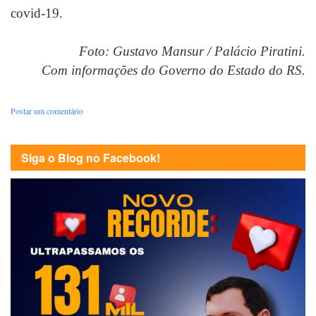
covid-19.
Foto: Gustavo Mansur / Palácio Piratini.
Com informações do Governo do Estado do RS.
Postar um comentário
Siga o Blog no Facebook!