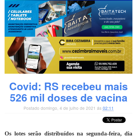
Covid: RS recebeu mais
526 mil doses de vacina
Postado domingo, 4 de julho de 2021 ás
02:11
Os lotes serão distribuídos na segunda-feira, dia