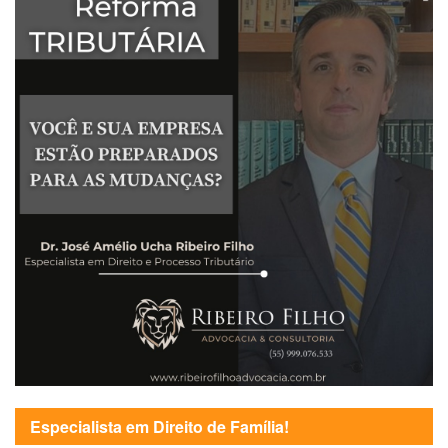
Especialista em Direito de Família!