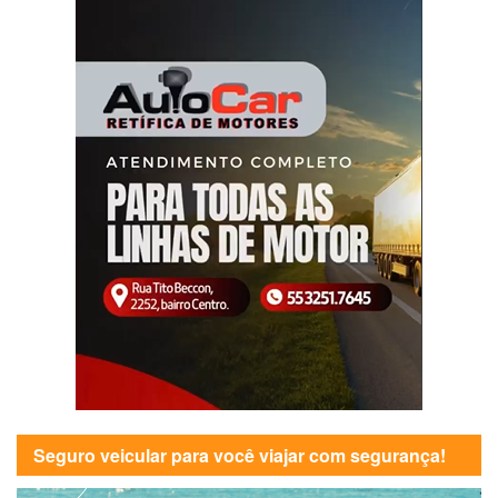
Seguro veicular para você viajar com segurança!