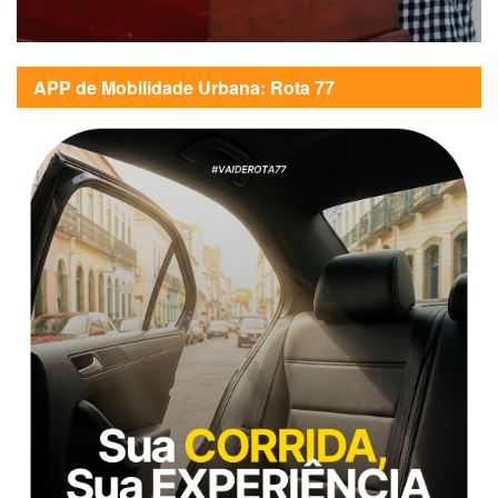
APP de Mobilidade Urbana: Rota 77