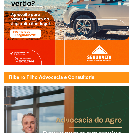
Ribeiro Filho Advocacia e Consultoria