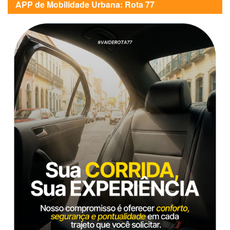
APP de Mobilidade Urbana: Rota 77