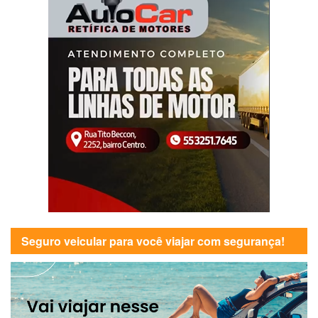
Seguro veicular para você viajar com segurança!