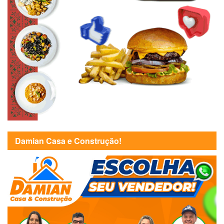
Damian Casa e Construção!