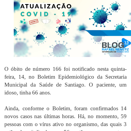
O óbito de número 166 foi notificado nesta quinta-
feira, 14, no Boletim Epidemiológico da Secretaria
Municipal da Saúde de Santiago. O paciente, um
idoso, tinha 66 anos.
Ainda, conforme o Boletim, foram confirmados 14
novos casos nas últimas horas. Há, no momento, 59
pessoas com o vírus ativo no organismo, das quais 3