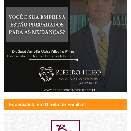
Especialista em Direito de Família!