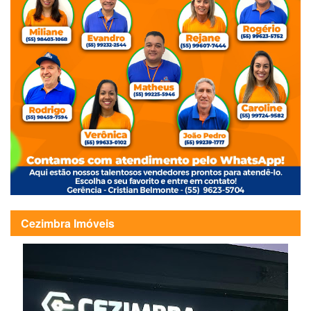
Cezimbra Imóveis