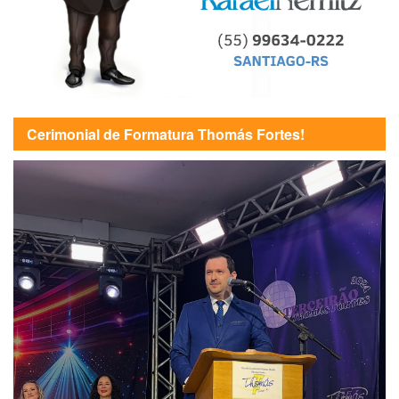
Cerimonial de Formatura Thomás Fortes!