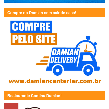
Compre no Damian sem sair de casa!
Restaurante Cantina Damian!