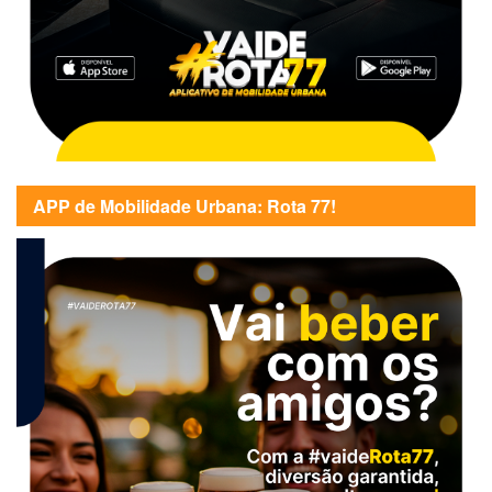
APP de Mobilidade Urbana: Rota 77!