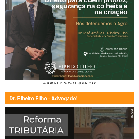
AGORA EM NOVO ENDEREÇO!
Dr. Ribeiro Filho - Advogado!