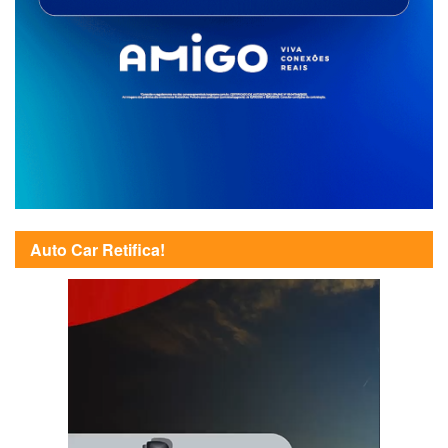
Auto Car Retifica!