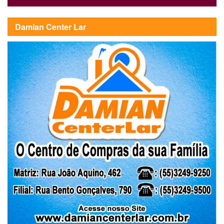
Damian Center Lar