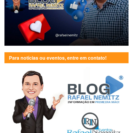
Para notícias ou eventos, entre em contato!