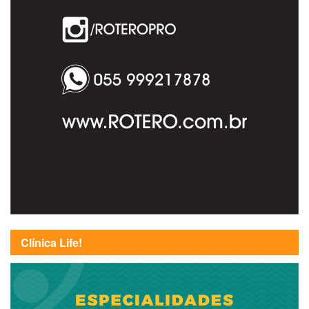
Clínica Life!