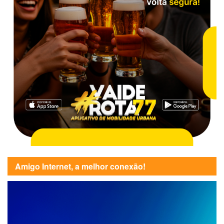
Amigo Internet, a melhor conexão!