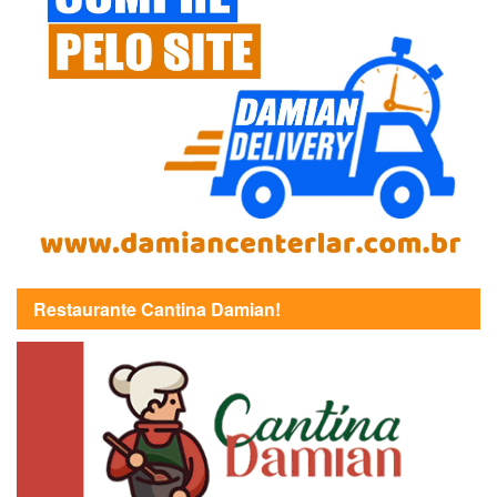
Restaurante Cantina Damian!