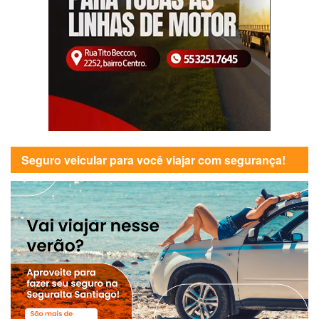
Seguro veicular para você viajar com segurança!