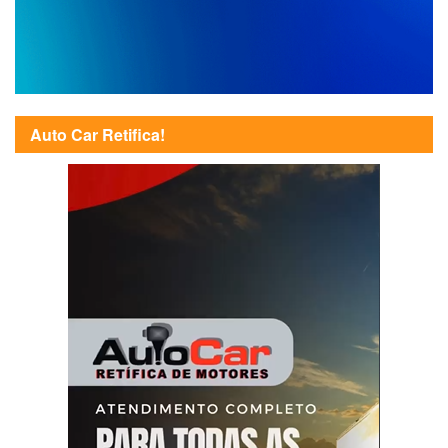
Auto Car Retifica!