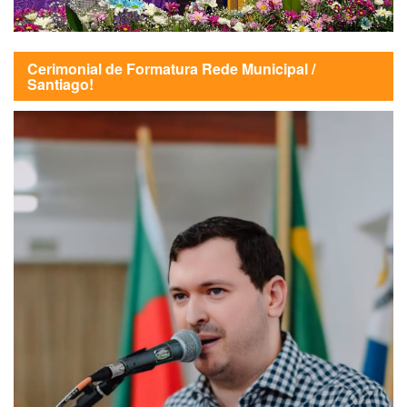
Cerimonial de Formatura Rede Municipal /
Santiago!