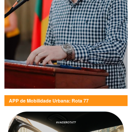
APP de Mobilidade Urbana: Rota 77