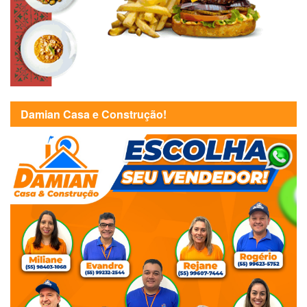
Damian Casa e Construção!