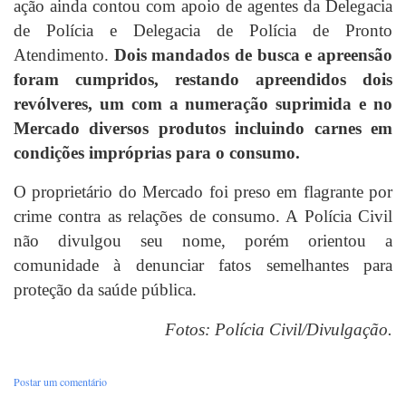
ação ainda contou com apoio de agentes da Delegacia
de Polícia e Delegacia de Polícia de Pronto
Atendimento.
D
ois mandados de busca e apreensão
foram cumpridos, restando apreendidos dois
revólveres, um com a numeração suprimida e no
Mercado diversos produtos incluindo carnes em
condições impróprias para o consumo.
O proprietário do Mercado
foi preso em flagrante por
crime contra as relações de consumo. A Polícia Civil
não divulgou seu nome, porém orientou a
comunidade à denunciar fatos semelhantes para
proteção da saúde pública.
Fotos: Polícia Civil/Divulgação.
Postar um comentário