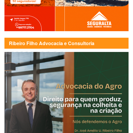
Ribeiro Filho Advocacia e Consultoria