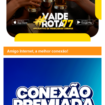
Amigo Internet, a melhor conexão!