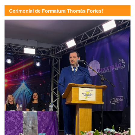
Cerimonial de Formatura Thomás Fortes!