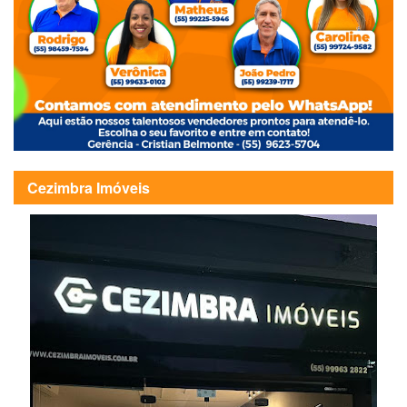
Cezimbra Imóveis