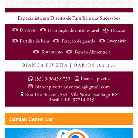
Damian Center Lar