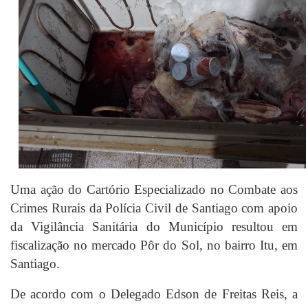
Uma ação do Cartório Especializado no Combate aos
Crimes Rurais da Polícia Civil de Santiago com apoio
da Vigilância Sanitária do Município resultou em
fiscalização no mercado Pôr do Sol, no bairro Itu, em
Santiago.
De acordo com o Delegado Edson de Freitas Reis, a