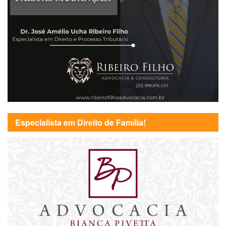
Especialista em Direito de Família!