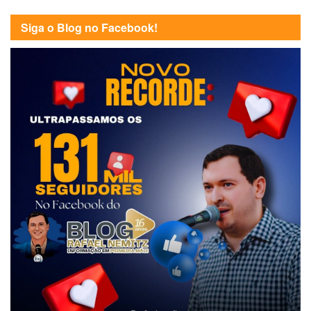
Siga o Blog no Facebook!