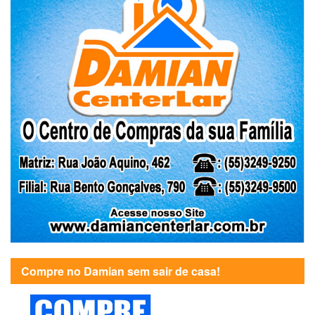
Compre no Damian sem sair de casa!