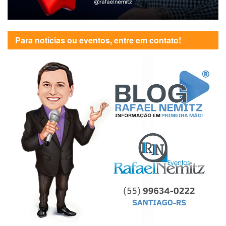
Para notícias ou eventos, entre em contato!