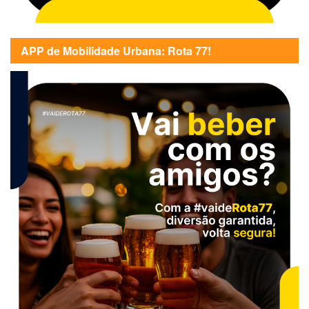
APP de Mobilidade Urbana: Rota 77!