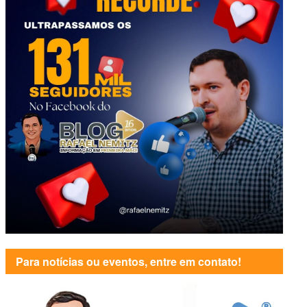
Para notícias ou eventos, entre em contato!