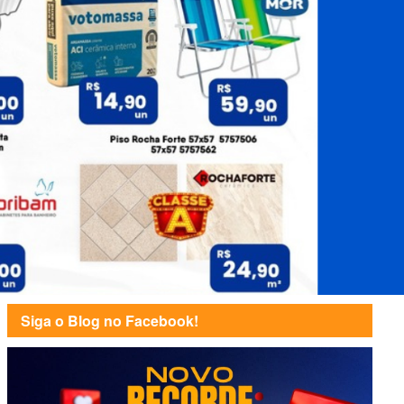
Siga o Blog no Facebook!