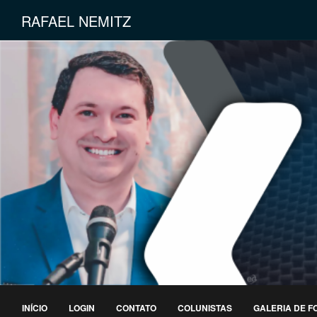
RAFAEL NEMITZ
INÍCIO
LOGIN
CONTATO
COLUNISTAS
GALERIA DE F