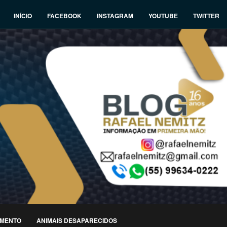
INÍCIO
FACEBOOK
INSTAGRAM
YOUTUBE
TWITTER
IMENTO
ANIMAIS DESAPARECIDOS