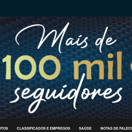
OTOS
CLASSIFICADOS E EMPREGOS
SAÚDE
NOTAS DE FALEC