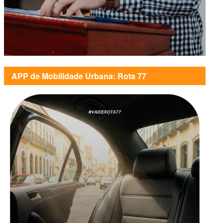
APP de Mobilidade Urbana: Rota 77