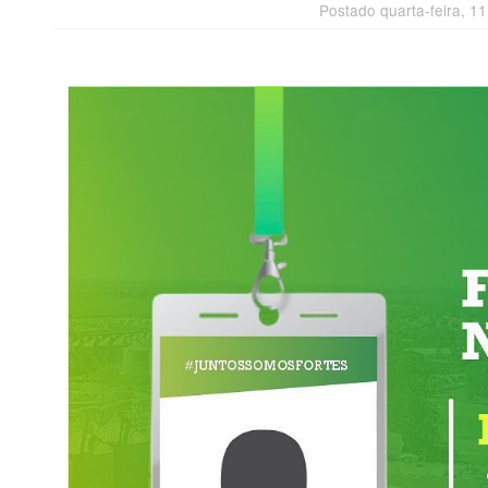
Postado quarta-feira, 1