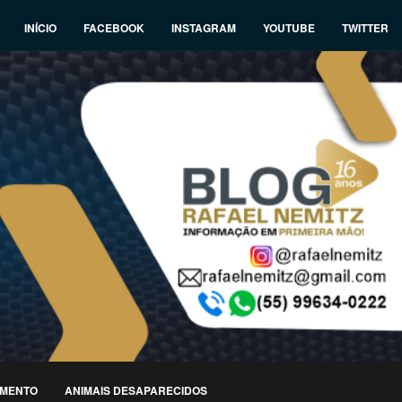
INÍCIO
FACEBOOK
INSTAGRAM
YOUTUBE
TWITTER
IMENTO
ANIMAIS DESAPARECIDOS