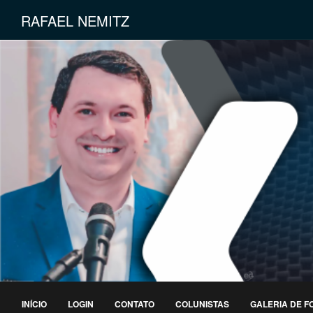
RAFAEL NEMITZ
INÍCIO
LOGIN
CONTATO
COLUNISTAS
GALERIA DE F