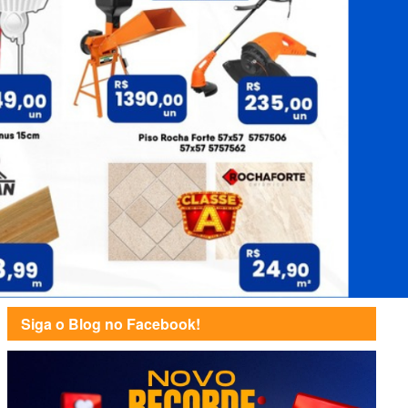
Siga o Blog no Facebook!