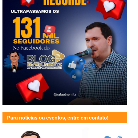
Para notícias ou eventos, entre em contato!