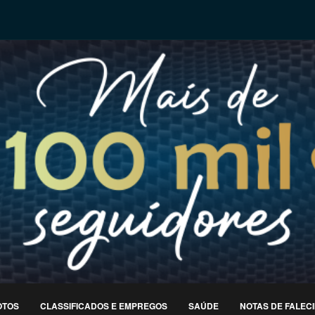
OTOS
CLASSIFICADOS E EMPREGOS
SAÚDE
NOTAS DE FALEC