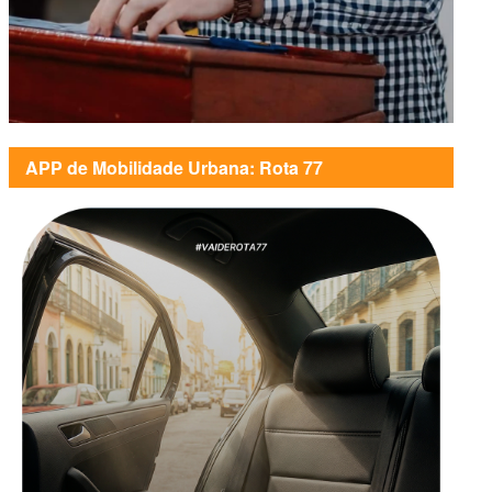
APP de Mobilidade Urbana: Rota 77