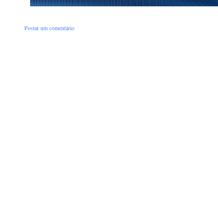
Postar um comentário