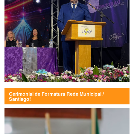
Cerimonial de Formatura Rede Municipal /
Santiago!