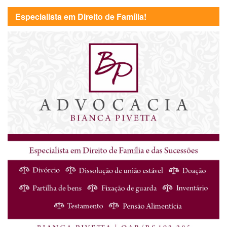
Especialista em Direito de Família!