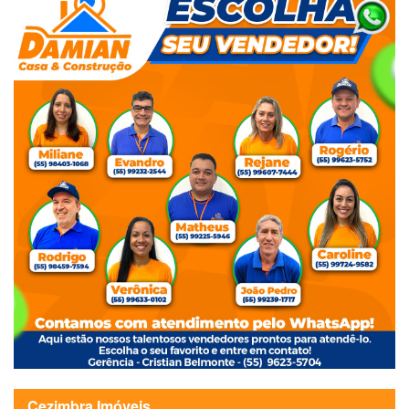
Cezimbra Imóveis