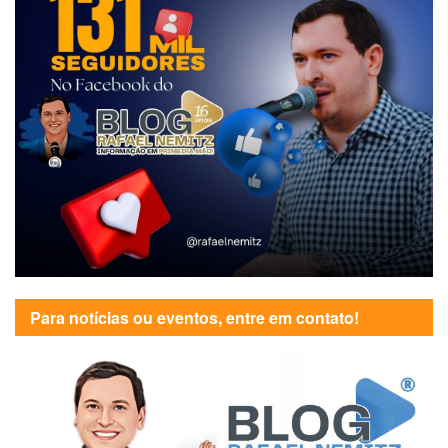
Para notícias ou eventos, entre em contato!