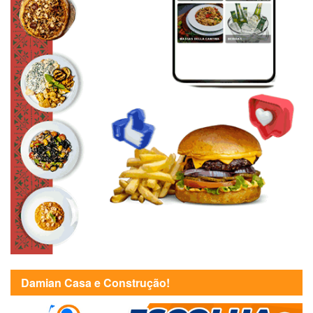
Damian Casa e Construção!