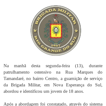
Na manhã desta segunda-feira (13), durante
patrulhamento ostensivo na Rua Marques do
Tamandaré, no bairro Centro, a guarnição de serviço
da Brigada Militar, em Nova Esperança do Sul,
abordou e identificou um jovem de 18 anos.
Após a abordagem foi constatado, através do sistema