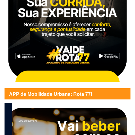
APP de Mobilidade Urbana: Rota 77!