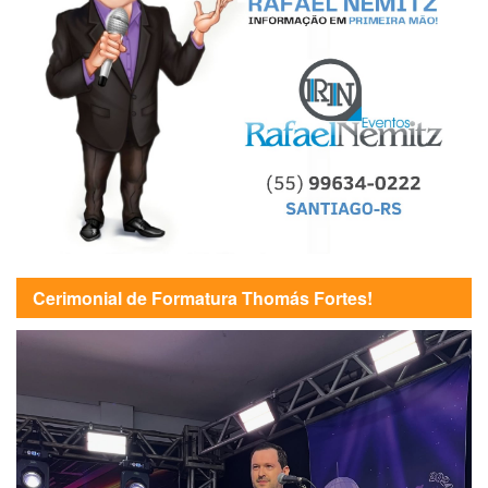
Cerimonial de Formatura Thomás Fortes!