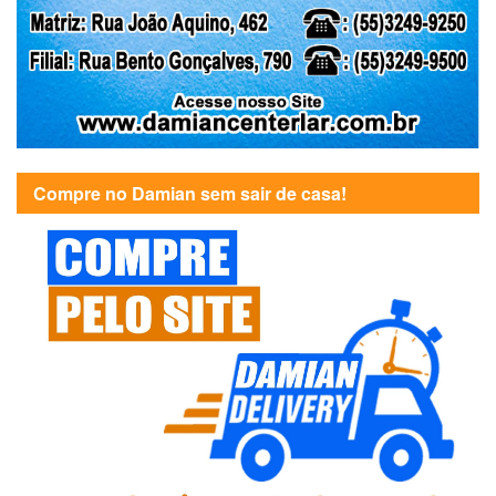
Compre no Damian sem sair de casa!