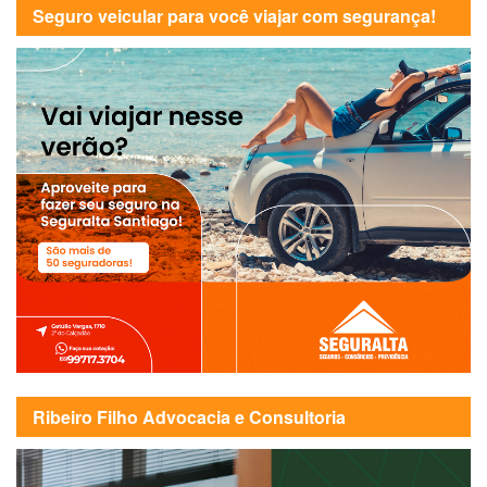
Seguro veicular para você viajar com segurança!
Ribeiro Filho Advocacia e Consultoria