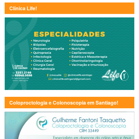
Clínica Life!
Coloproctologia e Colonoscopia em Santiago!