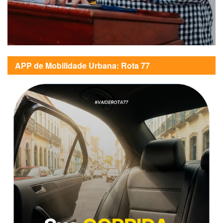
APP de Mobilidade Urbana: Rota 77