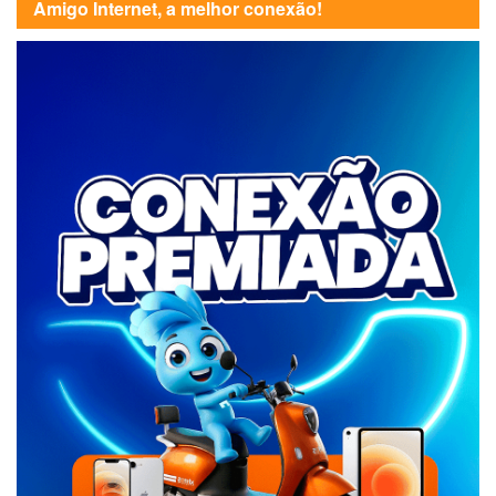
Amigo Internet, a melhor conexão!