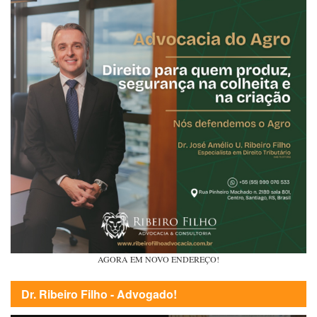
AGORA EM NOVO ENDEREÇO!
Dr. Ribeiro Filho - Advogado!