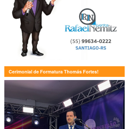
Cerimonial de Formatura Thomás Fortes!