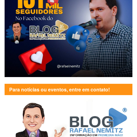
Para notícias ou eventos, entre em contato!