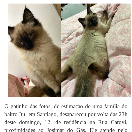
O gatinho das fotos, de estimação de uma família do
bairro Itu, em Santiago, desapareceu por volta das 23h
deste domingo, 12, de residência na Rua Carovi,
proximidades ao Josimar do Gás. Ele atende pelo