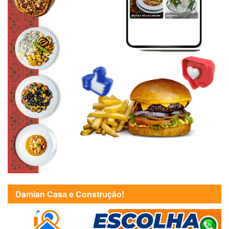
Damian Casa e Construção!