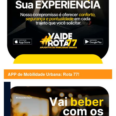
APP de Mobilidade Urbana: Rota 77!