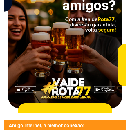
Amigo Internet, a melhor conexão!