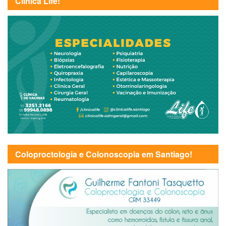
Clínica Life!
Coloproctologia e Colonoscopia em Santiago!