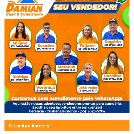
Cezimbra Imóveis