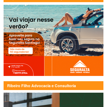
Ribeiro Filho Advocacia e Consultoria