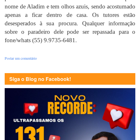
nome de Aladim e tem olhos azuis, sendo acostumado
apenas a ficar dentro de casa. Os tutores estão
desesperados à sua procura. Qualquer informação
sobre o paradeiro dele pode ser repassada para o
fone/whats
(55) 9.9735-6481.
Postar um comentário
Siga o Blog no Facebook!