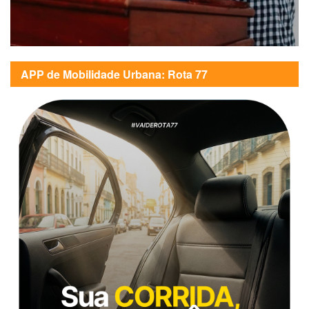
APP de Mobilidade Urbana: Rota 77