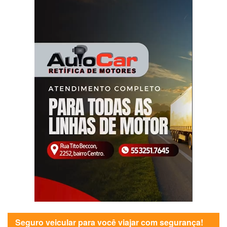
Seguro veicular para você viajar com segurança!