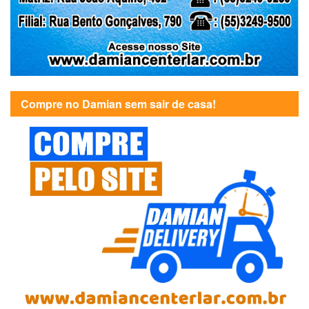
Compre no Damian sem sair de casa!