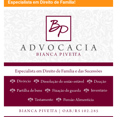
Especialista em Direito de Família!