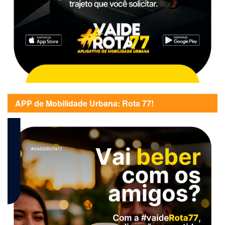
APP de Mobilidade Urbana: Rota 77!