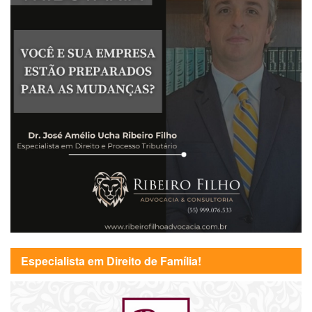
Especialista em Direito de Família!