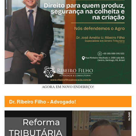
AGORA EM NOVO ENDEREÇO!
Dr. Ribeiro Filho - Advogado!