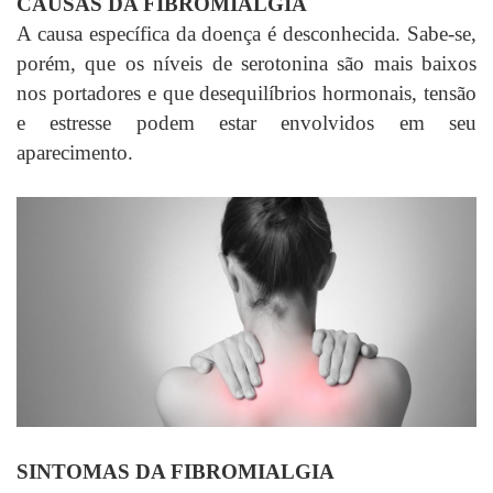
CAUSAS DA FIBROMIALGIA
A causa específica da doença é desconhecida. Sabe-se,
porém, que os níveis de serotonina são mais baixos
nos portadores e que desequilíbrios hormonais, tensão
e estresse podem estar envolvidos em seu
aparecimento.
SINTOMAS DA FIBROMIALGIA