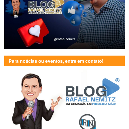
Para notícias ou eventos, entre em contato!