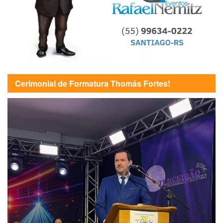
Cerimonial de Formatura Thomás Fortes!