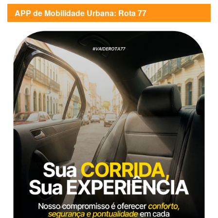
APP de Mobilidade Urbana: Rota 77