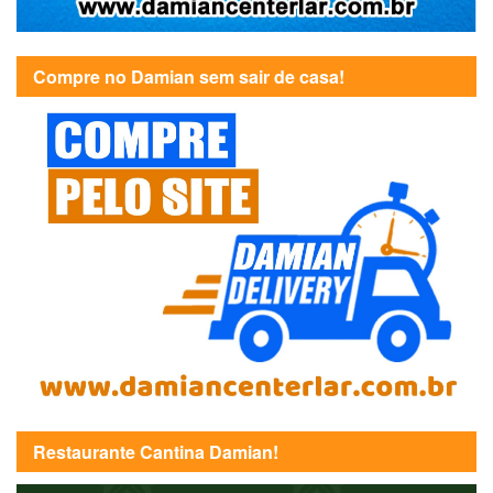
Compre no Damian sem sair de casa!
Restaurante Cantina Damian!