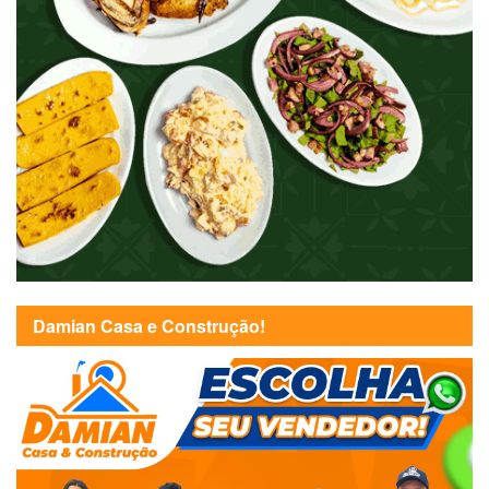
Damian Casa e Construção!