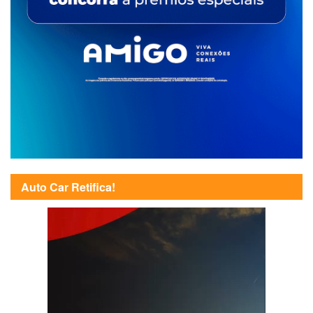
Auto Car Retifica!