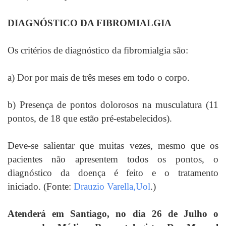
DIAGNÓSTICO DA FIBROMIALGIA
Os critérios de diagnóstico da fibromialgia são:
a) Dor por mais de três meses em todo o corpo.
b) Presença de pontos dolorosos na musculatura (11
pontos, de 18 que estão pré-estabelecidos).
Deve-se salientar que muitas vezes, mesmo que os
pacientes não apresentem todos os pontos, o
diagnóstico da doença é feito e o tratamento
iniciado.
(
Fonte:
Drauzio Varella,Uol
.)
Atenderá em Santiago, no dia 26 de Julho o