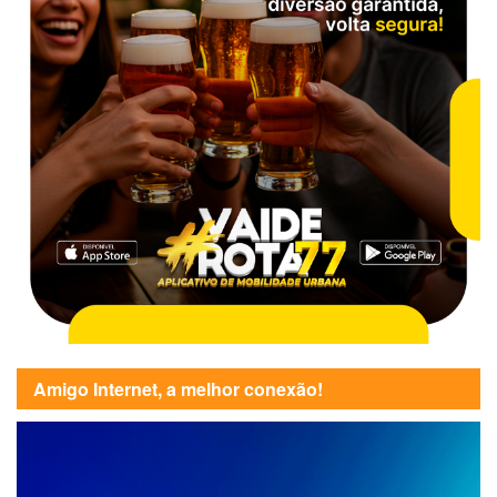
Amigo Internet, a melhor conexão!