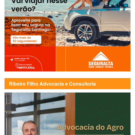
Ribeiro Filho Advocacia e Consultoria