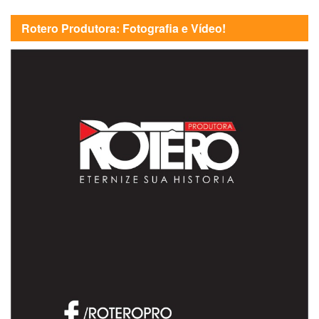
Rotero Produtora: Fotografia e Vídeo!