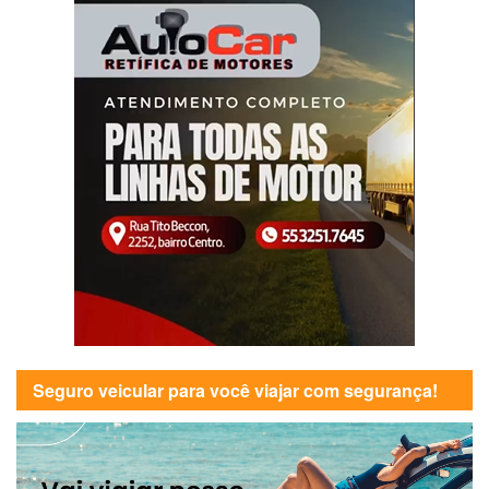
Seguro veicular para você viajar com segurança!