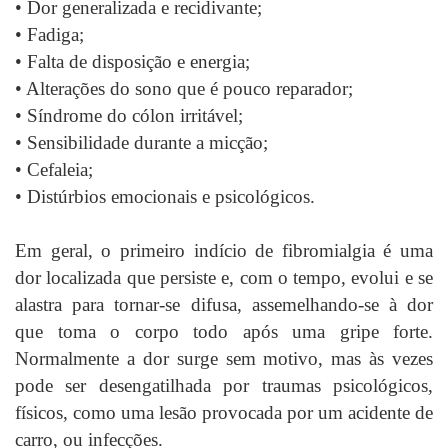
•
Dor generalizada e recidivante;
•
Fadiga;
•
Falta de disposição e energia;
•
Alterações do sono que é pouco reparador;
•
Síndrome do cólon irritável;
•
Sensibilidade durante a micção;
•
Cefaleia;
•
Distúrbios emocionais e psicológicos.
Em geral, o primeiro indício de fibromialgia é uma
dor localizada que persiste e, com o tempo, evolui e se
alastra para tornar-se difusa, assemelhando-se à dor
que toma o corpo todo após uma gripe forte.
Normalmente a dor surge sem motivo, mas às vezes
pode ser desengatilhada por traumas psicológicos,
físicos, como uma lesão provocada por um acidente de
carro, ou infecções.