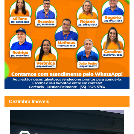
Cezimbra Imóveis