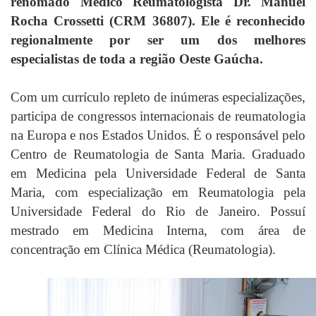
renomado Médico Reumatologista Dr. Manuel
Rocha Crossetti (CRM 36807). Ele é reconhecido
regionalmente por ser um dos melhores
especialistas de toda a região Oeste Gaúcha.
Com um currículo repleto de inúmeras especializações,
participa de congressos internacionais de reumatologia
na Europa e nos Estados Unidos. É o responsável pelo
Centro de Reumatologia de Santa Maria. Graduado
em Medicina pela Universidade Federal de Santa
Maria, com especialização em Reumatologia pela
Universidade Federal do Rio de Janeiro. Possuí
mestrado em Medicina Interna, com área de
concentração em Clínica Médica (Reumatologia).