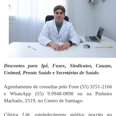
Descontos para Ipê, Fusex, Sindicatos, Cauzzo,
Unimed, Pronto Saúde e Secretárias de Saúde.
Agendamento de consultas pelo Fone (55) 3251-2166
e WhatsApp (55) 9.9948-0898 ou na Pinheiro
Machado, 2519, no Centro de Santiago.
Clínica Life, estabelecimento médico inscrito no