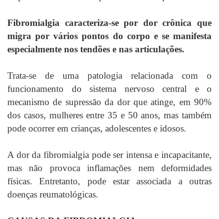
Fibromialgia caracteriza-se por dor crônica que
migra por vários pontos do corpo e se manifesta
especialmente nos tendões e nas articulações.
Trata-se de uma patologia relacionada com o
funcionamento do sistema nervoso central e o
mecanismo de supressão da dor que atinge, em 90%
dos casos, mulheres entre 35 e 50 anos, mas também
pode ocorrer em crianças, adolescentes e idosos.
A dor da fibromialgia pode ser intensa e incapacitante,
mas não provoca inflamações nem deformidades
físicas. Entretanto, pode estar associada a outras
doenças reumatológicas.