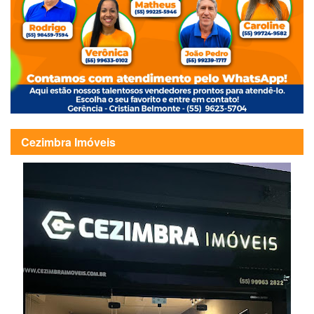
Cezimbra Imóveis