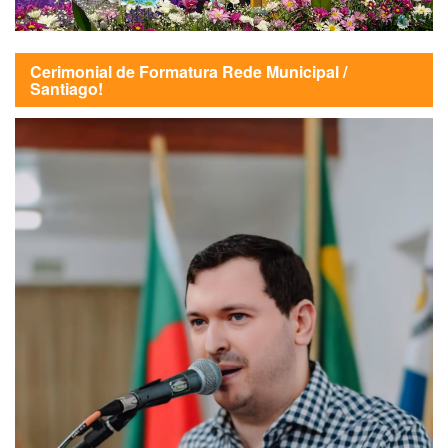
Cerimonial de Formatura Rede Municipal /
Santiago!