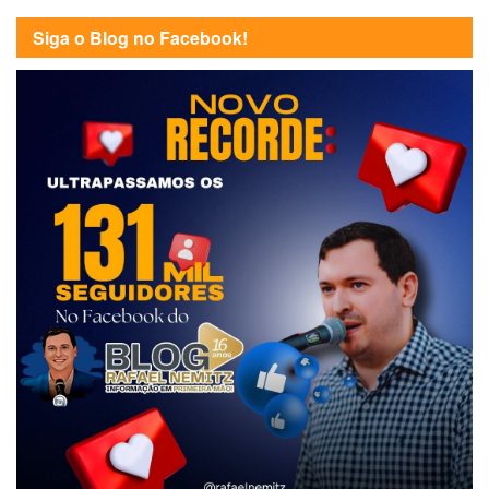
Siga o Blog no Facebook!