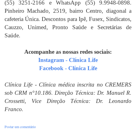
(55) 3251-2166 e WhatsApp (55) 9.9948-0898.
Pinheiro Machado, 2519, bairro Centro, diagonal a
cafeteria Única. Descontos para Ipê, Fusex, Sindicatos,
Cauzzo, Unimed, Pronto Saúde e Secretárias de
Saúde.
Acompanhe as nossas redes sociais:
Instagram - Clínica Life
Facebook - Clínica Life
Clínica Life - Clínica médica inscrita no CREMERS
sob CRM n°10.186. Direção Técnica: Dr. Manuel R.
Crossetti, Vice Direção Técnica: Dr. Leonardo
Franco.
Postar um comentário