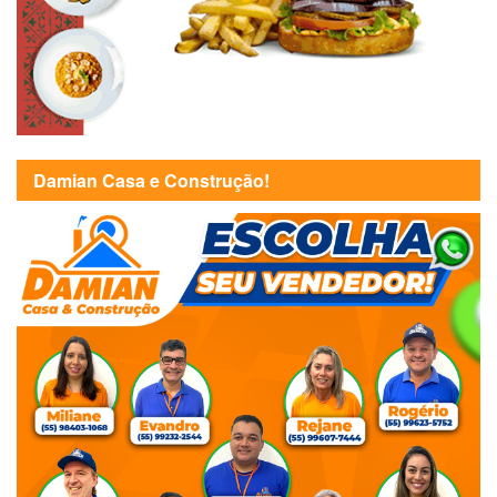
Damian Casa e Construção!