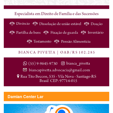
Damian Center Lar