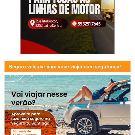
Seguro veicular para você viajar com segurança!