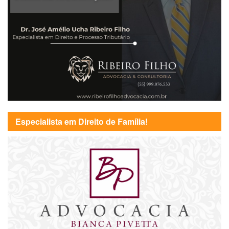
Especialista em Direito de Família!