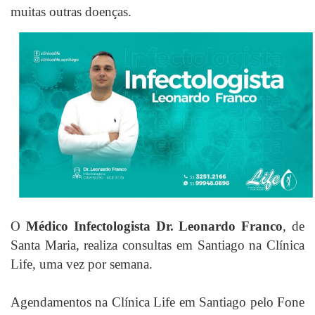
muitas outras doenças.
O
Médico Infectologista Dr. Leonardo Franco
, de
Santa Maria, realiza consultas em Santiago na Clínica
Life, uma vez por semana.
Agendamentos na Clínica Life em Santiago pelo Fone