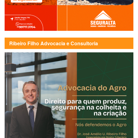
Ribeiro Filho Advocacia e Consultoria