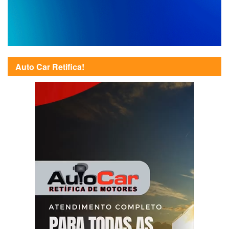
Auto Car Retifica!