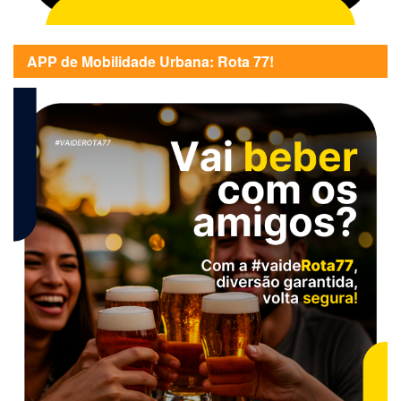
APP de Mobilidade Urbana: Rota 77!