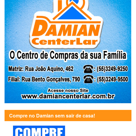
Compre no Damian sem sair de casa!