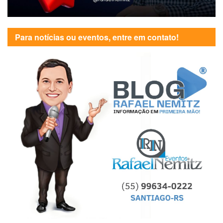
Para notícias ou eventos, entre em contato!