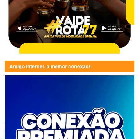
Amigo Internet, a melhor conexão!