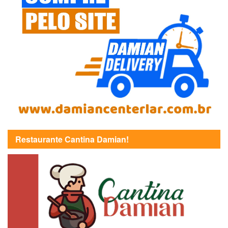
Restaurante Cantina Damian!