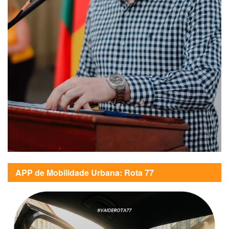
APP de Mobilidade Urbana: Rota 77