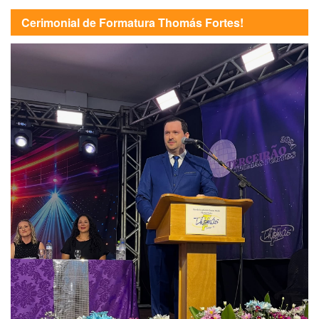
Cerimonial de Formatura Thomás Fortes!