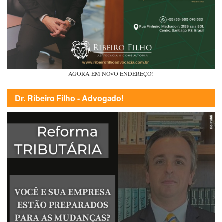
AGORA EM NOVO ENDEREÇO!
Dr. Ribeiro Filho - Advogado!